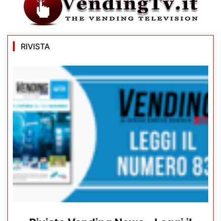
RIVISTA