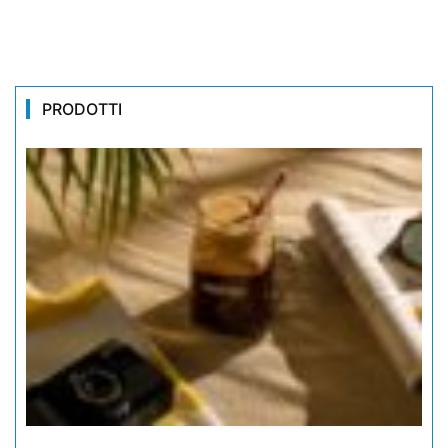
PRODOTTI