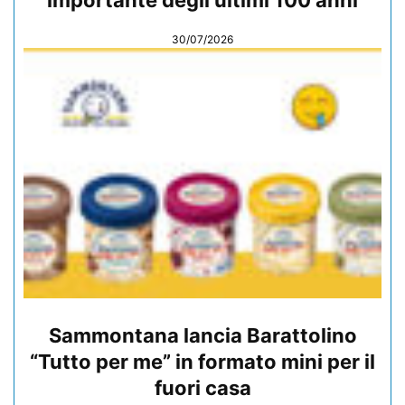
30/07/2026
Sammontana lancia Barattolino
“Tutto per me” in formato mini per il
fuori casa