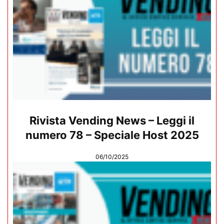
Rivista Vending News – Leggi il
numero 78 – Speciale Host 2025
06/10/2025