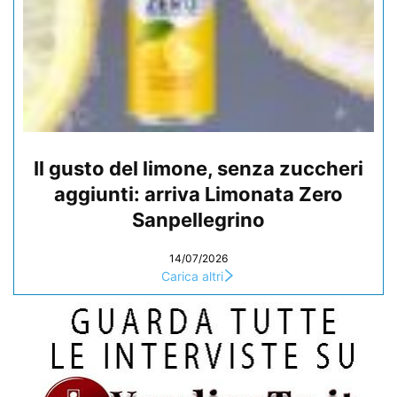
Il gusto del limone, senza zuccheri
aggiunti: arriva Limonata Zero
Sanpellegrino
14/07/2026
Carica altri