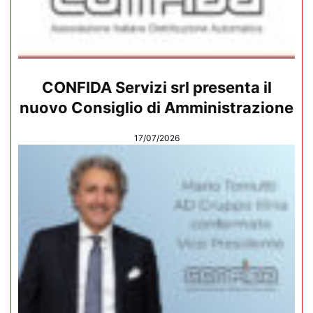
CONFIDA Servizi srl presenta il
nuovo Consiglio di Amministrazione
17/07/2026