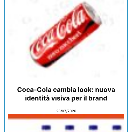
Coca-Cola cambia look: nuova
identità visiva per il brand
23/07/2026