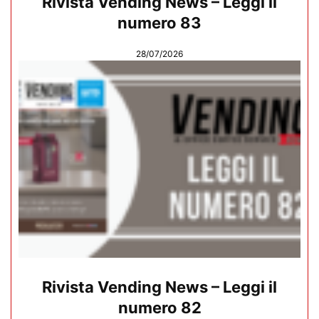
Rivista Vending News – Leggi il
numero 83
28/07/2026
Rivista Vending News – Leggi il
numero 82