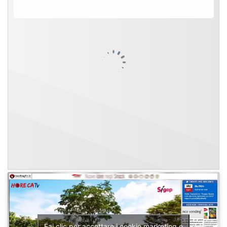
Fai clic per accettare i cookie marketing e