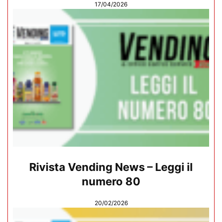
17/04/2026
Rivista Vending News – Leggi il
numero 80
20/02/2026