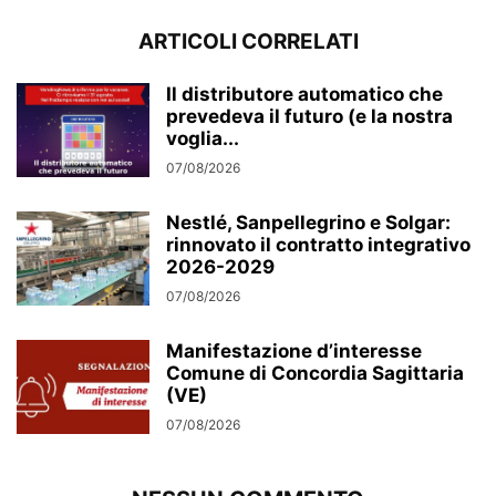
ARTICOLI CORRELATI
Il distributore automatico che
prevedeva il futuro (e la nostra
voglia...
07/08/2026
Nestlé, Sanpellegrino e Solgar:
rinnovato il contratto integrativo
2026-2029
07/08/2026
Manifestazione d’interesse
Comune di Concordia Sagittaria
(VE)
07/08/2026