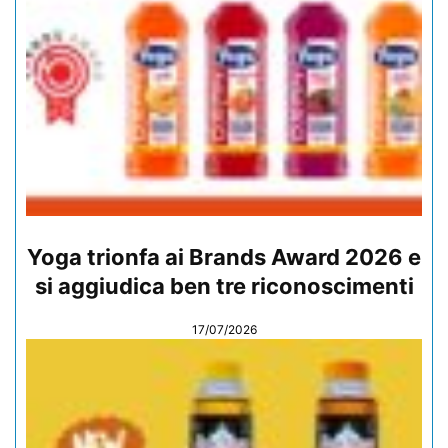
Yoga trionfa ai Brands Award 2026 e
si aggiudica ben tre riconoscimenti
17/07/2026