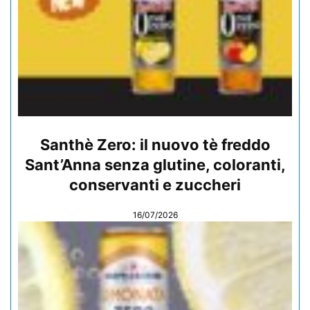
Santhè Zero: il nuovo tè freddo
Sant’Anna senza glutine, coloranti,
conservanti e zuccheri
16/07/2026