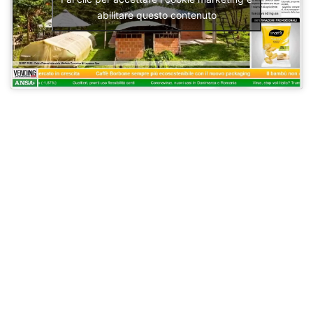
abilitare questo contenuto