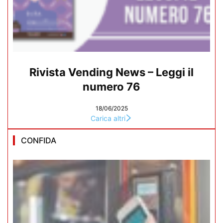
Rivista Vending News – Leggi il
numero 76
18/06/2025
Carica altri
CONFIDA