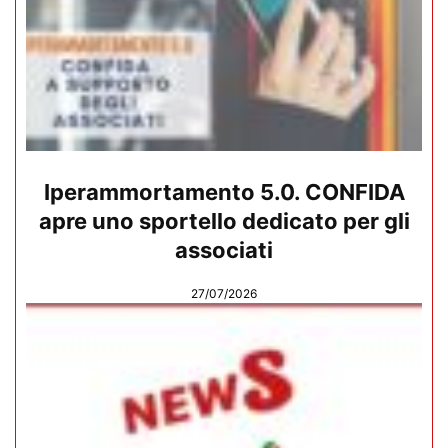
Iperammortamento 5.0. CONFIDA
apre uno sportello dedicato per gli
associati
27/07/2026