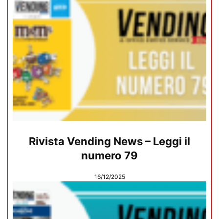
Rivista Vending News – Leggi il
numero 79
16/12/2025