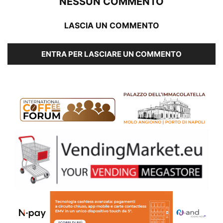
NESSUN COMMENTO
LASCIA UN COMMENTO
ENTRA PER LASCIARE UN COMMENTO