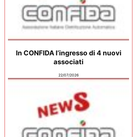
In CONFIDA l’ingresso di 4 nuovi
associati
22/07/2026