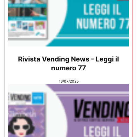
Rivista Vending News – Leggi il
numero 77
18/07/2025