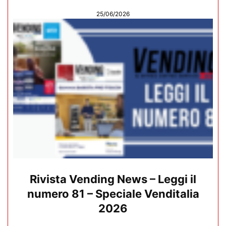
25/06/2026
Rivista Vending News – Leggi il
numero 81 – Speciale Venditalia
2026