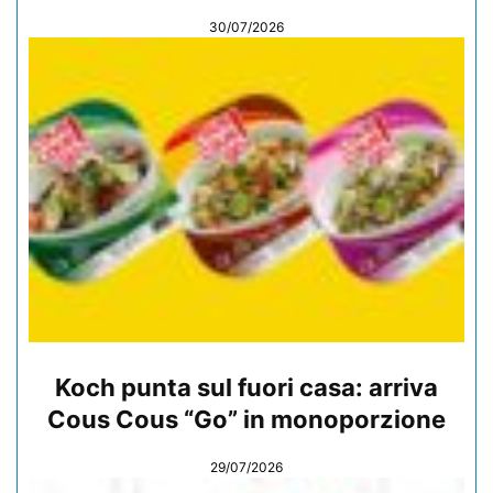
30/07/2026
Koch punta sul fuori casa: arriva
Cous Cous “Go” in monoporzione
29/07/2026