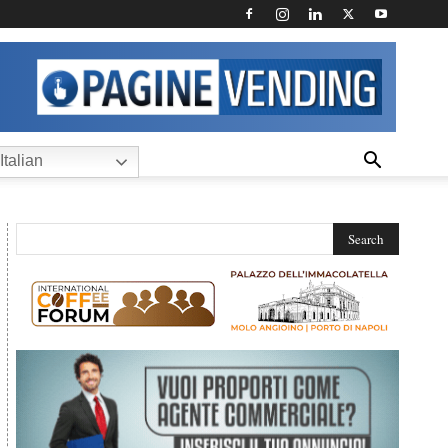
Italian