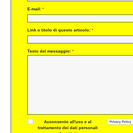
E-mail:
*
Link o titolo di questo articolo:
*
Testo del messaggio:
*
Acconsento all'uso e al
trattamento dei dati personali