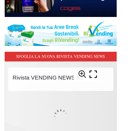
SFOGLIA LA NUOVA RIVISTA VENDING NEWS