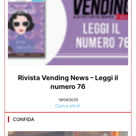
Rivista Vending News – Leggi il
numero 76
18/06/2025
Carica altri
CONFIDA