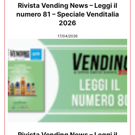
Rivista Vending News – Leggi il
numero 81 – Speciale Venditalia
2026
17/04/2026
Rivista Vending News – Leggi il