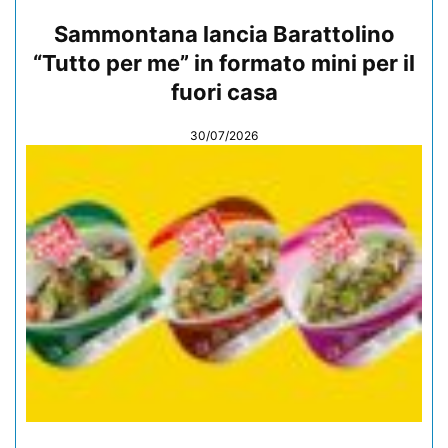
Sammontana lancia Barattolino
“Tutto per me” in formato mini per il
fuori casa
30/07/2026