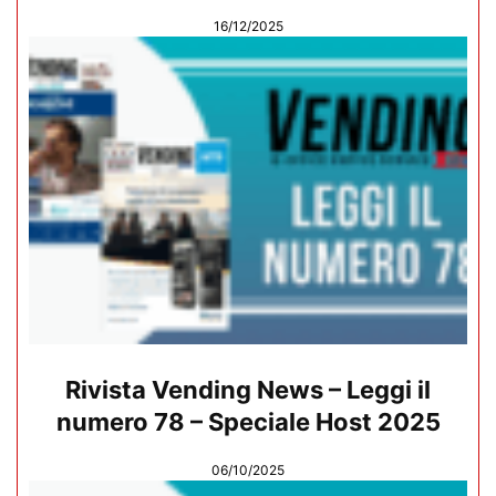
16/12/2025
Rivista Vending News – Leggi il
numero 78 – Speciale Host 2025
06/10/2025