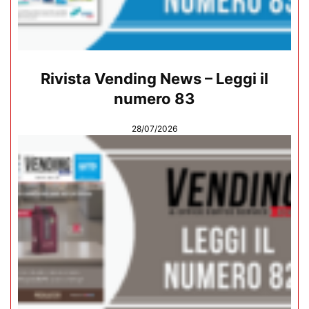
Rivista Vending News – Leggi il
numero 83
28/07/2026