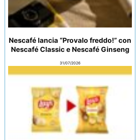
Nescafé lancia “Provalo freddo!” con
Nescafé Classic e Nescafé Ginseng
31/07/2026