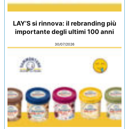
LAY’S si rinnova: il rebranding più
importante degli ultimi 100 anni
30/07/2026