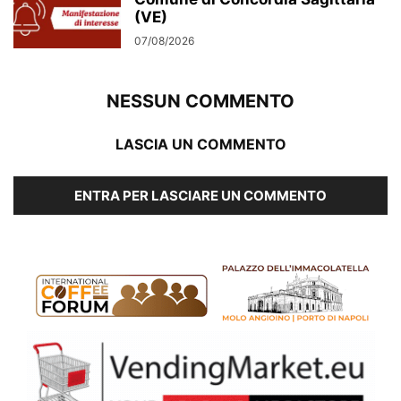
(VE)
07/08/2026
NESSUN COMMENTO
LASCIA UN COMMENTO
ENTRA PER LASCIARE UN COMMENTO