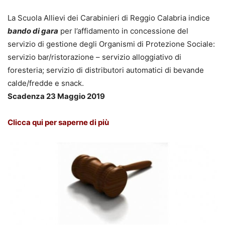
La Scuola Allievi dei Carabinieri di Reggio Calabria indice
bando di gara
per l’affidamento in concessione del
servizio di gestione degli Organismi di Protezione Sociale:
servizio bar/ristorazione – servizio alloggiativo di
foresteria; servizio di distributori automatici di bevande
calde/fredde e snack.
Scadenza 23 Maggio 2019
Clicca qui per saperne di più