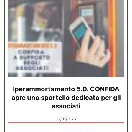
Iperammortamento 5.0. CONFIDA
apre uno sportello dedicato per gli
associati
27/07/2026