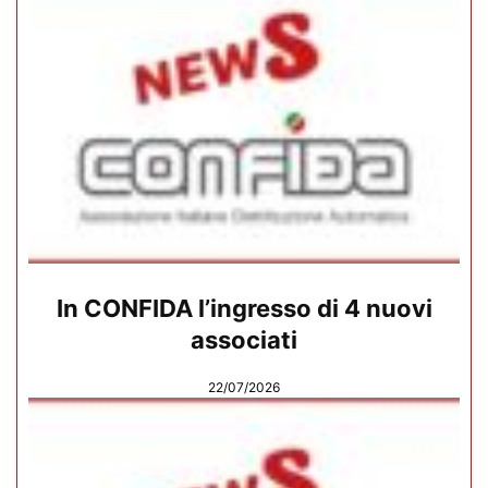
In CONFIDA l’ingresso di 4 nuovi
associati
22/07/2026