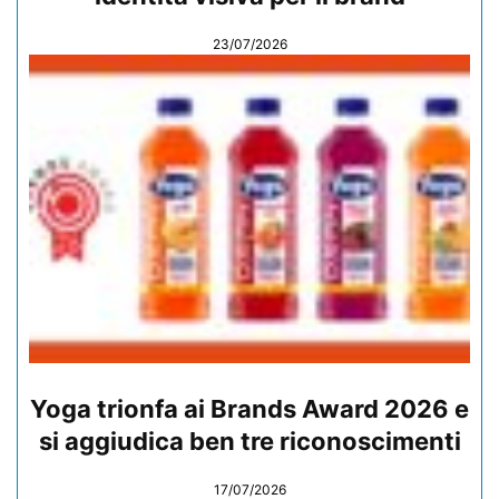
23/07/2026
Yoga trionfa ai Brands Award 2026 e
si aggiudica ben tre riconoscimenti
17/07/2026