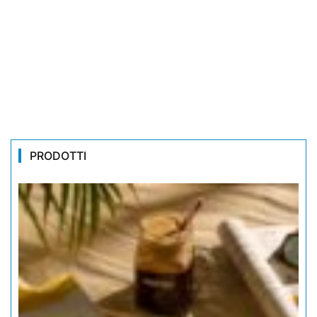
PRODOTTI