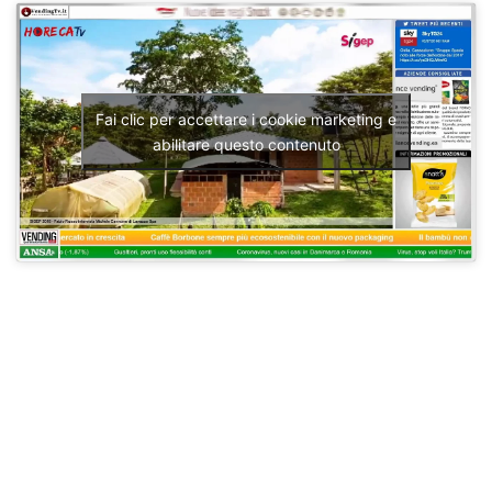
Fai clic per accettare i cookie marketing e
abilitare questo contenuto