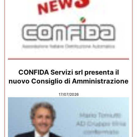
CONFIDA Servizi srl presenta il
nuovo Consiglio di Amministrazione
17/07/2026