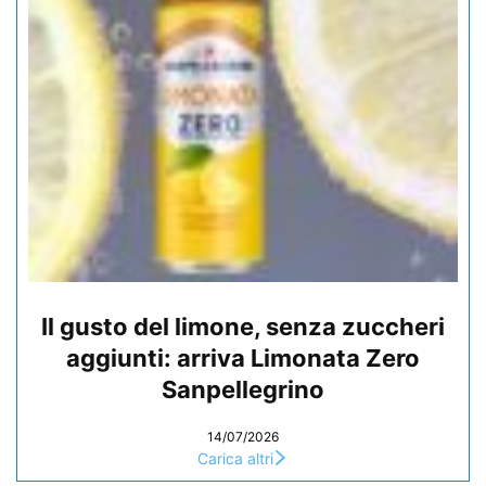
Il gusto del limone, senza zuccheri
aggiunti: arriva Limonata Zero
Sanpellegrino
14/07/2026
Carica altri