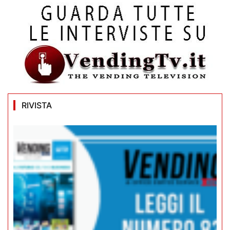
RIVISTA