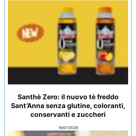
Santhè Zero: il nuovo tè freddo
Sant’Anna senza glutine, coloranti,
conservanti e zuccheri
16/07/2026