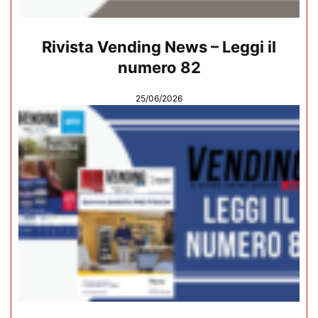
Rivista Vending News – Leggi il
numero 82
25/06/2026