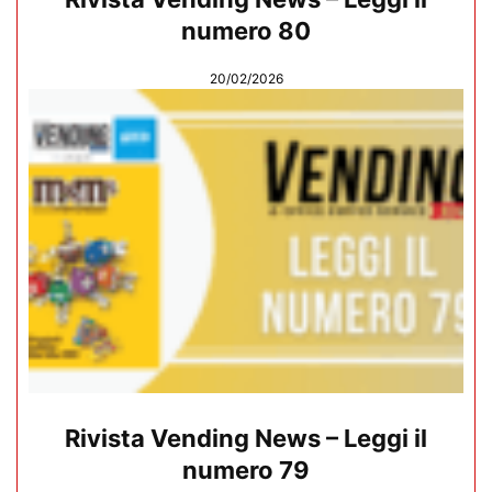
numero 80
20/02/2026
Rivista Vending News – Leggi il
numero 79