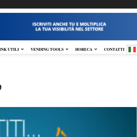
ISCRIVITI ANCHE TU E MOLTIPLICA
LA TUA VISIBILITÀ NEL SETTORE
INK UTILI
VENDING TOOLS
HORECA
CONTATTI
p