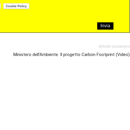
Articolo successivo
Ministero dell’Ambiente. Il progetto Carbon Footprint (Video)