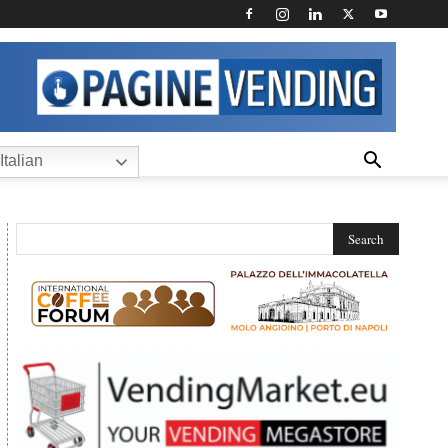
Italian