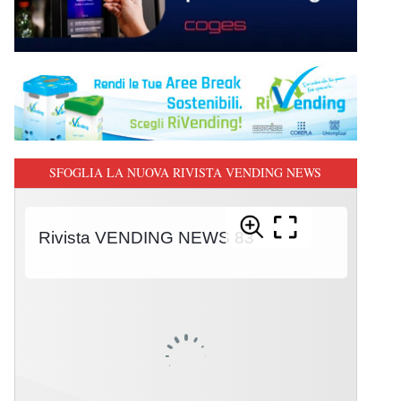
SFOGLIA LA NUOVA RIVISTA VENDING NEWS