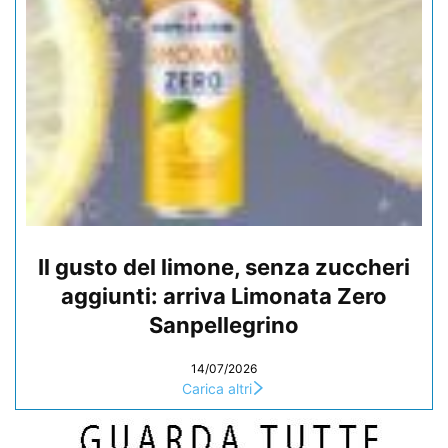
Il gusto del limone, senza zuccheri
aggiunti: arriva Limonata Zero
Sanpellegrino
14/07/2026
Carica altri