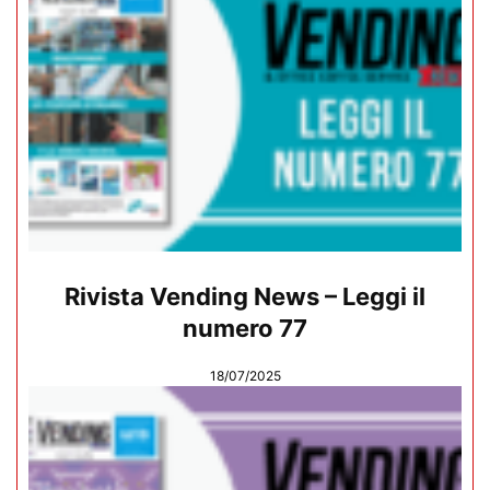
Rivista Vending News – Leggi il
numero 77
18/07/2025