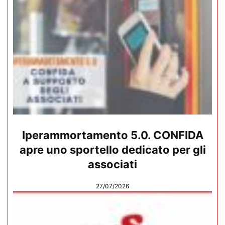
Iperammortamento 5.0. CONFIDA
apre uno sportello dedicato per gli
associati
27/07/2026