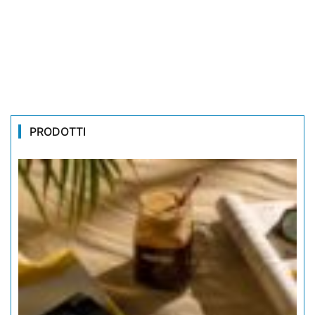
PRODOTTI