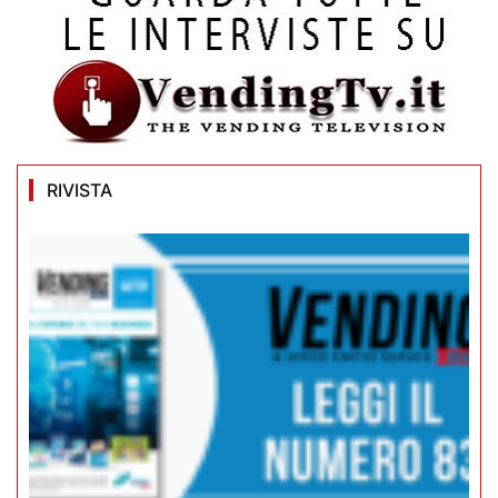
RIVISTA