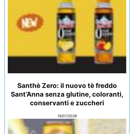
Santhè Zero: il nuovo tè freddo
Sant’Anna senza glutine, coloranti,
conservanti e zuccheri
16/07/2026