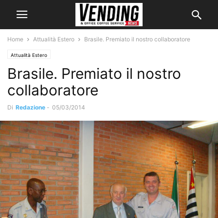
Home
Attualità Estero
Brasile. Premiato il nostro collaboratore
Attualità Estero
Brasile. Premiato il nostro
collaboratore
Di
Redazione
-
05/03/2014