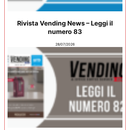
Rivista Vending News – Leggi il
numero 83
28/07/2026