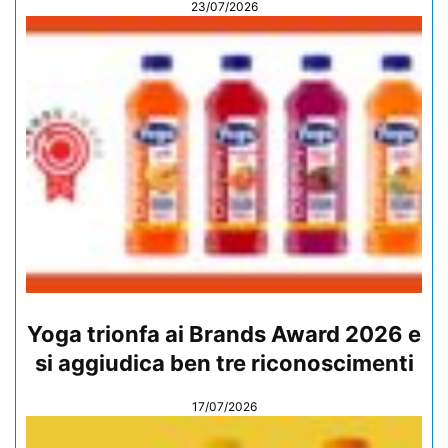
23/07/2026
Yoga trionfa ai Brands Award 2026 e
si aggiudica ben tre riconoscimenti
17/07/2026