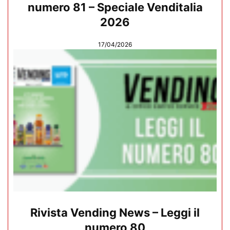
numero 81 – Speciale Venditalia
2026
17/04/2026
Rivista Vending News – Leggi il
numero 80