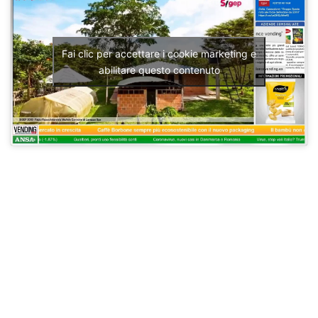
Fai clic per accettare i cookie marketing e
abilitare questo contenuto