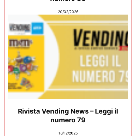
20/02/2026
Rivista Vending News – Leggi il
numero 79
16/12/2025