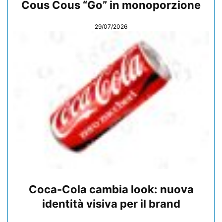
Cous Cous “Go” in monoporzione
29/07/2026
Coca-Cola cambia look: nuova
identità visiva per il brand