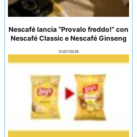
Nescafé lancia “Provalo freddo!” con
Nescafé Classic e Nescafé Ginseng
31/07/2026