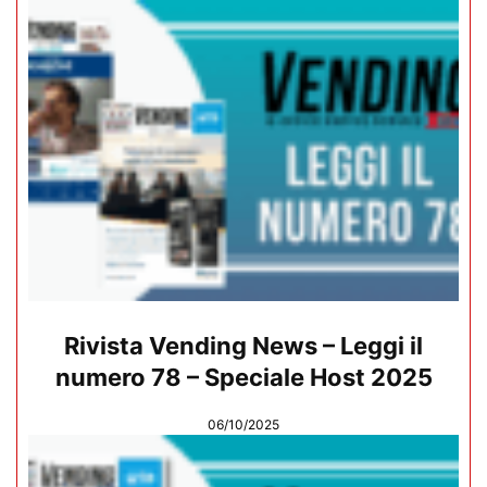
Rivista Vending News – Leggi il
numero 78 – Speciale Host 2025
06/10/2025