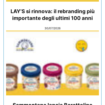
LAY’S si rinnova: il rebranding più
importante degli ultimi 100 anni
30/07/2026