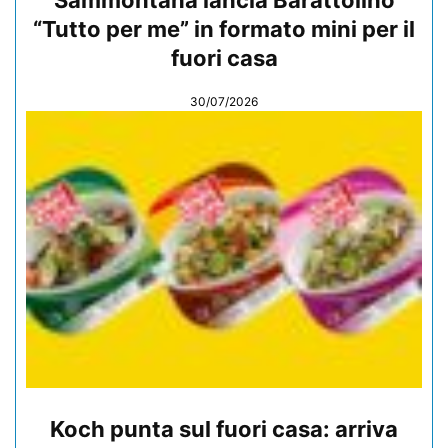
Sammontana lancia Barattolino
“Tutto per me” in formato mini per il
fuori casa
30/07/2026
Koch punta sul fuori casa: arriva