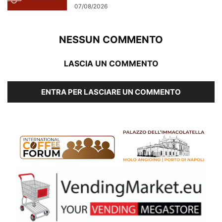
07/08/2026
NESSUN COMMENTO
LASCIA UN COMMENTO
ENTRA PER LASCIARE UN COMMENTO