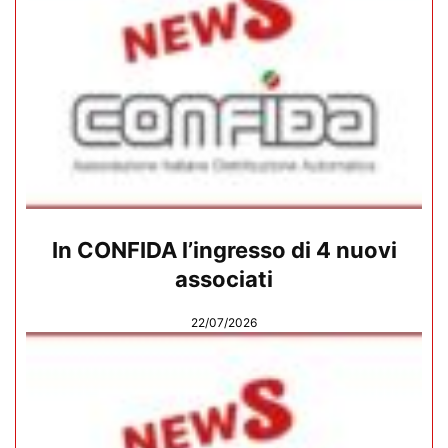
In CONFIDA l’ingresso di 4 nuovi
associati
22/07/2026