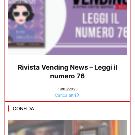
Rivista Vending News – Leggi il
numero 76
18/06/2025
Carica altri
CONFIDA