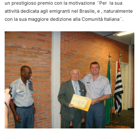
un prestigioso premio con la motivazione ¨Per la sua
attività dedicata agli emigranti nel Brasile, e , naturalmente
con la sua maggiore dedizione alla Comunità Italiana¨.