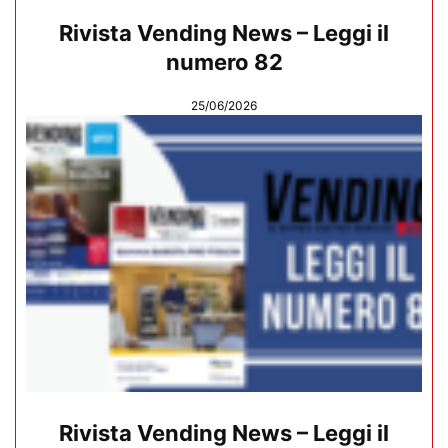
Rivista Vending News – Leggi il
numero 82
25/06/2026
Rivista Vending News – Leggi il