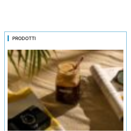
PRODOTTI