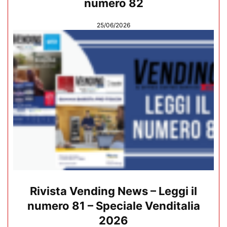
numero 82
25/06/2026
Rivista Vending News – Leggi il
numero 81 – Speciale Venditalia
2026