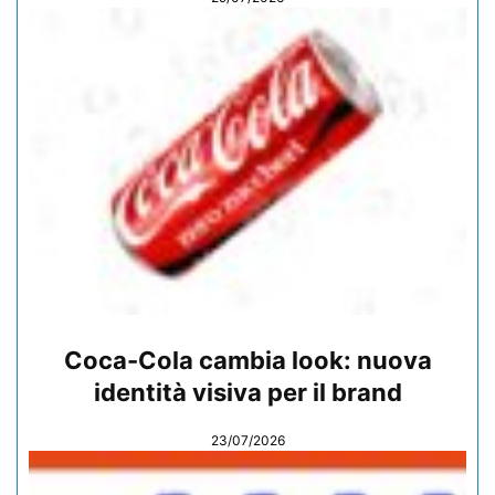
Coca-Cola cambia look: nuova
identità visiva per il brand
23/07/2026