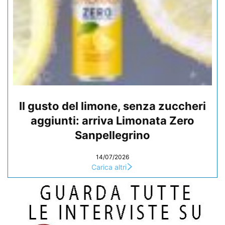
Il gusto del limone, senza zuccheri
aggiunti: arriva Limonata Zero
Sanpellegrino
14/07/2026
Carica altri