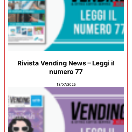
Rivista Vending News – Leggi il
numero 77
18/07/2025