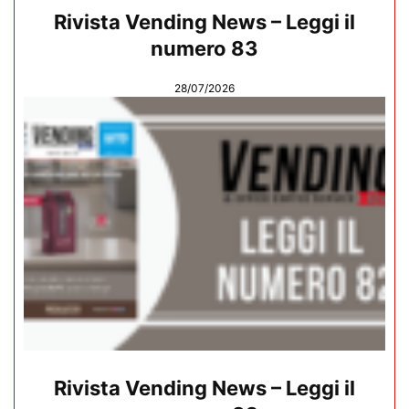
Rivista Vending News – Leggi il
numero 83
28/07/2026
Rivista Vending News – Leggi il