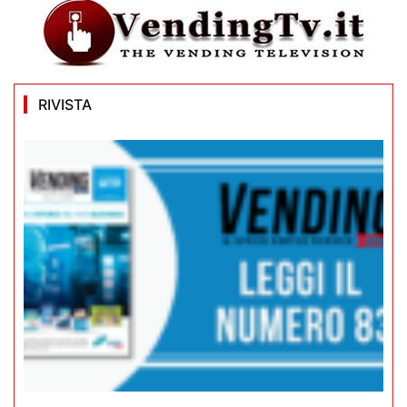
RIVISTA