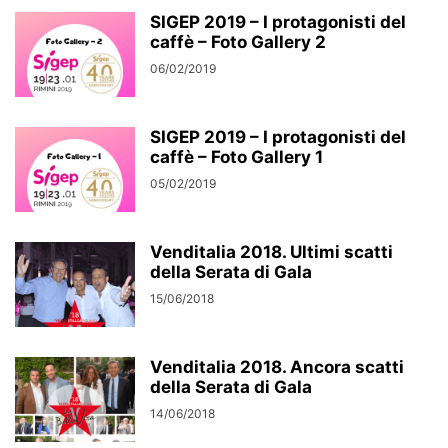
SIGEP 2019 – I protagonisti del
caffè – Foto Gallery 2
06/02/2019
SIGEP 2019 – I protagonisti del
caffè – Foto Gallery 1
05/02/2019
Venditalia 2018. Ultimi scatti
della Serata di Gala
15/06/2018
Venditalia 2018. Ancora scatti
della Serata di Gala
14/06/2018