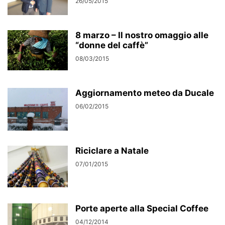
26/05/2015
8 marzo – Il nostro omaggio alle
“donne del caffè”
08/03/2015
Aggiornamento meteo da Ducale
06/02/2015
Riciclare a Natale
07/01/2015
Porte aperte alla Special Coffee
04/12/2014