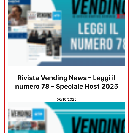
Rivista Vending News – Leggi il
numero 78 – Speciale Host 2025
06/10/2025