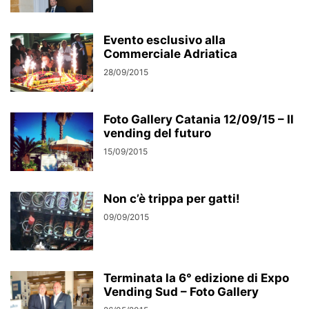
Evento esclusivo alla
Commerciale Adriatica
28/09/2015
Foto Gallery Catania 12/09/15 – Il
vending del futuro
15/09/2015
Non c’è trippa per gatti!
09/09/2015
Terminata la 6° edizione di Expo
Vending Sud – Foto Gallery