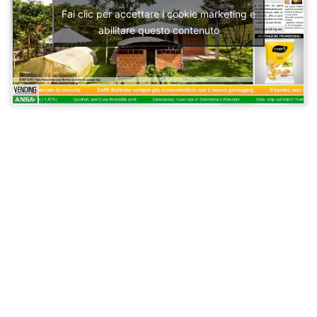
Fai clic per accettare i cookie marketing e
abilitare questo contenuto