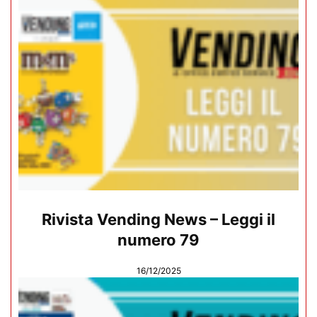
Rivista Vending News – Leggi il
numero 79
16/12/2025