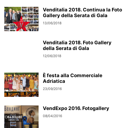
Venditalia 2018. Continua la Foto
Gallery della Serata di Gala
13/06/2018
Venditalia 2018. Foto Gallery
della Serata di Gala
12/06/2018
È festa alla Commerciale
Adriatica
23/09/2016
VendExpo 2016. Fotogallery
08/04/2016