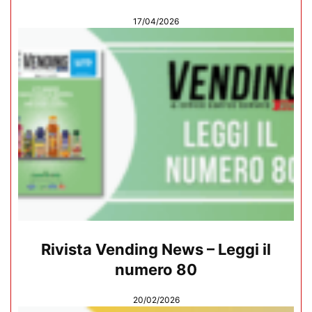
17/04/2026
Rivista Vending News – Leggi il
numero 80
20/02/2026