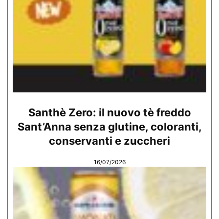
Santhè Zero: il nuovo tè freddo
Sant’Anna senza glutine, coloranti,
conservanti e zuccheri
16/07/2026