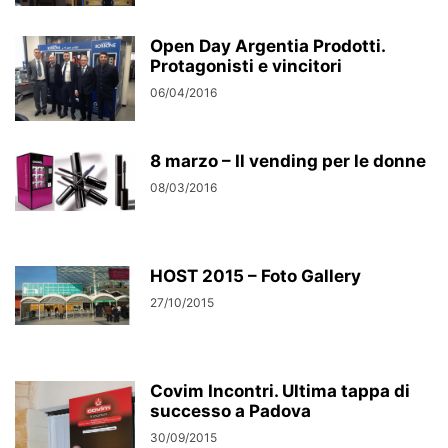
Open Day Argentia Prodotti.
Protagonisti e vincitori
06/04/2016
8 marzo – Il vending per le donne
08/03/2016
HOST 2015 – Foto Gallery
27/10/2015
Covim Incontri. Ultima tappa di
successo a Padova
30/09/2015