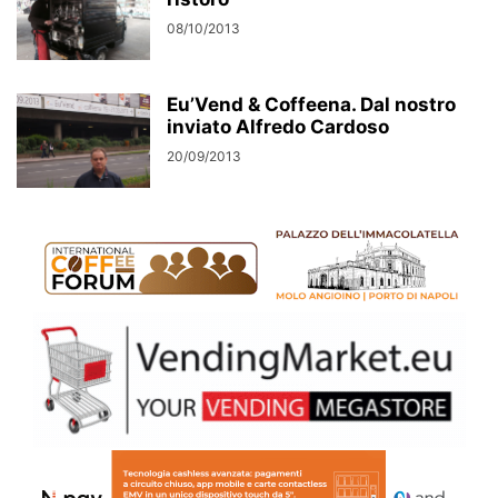
08/10/2013
Eu’Vend & Coffeena. Dal nostro
inviato Alfredo Cardoso
20/09/2013