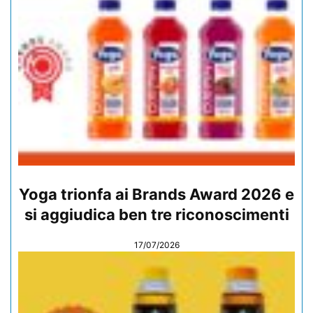
Yoga trionfa ai Brands Award 2026 e
si aggiudica ben tre riconoscimenti
17/07/2026