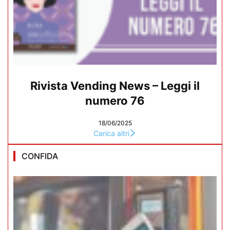
Rivista Vending News – Leggi il
numero 76
18/06/2025
Carica altri
CONFIDA