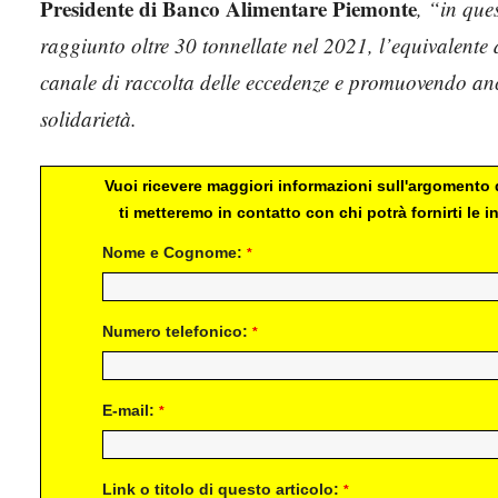
Presidente di Banco Alimentare Piemonte
, “in que
raggiunto oltre 30 tonnellate nel 2021, l’equivalente 
canale di raccolta delle eccedenze e promuovendo anco
solidarietà.
Vuoi ricevere maggiori informazioni sull'argomento d
ti metteremo in contatto con chi potrà fornirti le
Nome e Cognome:
*
Numero telefonico:
*
E-mail:
*
Link o titolo di questo articolo:
*