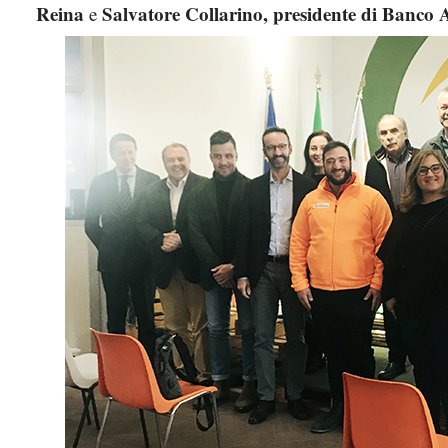
Reina
Salvatore Collarino, presidente di Banco 
e