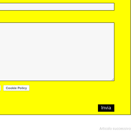
Articolo successivo