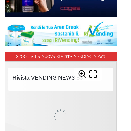
SFOGLIA LA NUOVA RIVISTA VENDING NEWS