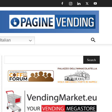
Italian