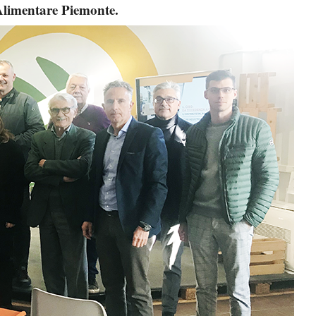
Alimentare Piemonte.