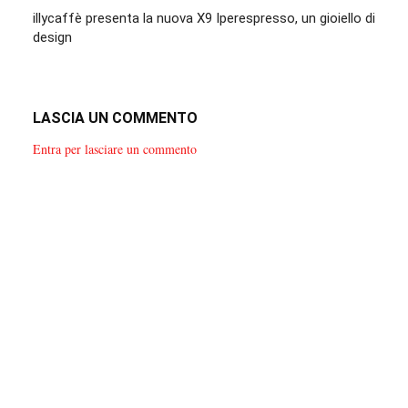
illycaffè presenta la nuova X9 Iperespresso, un gioiello di
design
LASCIA UN COMMENTO
Entra per lasciare un commento