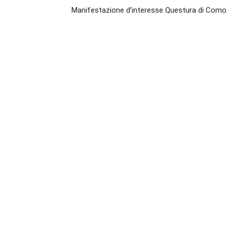
Manifestazione d’interesse Questura di Como