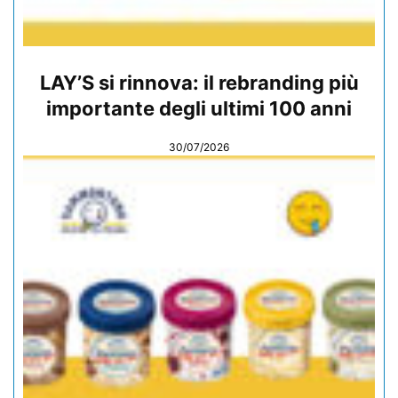
LAY’S si rinnova: il rebranding più
importante degli ultimi 100 anni
30/07/2026