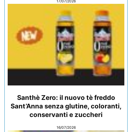
17/07/2026
Santhè Zero: il nuovo tè freddo
Sant’Anna senza glutine, coloranti,
conservanti e zuccheri
16/07/2026