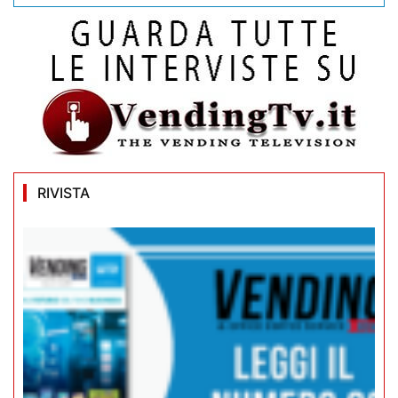
RIVISTA