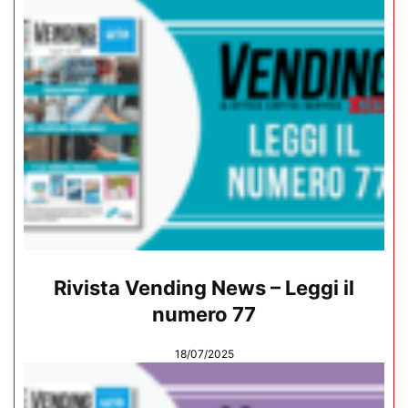
Rivista Vending News – Leggi il
numero 77
18/07/2025