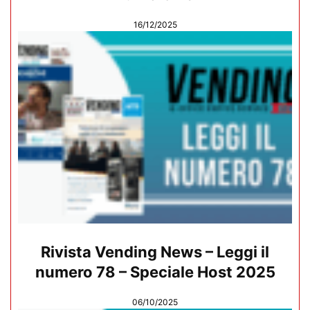
16/12/2025
Rivista Vending News – Leggi il
numero 78 – Speciale Host 2025
06/10/2025