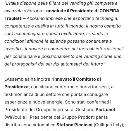
“L’Italia dispone della filiera del vending più completa e
avanzata d’Europa
– conclude il Presidente di CONFIDA
Trapletti –
Abbiamo imprese che esportano tecnologia,
competenze e qualità in tutto il mondo. Il nostro compito
sarà accompagnare questa evoluzione, creando le
condizioni affinché le aziende possano continuare a
investire, innovare e competere sui mercati internazionali
per consolidare il posizionamento del vending come uno
dei protagonisti dei servizi automatici del futuro”.
L’Assemblea ha inoltre
rinnovato il Comitato di
Presidenza
, con alcune conferme e nuovi ingressi, a
testimonianza di un settore che punta a coniugare
esperienza e nuove energie. Sono stati confermati il
Presidente del Gruppo Imprese di Gestione
Pio Lunel
(WeYou) e il Presidente del Gruppo Prodotti per la
distribuzione automatica
Stefano Piccinini
(Culligan Italy);