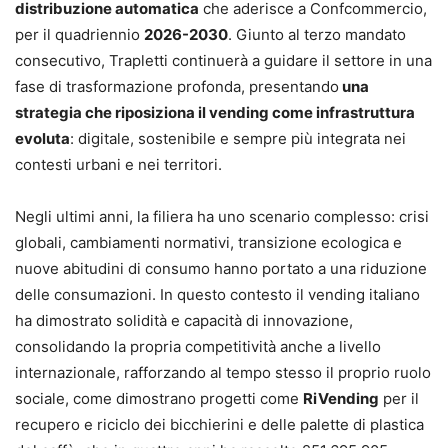
distribuzione automatica
che aderisce a Confcommercio,
per il quadriennio
2026-2030
. Giunto al terzo mandato
consecutivo, Trapletti continuerà a guidare il settore in una
fase di trasformazione profonda, presentando
una
strategia che riposiziona il vending come infrastruttura
evoluta
: digitale, sostenibile e sempre più integrata nei
contesti urbani e nei territori.
Negli ultimi anni, la filiera ha uno scenario complesso: crisi
globali, cambiamenti normativi, transizione ecologica e
nuove abitudini di consumo hanno portato a una riduzione
delle consumazioni. In questo contesto il vending italiano
ha dimostrato solidità e capacità di innovazione,
consolidando la propria competitività anche a livello
internazionale, rafforzando al tempo stesso il proprio ruolo
sociale, come dimostrano progetti come
RiVending
per il
recupero e riciclo dei bicchierini e delle palette di plastica