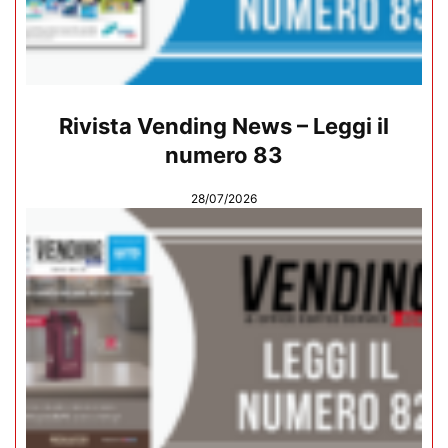
Rivista Vending News – Leggi il
numero 83
28/07/2026