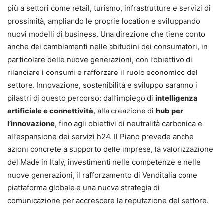
più a settori come retail, turismo, infrastrutture e servizi di
prossimità, ampliando le proprie location e sviluppando
nuovi modelli di business. Una direzione che tiene conto
anche dei cambiamenti nelle abitudini dei consumatori, in
particolare delle nuove generazioni, con l’obiettivo di
rilanciare i consumi e rafforzare il ruolo economico del
settore. Innovazione, sostenibilità e sviluppo saranno i
pilastri di questo percorso: dall’impiego di
intelligenza
artificiale e connettività
, alla creazione di
hub per
l’innovazione
, fino agli obiettivi di neutralità carbonica e
all’espansione dei servizi h24. Il Piano prevede anche
azioni concrete a supporto delle imprese, la valorizzazione
del Made in Italy, investimenti nelle competenze e nelle
nuove generazioni, il rafforzamento di Venditalia come
piattaforma globale e una nuova strategia di
comunicazione per accrescere la reputazione del settore.