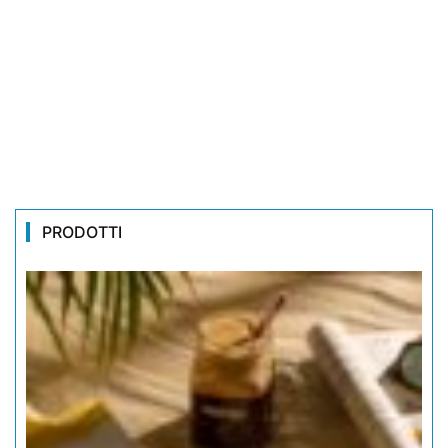
PRODOTTI