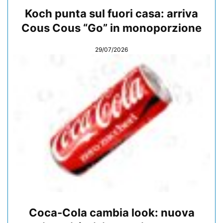
Koch punta sul fuori casa: arriva
Cous Cous “Go” in monoporzione
29/07/2026
Coca-Cola cambia look: nuova