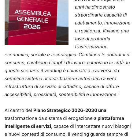
anni ha dimostrato
straordinarie capacità di
adattamento, innovazione
e resilienza. Viviamo una
fase di profonda
trasformazione
economica, sociale e tecnologica. Cambiano le abitudini di
consumo, cambiano i luoghi di lavoro, cambiano le città. In
questo scenario il vending è chiamato a evolversi: da
semplice sistema di distribuzione automatica a vera
infrastruttura di servizio al cittadino, capace di offrire
accessibilità, prossimità, sostenibilità e innovazione.”
Al centro del
Piano Strategico 2026-2030
una
trasformazione da sistema di erogazione a
piattaforma
intelligente di servizi
, capace di intercettare nuovi bisogni
e nuovi contesti di consumo. Il vending guarda sempre di