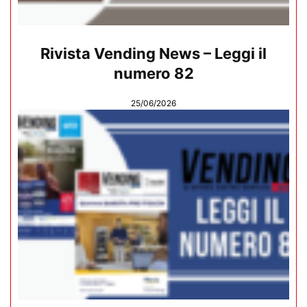
Rivista Vending News – Leggi il
numero 82
25/06/2026