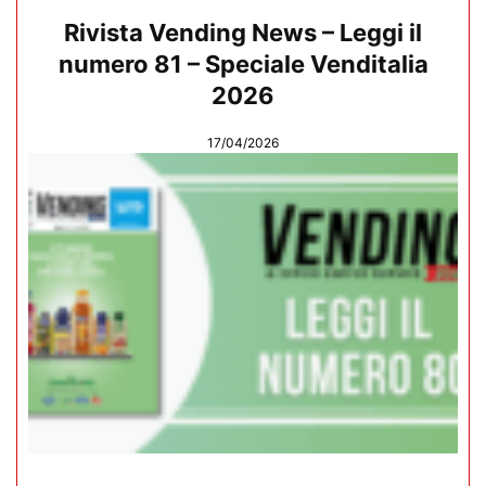
Rivista Vending News – Leggi il
numero 81 – Speciale Venditalia
2026
17/04/2026