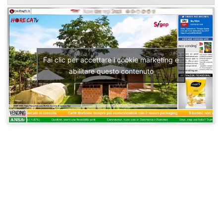
Fai clic per accettare i cookie marketing e
abilitare questo contenuto