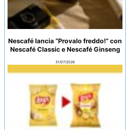
Nescafé lancia “Provalo freddo!” con
Nescafé Classic e Nescafé Ginseng
31/07/2026