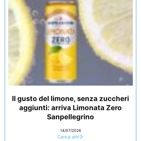
Il gusto del limone, senza zuccheri
aggiunti: arriva Limonata Zero
Sanpellegrino
14/07/2026
Carica altri