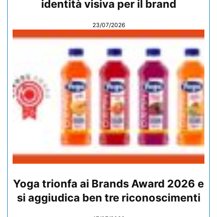
identità visiva per il brand
23/07/2026
Yoga trionfa ai Brands Award 2026 e
si aggiudica ben tre riconoscimenti