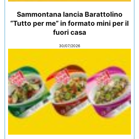
Sammontana lancia Barattolino
“Tutto per me” in formato mini per il
fuori casa
30/07/2026