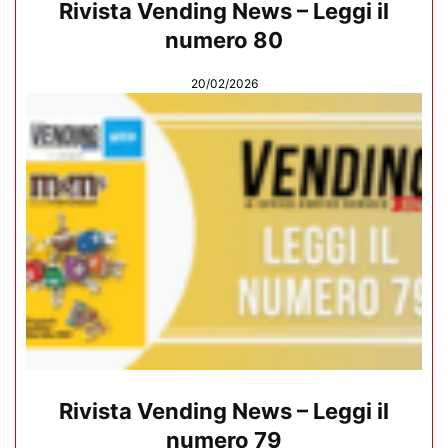
Rivista Vending News – Leggi il
numero 80
20/02/2026
Rivista Vending News – Leggi il
numero 79