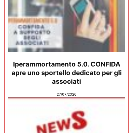
Iperammortamento 5.0. CONFIDA
apre uno sportello dedicato per gli
associati
27/07/2026