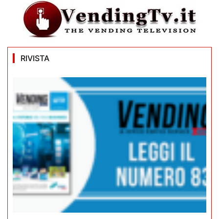
RIVISTA