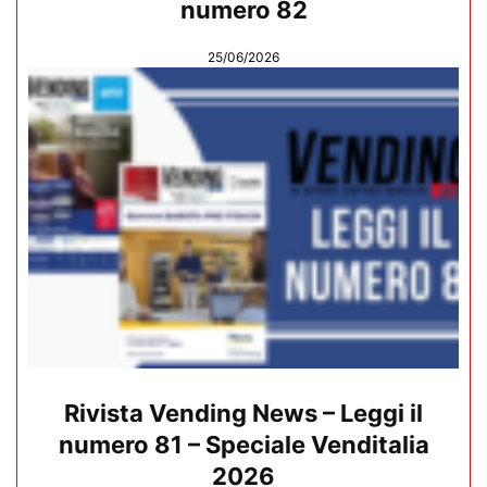
numero 82
25/06/2026
Rivista Vending News – Leggi il
numero 81 – Speciale Venditalia
2026