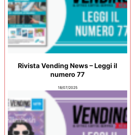
Rivista Vending News – Leggi il
numero 77
18/07/2025