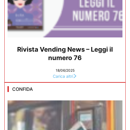
Rivista Vending News – Leggi il
numero 76
18/06/2025
Carica altri
CONFIDA