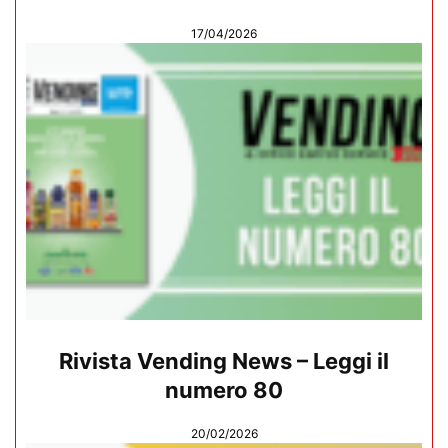
17/04/2026
Rivista Vending News – Leggi il
numero 80
20/02/2026