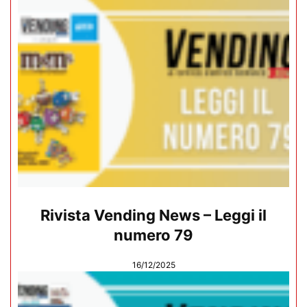
Rivista Vending News – Leggi il
numero 79
16/12/2025