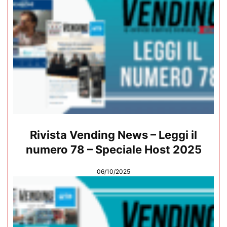
Rivista Vending News – Leggi il
numero 78 – Speciale Host 2025
06/10/2025