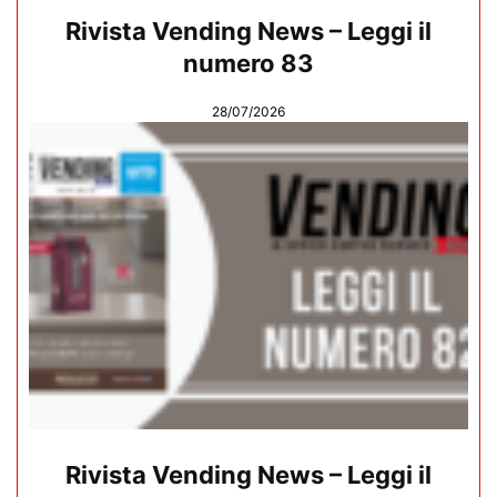
Rivista Vending News – Leggi il
numero 83
28/07/2026
Rivista Vending News – Leggi il