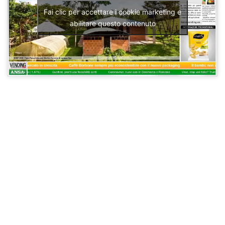
Fai clic per accettare i cookie marketing e
abilitare questo contenuto