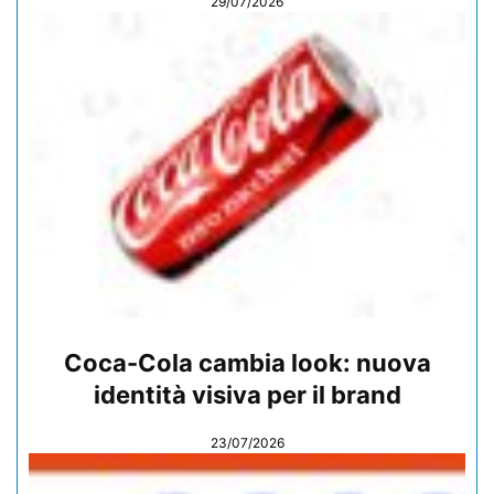
29/07/2026
Coca-Cola cambia look: nuova
identità visiva per il brand
23/07/2026