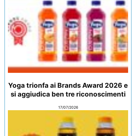
Yoga trionfa ai Brands Award 2026 e
si aggiudica ben tre riconoscimenti
17/07/2026