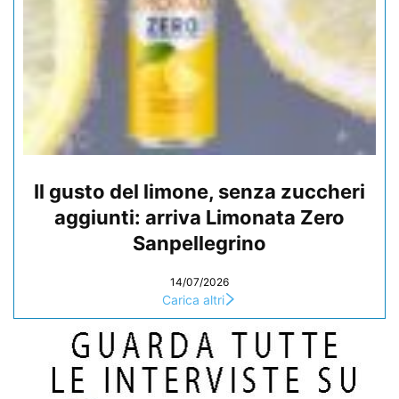
Il gusto del limone, senza zuccheri
aggiunti: arriva Limonata Zero
Sanpellegrino
14/07/2026
Carica altri