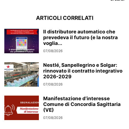
ARTICOLI CORRELATI
Il distributore automatico che
prevedeva il futuro (e la nostra
voglia...
07/08/2026
Nestlé, Sanpellegrino e Solgar:
rinnovato il contratto integrativo
2026-2029
07/08/2026
Manifestazione d’interesse
Comune di Concordia Sagittaria
(VE)
07/08/2026