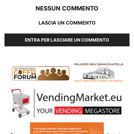
NESSUN COMMENTO
LASCIA UN COMMENTO
ENTRA PER LASCIARE UN COMMENTO