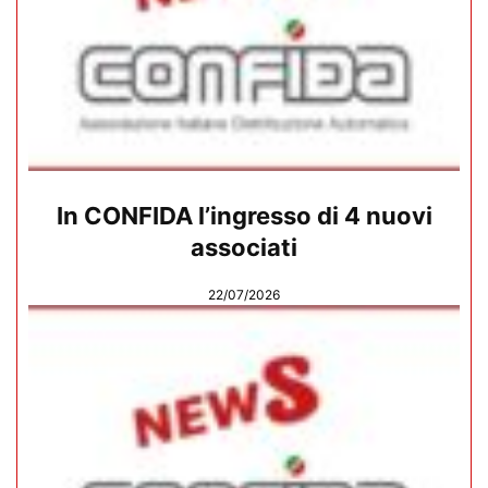
In CONFIDA l’ingresso di 4 nuovi
associati
22/07/2026