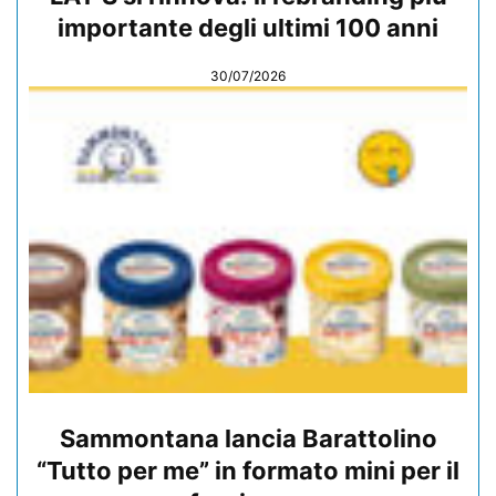
importante degli ultimi 100 anni
30/07/2026
Sammontana lancia Barattolino
“Tutto per me” in formato mini per il