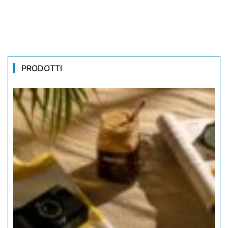
PRODOTTI