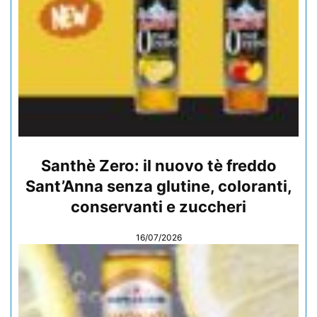
Santhè Zero: il nuovo tè freddo
Sant’Anna senza glutine, coloranti,
conservanti e zuccheri
16/07/2026