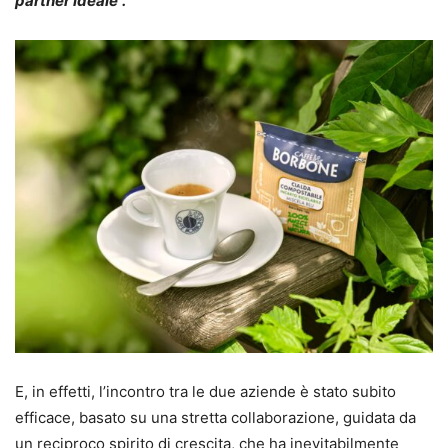
partner ideale”.
E, in effetti, l’incontro tra le due aziende è stato subito
efficace, basato su una stretta collaborazione, guidata da
un reciproco spirito di crescita, che ha inevitabilmente