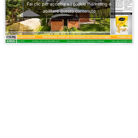
Fai clic per accettare i cookie marketing e
abilitare questo contenuto