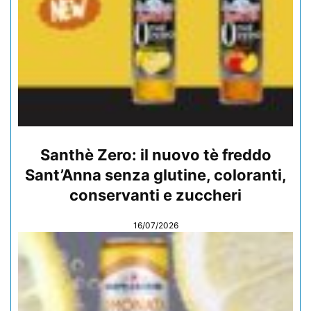
Santhè Zero: il nuovo tè freddo
Sant’Anna senza glutine, coloranti,
conservanti e zuccheri
16/07/2026