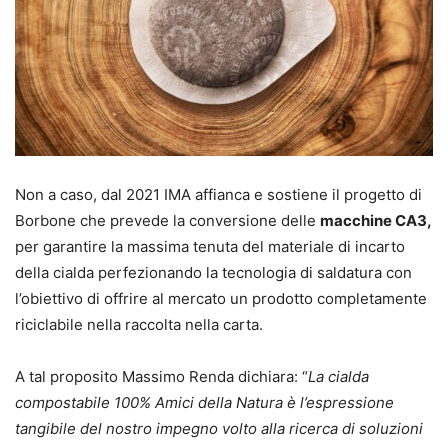
Non a caso, dal 2021 IMA affianca e sostiene il progetto di
Borbone che prevede la conversione delle
macchine CA3,
per garantire la massima tenuta del materiale di incarto
della cialda perfezionando la tecnologia di saldatura con
l’obiettivo di offrire al mercato un prodotto completamente
riciclabile nella raccolta nella carta.
A tal proposito Massimo Renda dichiara: “
La cialda
compostabile 100% Amici della Natura è l’espressione
tangibile del nostro impegno volto alla ricerca di soluzioni