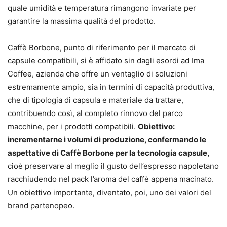
quale umidità e temperatura rimangono invariate per
garantire la massima qualità del prodotto.
Caffè Borbone, punto di riferimento per il mercato di
capsule compatibili, si è affidato sin dagli esordi ad Ima
Coffee, azienda che offre un ventaglio di soluzioni
estremamente ampio, sia in termini di capacità produttiva,
che di tipologia di capsula e materiale da trattare,
contribuendo così, al completo rinnovo del parco
macchine, per i prodotti compatibili.
Obiettivo:
incrementarne i volumi di produzione, confermando le
aspettative di Caffè Borbone per la tecnologia capsule,
cioè preservare al meglio il gusto dell’espresso napoletano
racchiudendo nel pack l’aroma del caffè appena macinato.
Un obiettivo importante, diventato, poi, uno dei valori del
brand partenopeo.