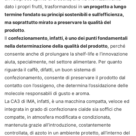
dato i propri frutti, trasformandosi in
un progetto a lungo
termine fondato su principi sostenibili e sull’efficienza,
ma soprattutto mirato a preservare la qualità del
prodotto
.
Il
confezionamento, infatti, è uno dei punti fondamentali
nella determinazione della qualità del prodotto,
perché
consente anche di prolungare la shelf-life e l’innovazione
aiuta, specialmente, nel settore alimentare. Per quanto
riguarda il caffè, difatti, un buon sistema di
confezionamento, consente di preservare il prodotto dal
contatto con l’ossigeno, che determina l’ossidazione delle
molecole responsabili di gusto e aroma.
La CA3 di IMA, infatti, è una macchina compatta, veloce ed
integrata in grado di confezionare cialde sia soffici che
compatte, in atmosfera modificata e condizionata,
mantenuta grazie all’introduzione, costantemente
controllata, di azoto in un ambiente protetto, all’interno del