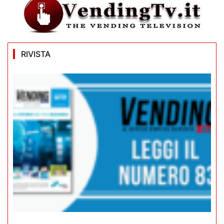
RIVISTA