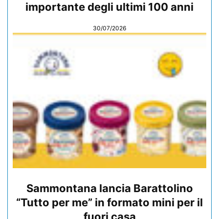
importante degli ultimi 100 anni
30/07/2026
Sammontana lancia Barattolino
“Tutto per me” in formato mini per il
fuori casa