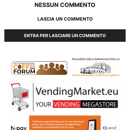
NESSUN COMMENTO
LASCIA UN COMMENTO
ENTRA PER LASCIARE UN COMMENTO