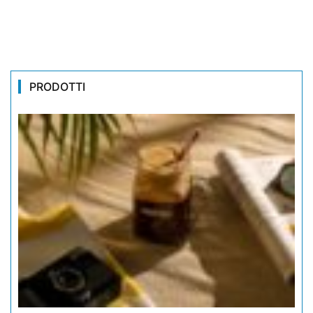
PRODOTTI