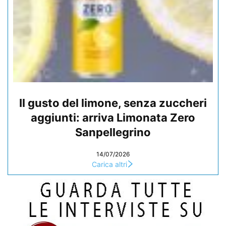
Il gusto del limone, senza zuccheri
aggiunti: arriva Limonata Zero
Sanpellegrino
14/07/2026
Carica altri