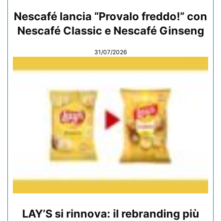
Nescafé lancia “Provalo freddo!” con
Nescafé Classic e Nescafé Ginseng
31/07/2026
LAY’S si rinnova: il rebranding più