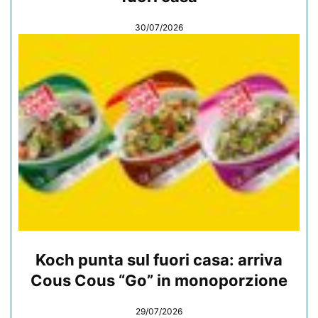
30/07/2026
Koch punta sul fuori casa: arriva
Cous Cous “Go” in monoporzione
29/07/2026