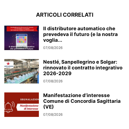
ARTICOLI CORRELATI
Il distributore automatico che
prevedeva il futuro (e la nostra
voglia...
07/08/2026
Nestlé, Sanpellegrino e Solgar:
rinnovato il contratto integrativo
2026-2029
07/08/2026
Manifestazione d’interesse
Comune di Concordia Sagittaria
(VE)
07/08/2026