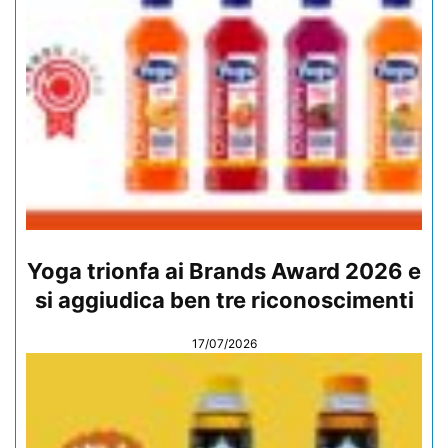
Yoga trionfa ai Brands Award 2026 e
si aggiudica ben tre riconoscimenti
17/07/2026