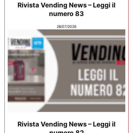
Rivista Vending News – Leggi il
numero 83
28/07/2026
Rivista Vending News – Leggi il
numero 82