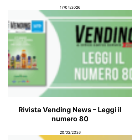
17/04/2026
Rivista Vending News – Leggi il
numero 80
20/02/2026