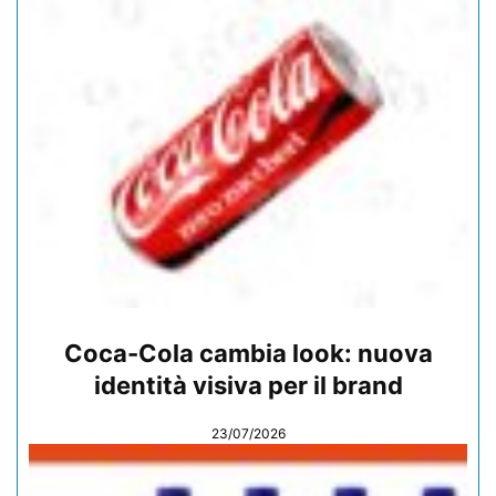
Coca-Cola cambia look: nuova
identità visiva per il brand
23/07/2026