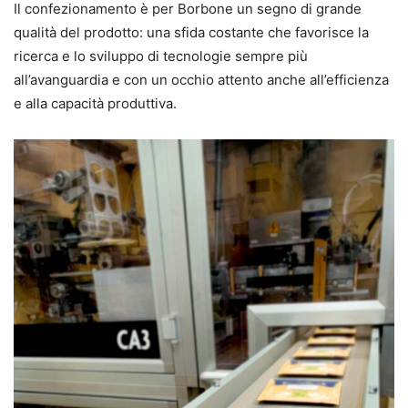
Il confezionamento è per Borbone un segno di grande
qualità del prodotto: una sfida costante che favorisce la
ricerca e lo sviluppo di tecnologie sempre più
all’avanguardia e con un occhio attento anche all’efficienza
e alla capacità produttiva.