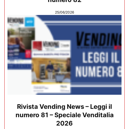
25/06/2026
Rivista Vending News – Leggi il
numero 81 – Speciale Venditalia
2026