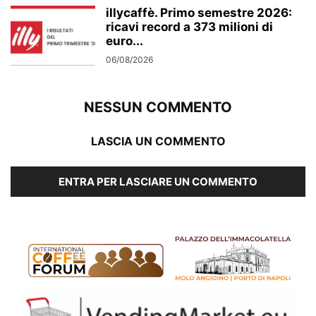
illycaffè. Primo semestre 2026:
ricavi record a 373 milioni di
euro...
06/08/2026
NESSUN COMMENTO
LASCIA UN COMMENTO
ENTRA PER LASCIARE UN COMMENTO