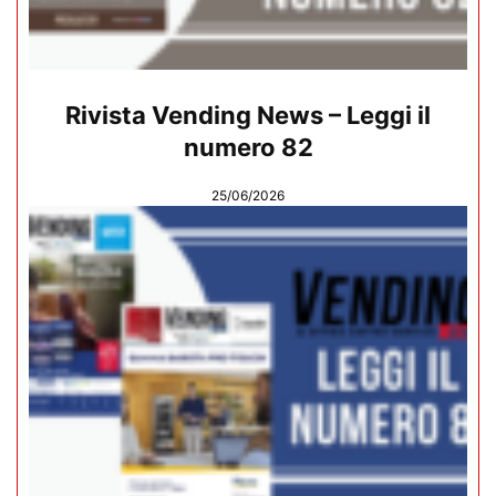
Rivista Vending News – Leggi il
numero 82
25/06/2026