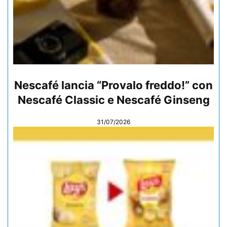
Nescafé lancia “Provalo freddo!” con
Nescafé Classic e Nescafé Ginseng
31/07/2026