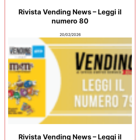
Rivista Vending News – Leggi il
numero 80
20/02/2026
Rivista Vending News – Leggi il