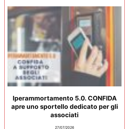
Iperammortamento 5.0. CONFIDA
apre uno sportello dedicato per gli
associati
27/07/2026