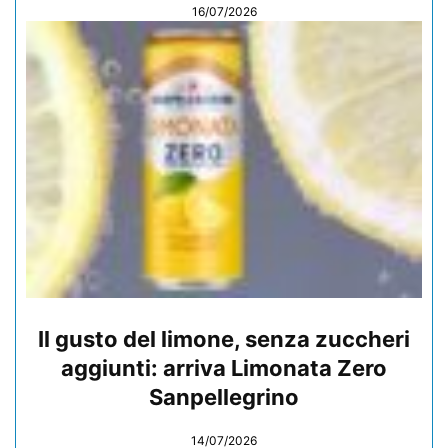
16/07/2026
Il gusto del limone, senza zuccheri
aggiunti: arriva Limonata Zero
Sanpellegrino
14/07/2026