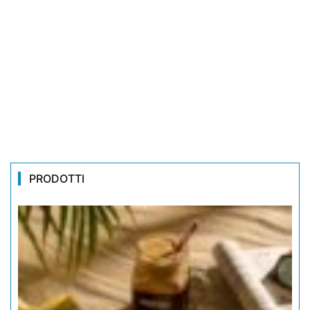
PRODOTTI