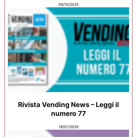
06/10/2025
Rivista Vending News – Leggi il
numero 77
18/07/2025