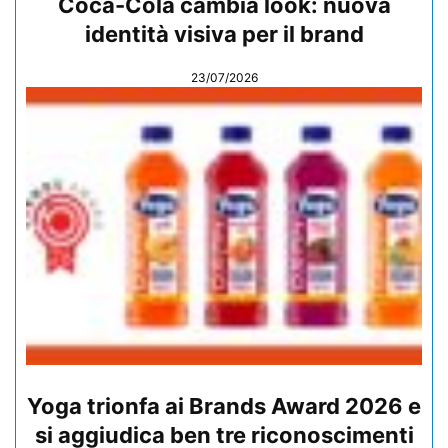
Coca-Cola cambia look: nuova
identità visiva per il brand
23/07/2026
Yoga trionfa ai Brands Award 2026 e
si aggiudica ben tre riconoscimenti