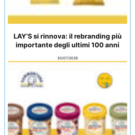
LAY’S si rinnova: il rebranding più
importante degli ultimi 100 anni
30/07/2026