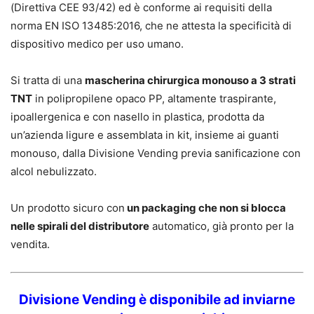
(Direttiva CEE 93/42) ed è conforme ai requisiti della
norma EN ISO 13485:2016, che ne attesta la specificità di
dispositivo medico per uso umano.
Si tratta di una
mascherina chirurgica monouso a 3 strati
TNT
in polipropilene opaco PP, altamente traspirante,
ipoallergenica e con nasello in plastica, prodotta da
un’azienda ligure e assemblata in kit, insieme ai guanti
monouso, dalla Divisione Vending previa sanificazione con
alcol nebulizzato.
Un prodotto sicuro con
un packaging che non si blocca
nelle spirali del distributore
automatico, già pronto per la
vendita.
Divisione Vending è disponibile ad inviarne