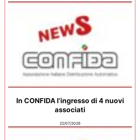
In CONFIDA l’ingresso di 4 nuovi
associati
22/07/2026