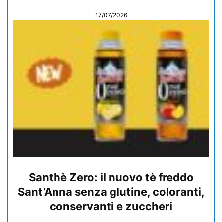
17/07/2026
Santhè Zero: il nuovo tè freddo
Sant’Anna senza glutine, coloranti,
conservanti e zuccheri