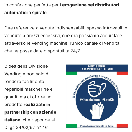
in confezione perfetta per l’
erogazione nei distributori
automatici a spirale.
Due referenze divenute indispensabili, spesso introvabili o
vendute a prezzi eccessivi, che ora possiamo acquistare
attraverso le vending machine, l’unico canale di vendita
che ne possa dare disponibilità 24/7.
L’idea della Divisione
Vending è non solo di
rendere facilmente
reperibili mascherine e
guanti, ma di offrire un
prodotto
realizzato in
partnership con aziende
italiane
, che risponde al
D.lgs 24/02/97 n° 46