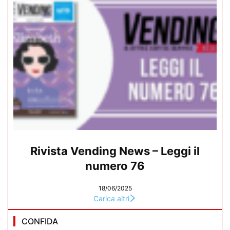
Rivista Vending News – Leggi il
numero 76
18/06/2025
Carica altri
CONFIDA