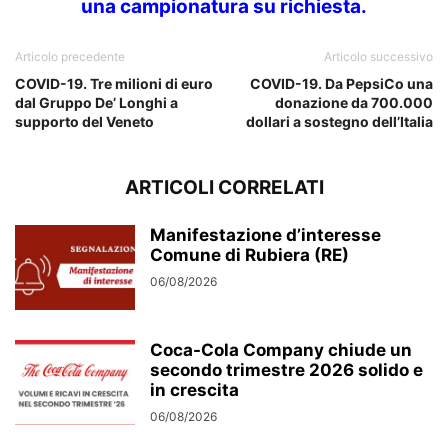
una campionatura su richiesta.
Articolo precedente
Articolo successivo
COVID-19. Tre milioni di euro
COVID-19. Da PepsiCo una
dal Gruppo De’ Longhi a
donazione da 700.000
supporto del Veneto
dollari a sostegno dell’Italia
ARTICOLI CORRELATI
Manifestazione d’interesse
Comune di Rubiera (RE)
06/08/2026
Coca-Cola Company chiude un
secondo trimestre 2026 solido e
in crescita
06/08/2026