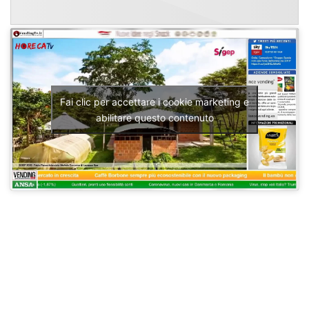
Fai clic per accettare i cookie marketing e
abilitare questo contenuto