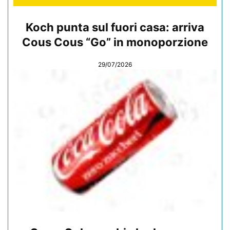
Koch punta sul fuori casa: arriva
Cous Cous “Go” in monoporzione
29/07/2026