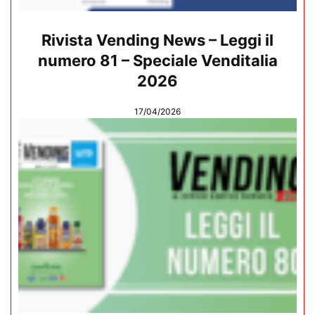
Rivista Vending News – Leggi il
numero 81 – Speciale Venditalia
2026
17/04/2026