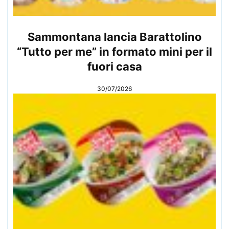
Sammontana lancia Barattolino
“Tutto per me” in formato mini per il
fuori casa
30/07/2026