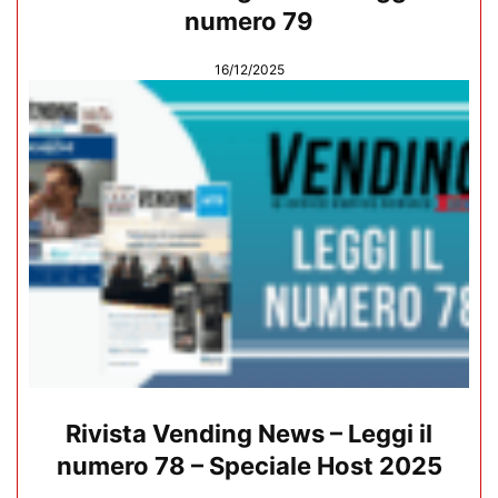
numero 79
16/12/2025
Rivista Vending News – Leggi il
numero 78 – Speciale Host 2025