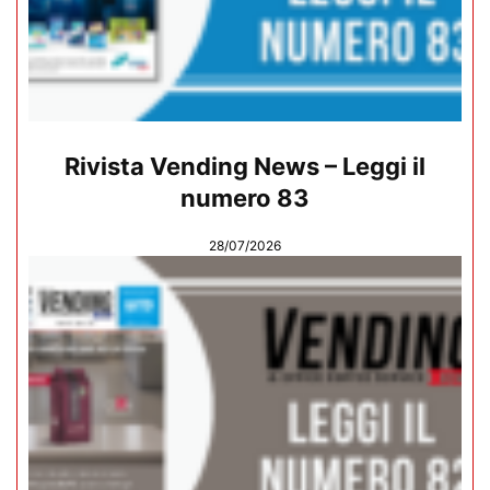
Rivista Vending News – Leggi il
numero 83
28/07/2026