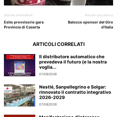
Articolo precedente
Articolo successivo
Esito provvisorio gara
Balocco sponsor del Giro
Provincia di Caserta
d’Italia
ARTICOLI CORRELATI
Il distributore automatico che
prevedeva il futuro (e la nostra
voglia...
07/08/2026
Nestlé, Sanpellegrino e Solgar:
rinnovato il contratto integrativo
2026-2029
07/08/2026