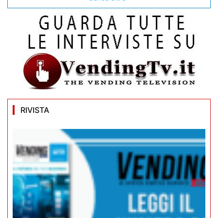
RIVISTA