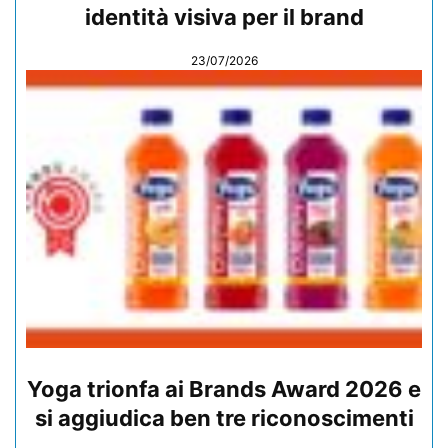
identità visiva per il brand
23/07/2026
Yoga trionfa ai Brands Award 2026 e
si aggiudica ben tre riconoscimenti