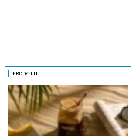
PRODOTTI