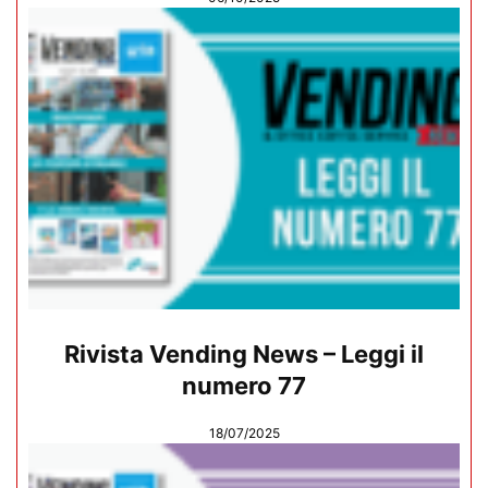
Rivista Vending News – Leggi il
numero 77
18/07/2025