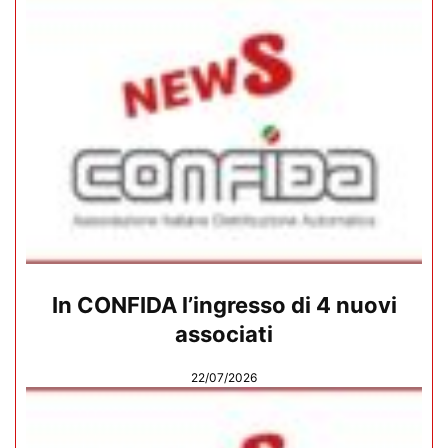
In CONFIDA l’ingresso di 4 nuovi
associati
22/07/2026