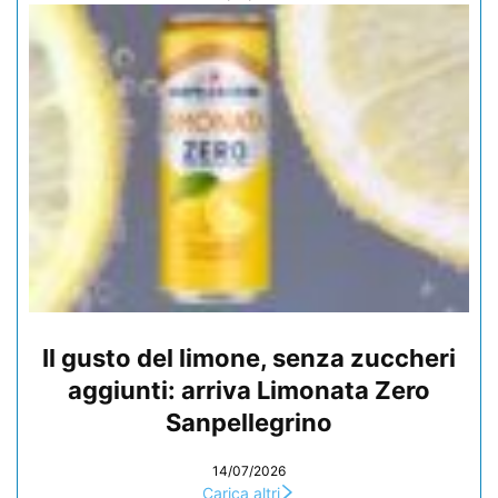
Il gusto del limone, senza zuccheri
aggiunti: arriva Limonata Zero
Sanpellegrino
14/07/2026
Carica altri