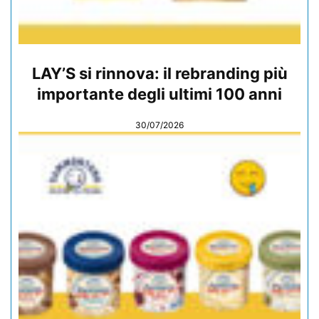
LAY’S si rinnova: il rebranding più
importante degli ultimi 100 anni
30/07/2026