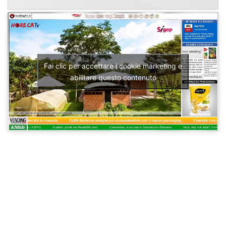
Fai clic per accettare i cookie marketing e
abilitare questo contenuto