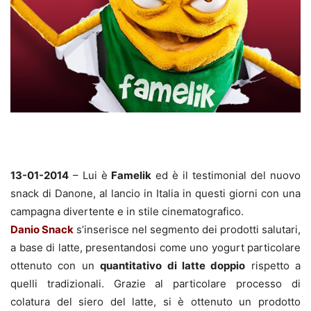
13-01-2014
– Lui è
Famelik
ed è il testimonial del nuovo
snack di Danone, al lancio in Italia in questi giorni con una
campagna divertente e in stile cinematografico.
Danio Snack
s’inserisce nel segmento dei prodotti salutari,
a base di latte, presentandosi come uno yogurt particolare
ottenuto con un
quantitativo di latte doppio
rispetto a
quelli tradizionali. Grazie al particolare processo di
colatura del siero del latte, si è ottenuto un prodotto