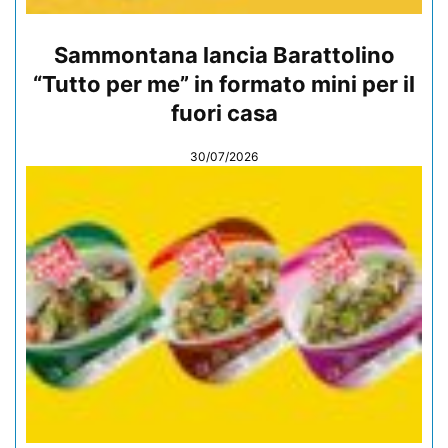
Sammontana lancia Barattolino
“Tutto per me” in formato mini per il
fuori casa
30/07/2026