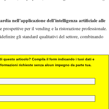
dia nell’applicazione dell’intelligenza artificiale alle
 prospettive per il vending e la ristorazione professionale.
efinire gli standard qualitativi del settore, combinando
i questo articolo? Compila il form indicando i tuoi dati e
 informazioni richieste senza alcun impegno da parte tua.