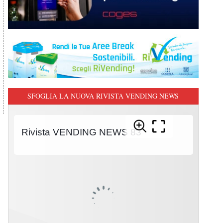
SFOGLIA LA NUOVA RIVISTA VENDING NEWS