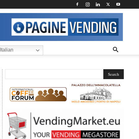
Italian