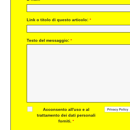
Link o titolo di questo articolo:
*
Testo del messaggio:
*
Acconsento all'uso e al
trattamento dei dati personali
forniti.
*