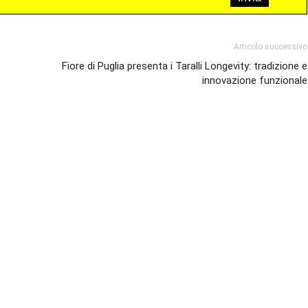
Articolo successivo
Fiore di Puglia presenta i Taralli Longevity: tradizione e
innovazione funzionale