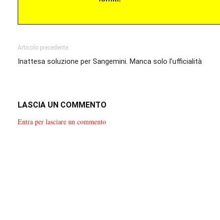
Articolo precedente
Inattesa soluzione per Sangemini. Manca solo l’ufficialità
LASCIA UN COMMENTO
Entra per lasciare un commento