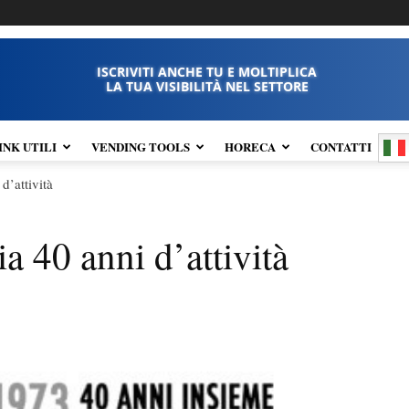
ISCRIVITI ANCHE TU E MOLTIPLICA
LA TUA VISIBILITÀ NEL SETTORE
INK UTILI
VENDING TOOLS
HORECA
CONTATTI
d’attività
a 40 anni d’attività