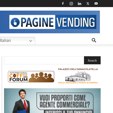
Italian