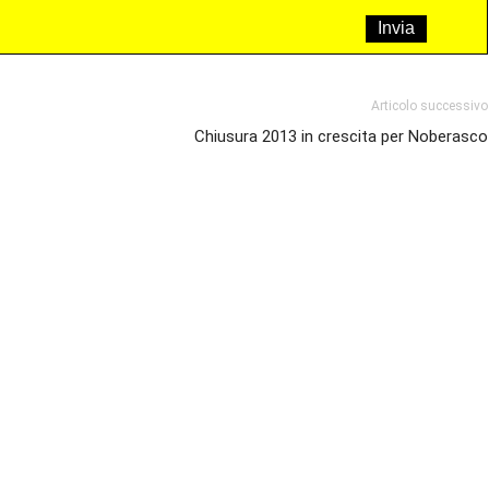
Articolo successivo
Chiusura 2013 in crescita per Noberasco