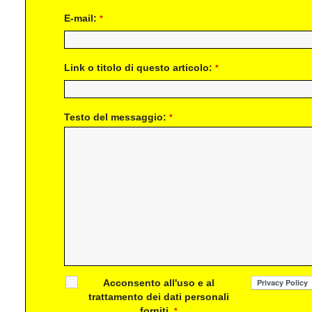
E-mail:
*
Link o titolo di questo articolo:
*
Testo del messaggio:
*
Acconsento all'uso e al
trattamento dei dati personali
forniti.
*