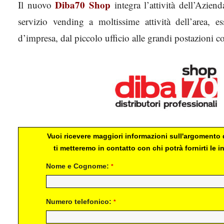
Diba70 Shop
Il nuovo
integra l’attività dell’Azie
servizio vending a moltissime attività dell’area, 
d’impresa, dal piccolo ufficio alle grandi postazioni c
Vuoi ricevere maggiori informazioni sull'argomento d
ti metteremo in contatto con chi potrà fornirti le
Nome e Cognome:
*
Numero telefonico:
*