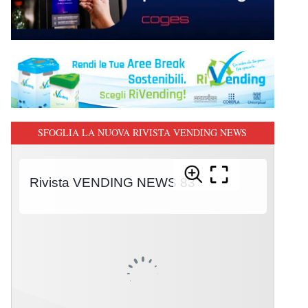
SFOGLIA LA NUOVA RIVISTA VENDING NEWS