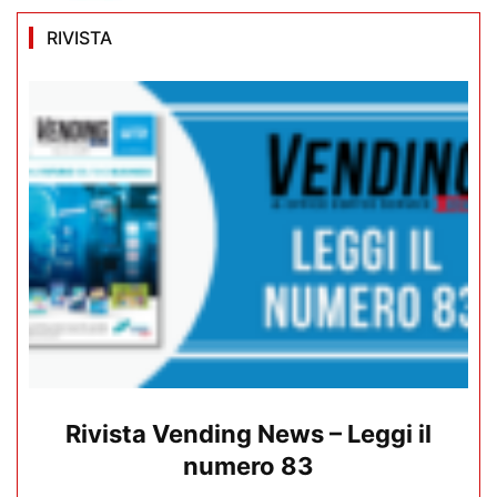
RIVISTA
Rivista Vending News – Leggi il
numero 83