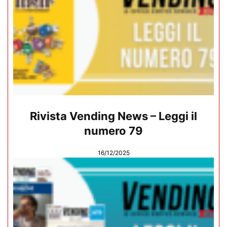
Rivista Vending News – Leggi il
numero 79
16/12/2025