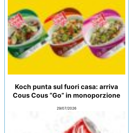
Koch punta sul fuori casa: arriva
Cous Cous “Go” in monoporzione
29/07/2026