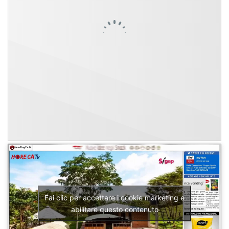
Fai clic per accettare i cookie marketing e
abilitare questo contenuto