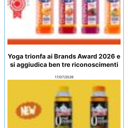
Yoga trionfa ai Brands Award 2026 e
si aggiudica ben tre riconoscimenti
17/07/2026