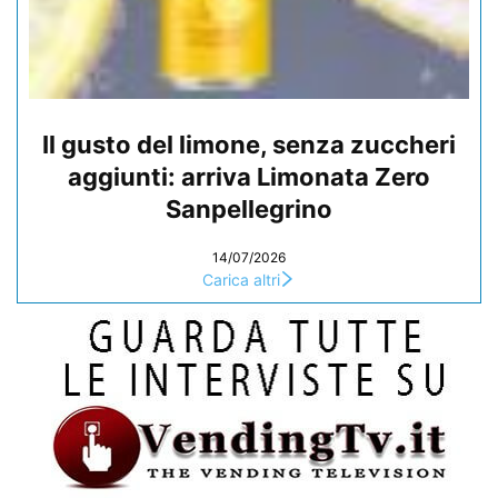
Il gusto del limone, senza zuccheri
aggiunti: arriva Limonata Zero
Sanpellegrino
14/07/2026
Carica altri