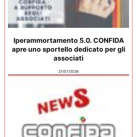
Iperammortamento 5.0. CONFIDA
apre uno sportello dedicato per gli
associati
27/07/2026