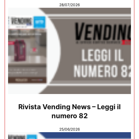
28/07/2026
Rivista Vending News – Leggi il
numero 82
25/06/2026