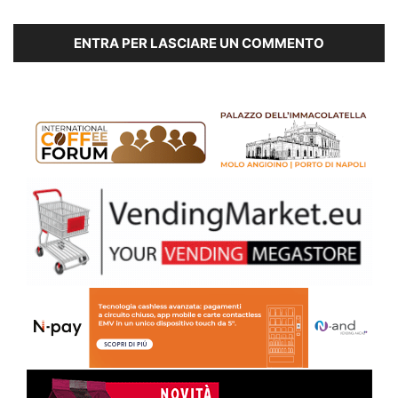
ENTRA PER LASCIARE UN COMMENTO