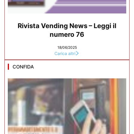
Rivista Vending News – Leggi il
numero 76
18/06/2025
Carica altri
CONFIDA