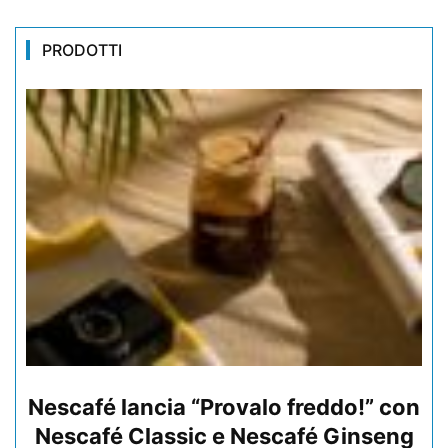
PRODOTTI
Nescafé lancia “Provalo freddo!” con
Nescafé Classic e Nescafé Ginseng