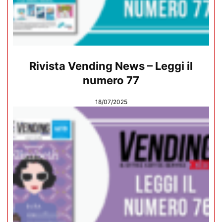
Rivista Vending News – Leggi il
numero 77
18/07/2025