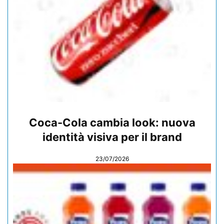
Coca-Cola cambia look: nuova
identità visiva per il brand
23/07/2026