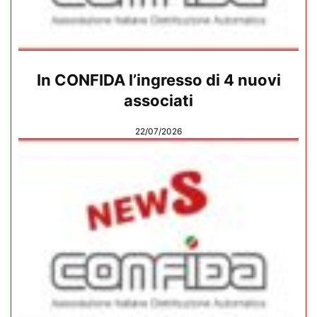
In CONFIDA l’ingresso di 4 nuovi
associati
22/07/2026