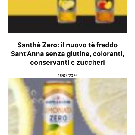
Santhè Zero: il nuovo tè freddo
Sant’Anna senza glutine, coloranti,
conservanti e zuccheri
16/07/2026