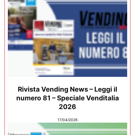
Rivista Vending News – Leggi il
numero 81 – Speciale Venditalia
2026
17/04/2026