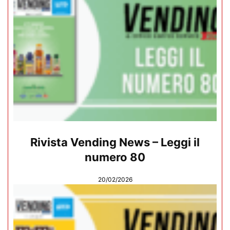
Rivista Vending News – Leggi il
numero 80
20/02/2026