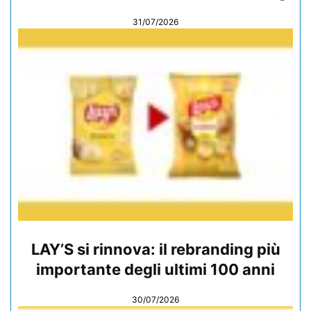
31/07/2026
LAY’S si rinnova: il rebranding più
importante degli ultimi 100 anni
30/07/2026