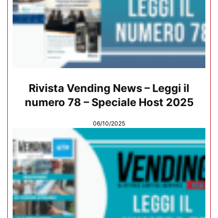
Rivista Vending News – Leggi il
numero 78 – Speciale Host 2025
06/10/2025