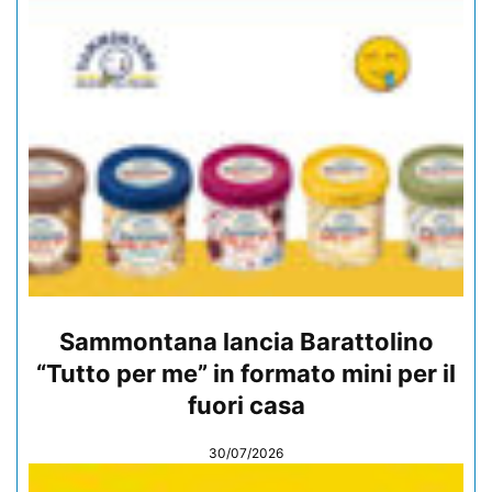
Sammontana lancia Barattolino
“Tutto per me” in formato mini per il
fuori casa
30/07/2026