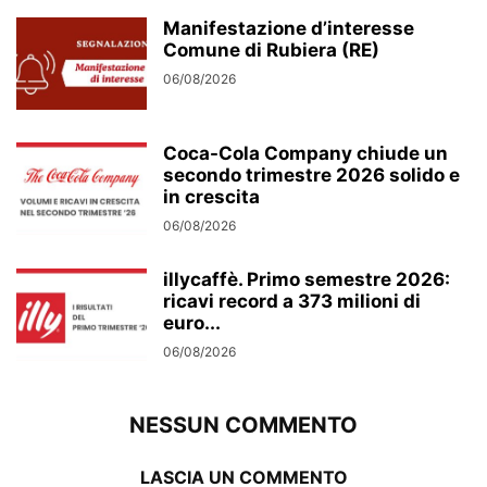
Manifestazione d’interesse
Comune di Rubiera (RE)
06/08/2026
Coca-Cola Company chiude un
secondo trimestre 2026 solido e
in crescita
06/08/2026
illycaffè. Primo semestre 2026:
ricavi record a 373 milioni di
euro...
06/08/2026
NESSUN COMMENTO
LASCIA UN COMMENTO