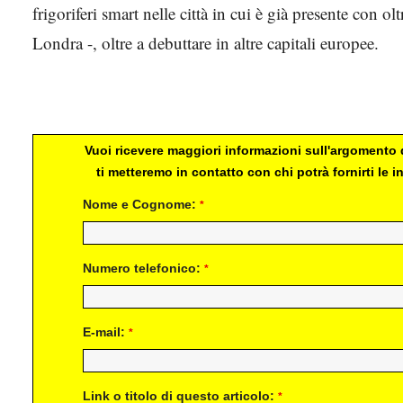
frigoriferi smart nelle città in cui è già presente con
Londra -, oltre a debuttare in altre capitali europee.
Vuoi ricevere maggiori informazioni sull'argomento d
ti metteremo in contatto con chi potrà fornirti le
Nome e Cognome:
*
Numero telefonico:
*
E-mail:
*
Link o titolo di questo articolo:
*