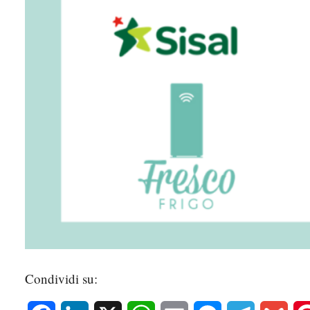
Condividi su: