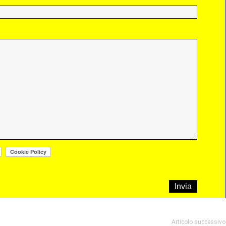
Articolo successivo