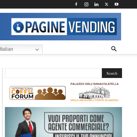
Italian