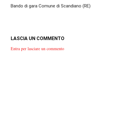
Bando di gara Comune di Scandiano (RE)
LASCIA UN COMMENTO
Entra per lasciare un commento