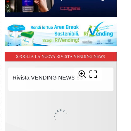
SFOGLIA LA NUOVA RIVISTA VENDING NEWS