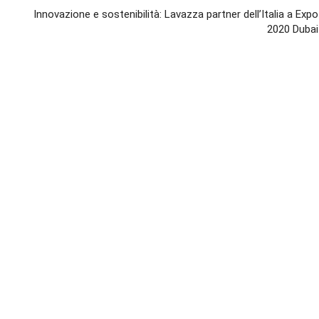
Innovazione e sostenibilità: Lavazza partner dell’Italia a Expo
2020 Dubai