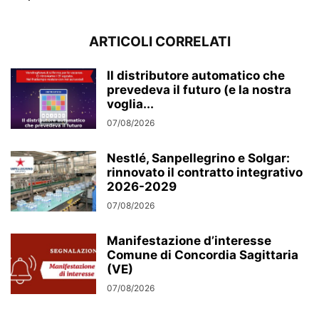
ARTICOLI CORRELATI
Il distributore automatico che
prevedeva il futuro (e la nostra
voglia...
07/08/2026
Nestlé, Sanpellegrino e Solgar:
rinnovato il contratto integrativo
2026-2029
07/08/2026
Manifestazione d’interesse
Comune di Concordia Sagittaria
(VE)
07/08/2026