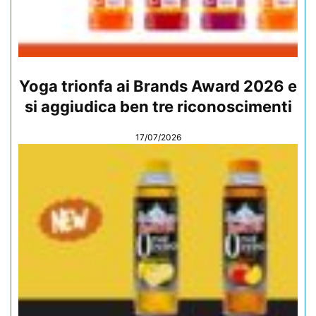
Yoga trionfa ai Brands Award 2026 e
si aggiudica ben tre riconoscimenti
17/07/2026