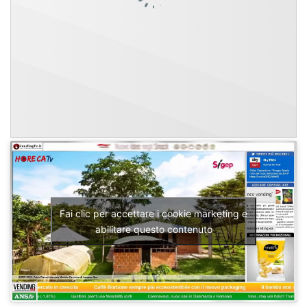
Fai clic per accettare i cookie marketing e
abilitare questo contenuto