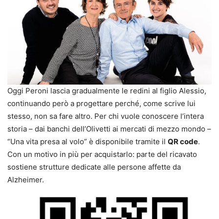
Oggi Peroni lascia gradualmente le redini al figlio Alessio,
continuando però a progettare perché, come scrive lui
stesso, non sa fare altro. Per chi vuole conoscere l’intera
storia – dai banchi dell’Olivetti ai mercati di mezzo mondo –
“Una vita presa al volo” è disponibile tramite il
QR code
.
Con un motivo in più per acquistarlo: parte del ricavato
sostiene strutture dedicate alle persone affette da
Alzheimer.