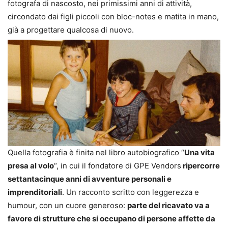
fotografa di nascosto, nei primissimi anni di attività,
circondato dai figli piccoli con bloc-notes e matita in mano,
già a progettare qualcosa di nuovo.
Quella fotografia è finita nel libro autobiografico “
Una vita
presa al volo
“, in cui il fondatore di GPE Vendors
ripercorre
settantacinque anni di avventure personali e
imprenditoriali
. Un racconto scritto con leggerezza e
humour, con un cuore generoso:
parte del ricavato va a
favore di strutture che si occupano di persone affette da