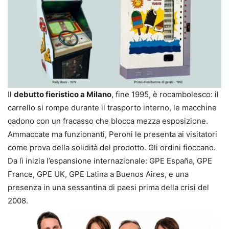
Il
debutto fieristico a Milano
, fine 1995, è rocambolesco: il
carrello si rompe durante il trasporto interno, le macchine
cadono con un fracasso che blocca mezza esposizione.
Ammaccate ma funzionanti, Peroni le presenta ai visitatori
come prova della solidità del prodotto. Gli ordini fioccano.
Da lì inizia l’espansione internazionale: GPE España, GPE
France, GPE UK, GPE Latina a Buenos Aires, e una
presenza in una sessantina di paesi prima della crisi del
2008.