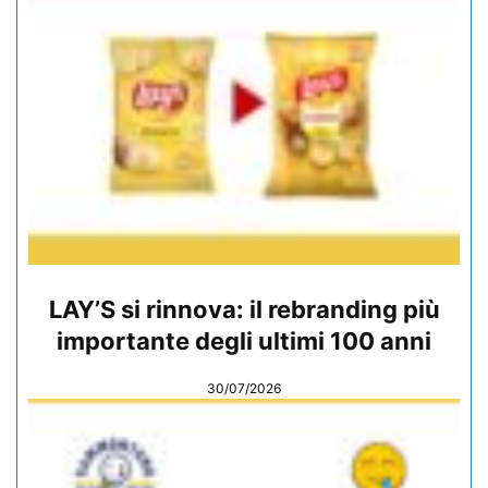
LAY’S si rinnova: il rebranding più
importante degli ultimi 100 anni
30/07/2026