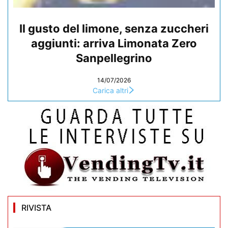
Il gusto del limone, senza zuccheri
aggiunti: arriva Limonata Zero
Sanpellegrino
14/07/2026
Carica altri
RIVISTA