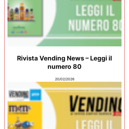
Rivista Vending News – Leggi il
numero 80
20/02/2026