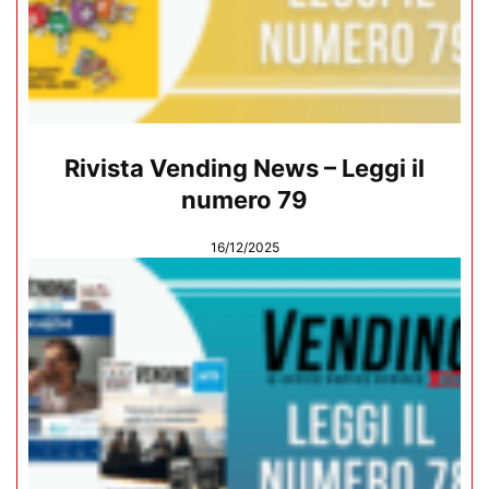
Rivista Vending News – Leggi il
numero 79
16/12/2025