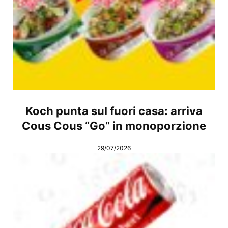
Koch punta sul fuori casa: arriva
Cous Cous “Go” in monoporzione
29/07/2026