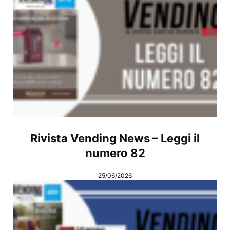
Rivista Vending News – Leggi il
numero 82
25/06/2026