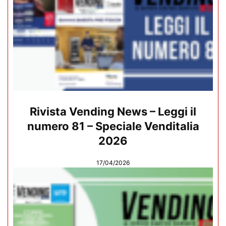
Rivista Vending News – Leggi il
numero 81 – Speciale Venditalia
2026
17/04/2026