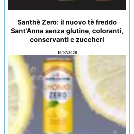
Santhè Zero: il nuovo tè freddo
Sant’Anna senza glutine, coloranti,
conservanti e zuccheri
16/07/2026