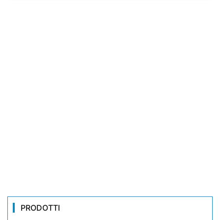
PRODOTTI