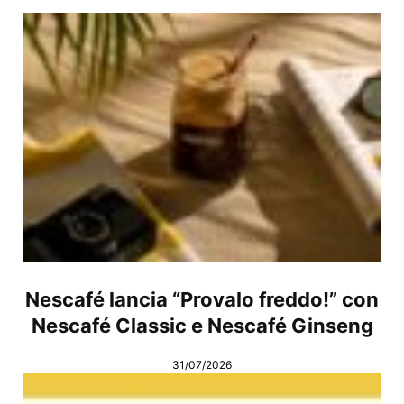
Nescafé lancia “Provalo freddo!” con
Nescafé Classic e Nescafé Ginseng
31/07/2026