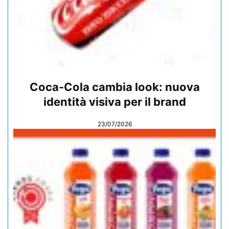
Coca-Cola cambia look: nuova
identità visiva per il brand
23/07/2026