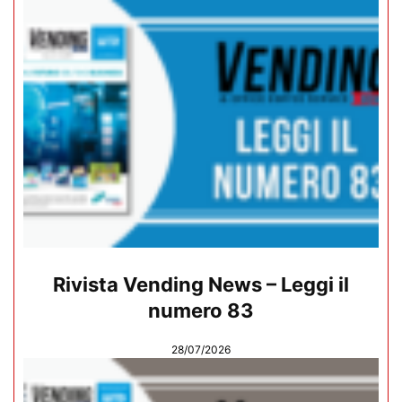
Rivista Vending News – Leggi il
numero 83
28/07/2026