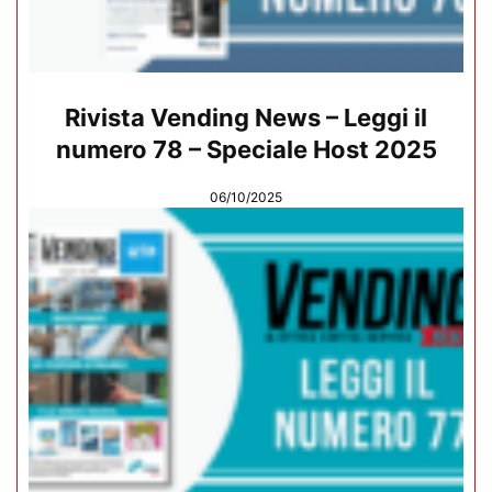
Rivista Vending News – Leggi il
numero 78 – Speciale Host 2025
06/10/2025