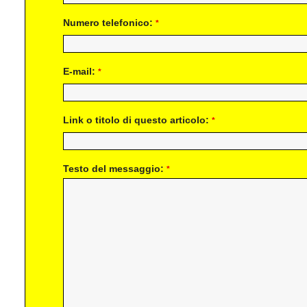
Numero telefonico:
*
E-mail:
*
Link o titolo di questo articolo:
*
Testo del messaggio:
*