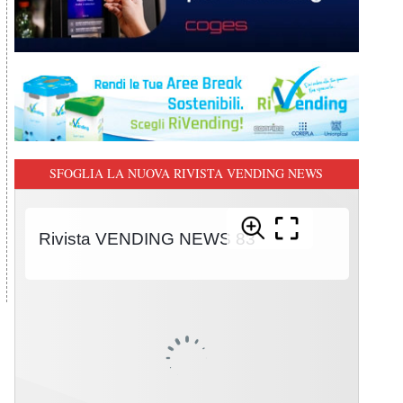
SFOGLIA LA NUOVA RIVISTA VENDING NEWS