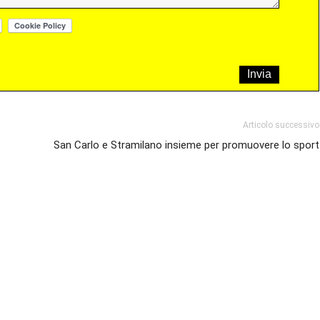
Articolo successivo
San Carlo e Stramilano insieme per promuovere lo sport