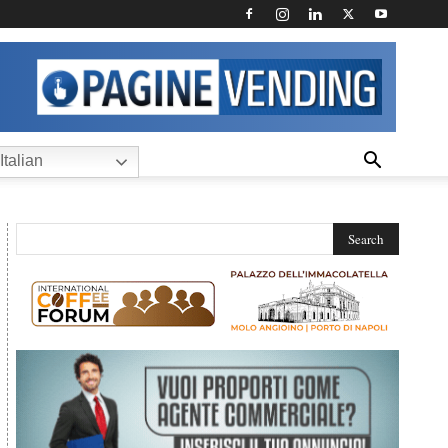
Italian