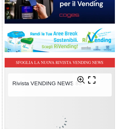
SFOGLIA LA NUOVA RIVISTA VENDING NEWS