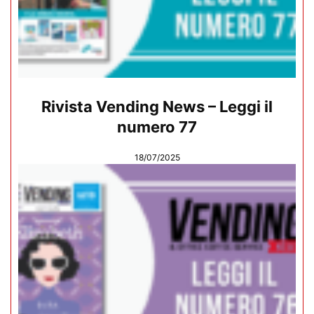
Rivista Vending News – Leggi il
numero 77
18/07/2025