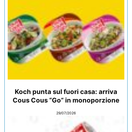
Koch punta sul fuori casa: arriva
Cous Cous “Go” in monoporzione
29/07/2026