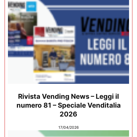
Rivista Vending News – Leggi il
numero 81 – Speciale Venditalia
2026
17/04/2026