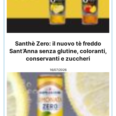
Santhè Zero: il nuovo tè freddo
Sant’Anna senza glutine, coloranti,
conservanti e zuccheri
16/07/2026