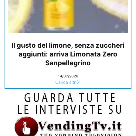
Il gusto del limone, senza zuccheri
aggiunti: arriva Limonata Zero
Sanpellegrino
14/07/2026
Carica altri