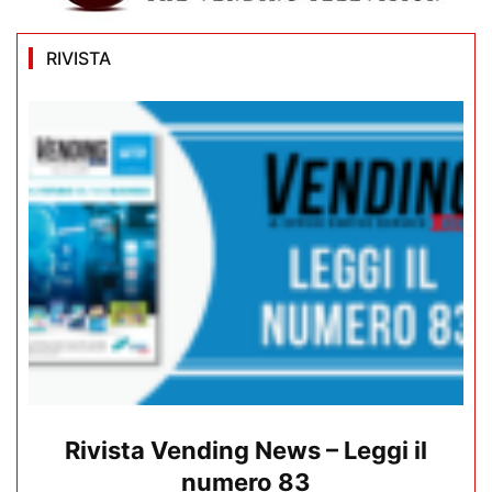
RIVISTA
Rivista Vending News – Leggi il
numero 83