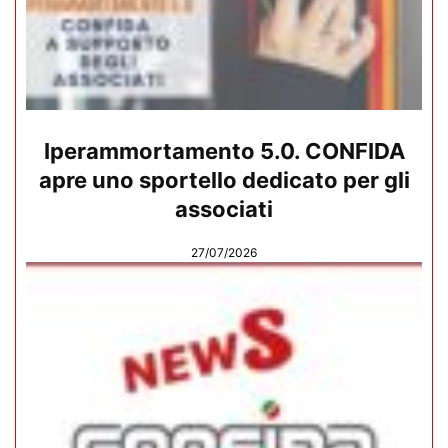
Iperammortamento 5.0. CONFIDA
apre uno sportello dedicato per gli
associati
27/07/2026