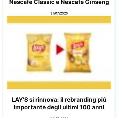
Nescafé Classic e Nescafé Ginseng
31/07/2026
LAY’S si rinnova: il rebranding più
importante degli ultimi 100 anni