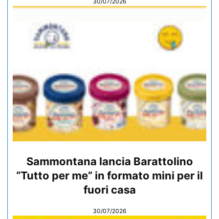
30/07/2026
Sammontana lancia Barattolino
“Tutto per me” in formato mini per il
fuori casa
30/07/2026