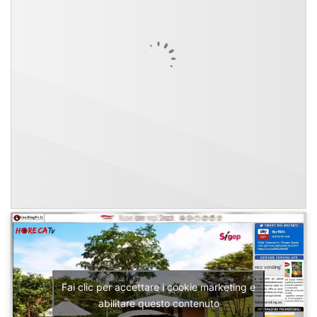
Fai clic per accettare i cookie marketing e
abilitare questo contenuto