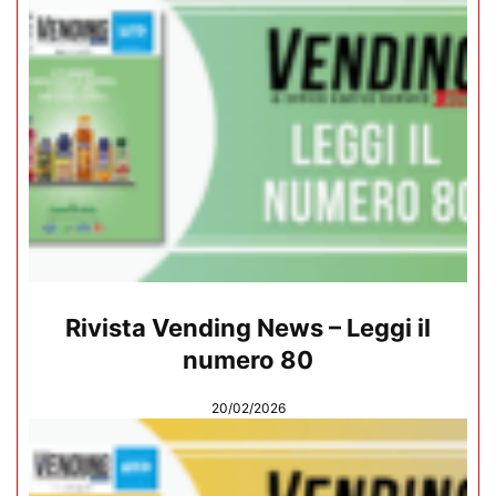
Rivista Vending News – Leggi il
numero 80
20/02/2026