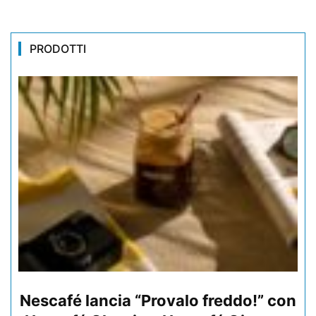
PRODOTTI
Nescafé lancia “Provalo freddo!” con