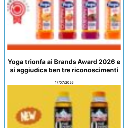
Yoga trionfa ai Brands Award 2026 e
si aggiudica ben tre riconoscimenti
17/07/2026