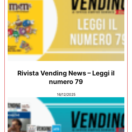
Rivista Vending News – Leggi il
numero 79
16/12/2025