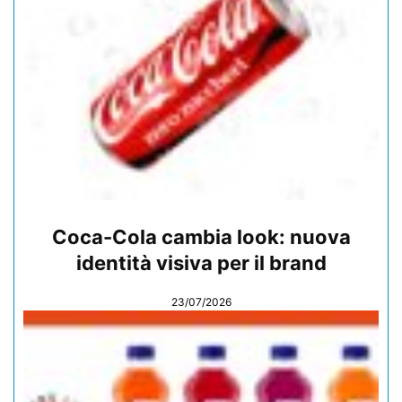
Coca-Cola cambia look: nuova
identità visiva per il brand
23/07/2026