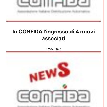
In CONFIDA l’ingresso di 4 nuovi
associati
22/07/2026