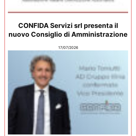
CONFIDA Servizi srl presenta il
nuovo Consiglio di Amministrazione
17/07/2026