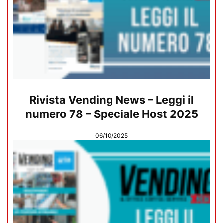
Rivista Vending News – Leggi il
numero 78 – Speciale Host 2025
06/10/2025