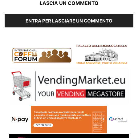
LASCIA UN COMMENTO
ENTRA PER LASCIARE UN COMMENTO