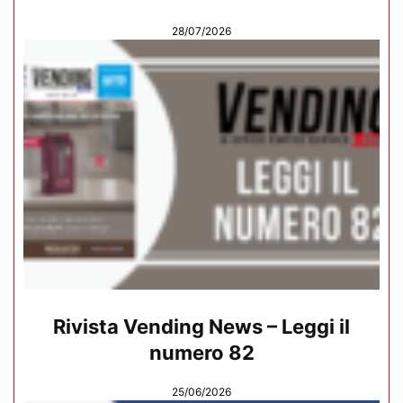
28/07/2026
Rivista Vending News – Leggi il
numero 82
25/06/2026