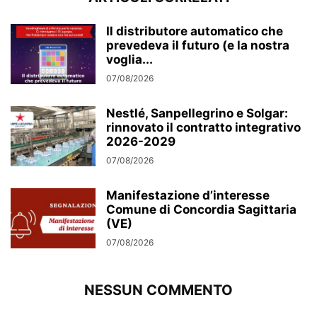
Il distributore automatico che
prevedeva il futuro (e la nostra
voglia...
07/08/2026
Nestlé, Sanpellegrino e Solgar:
rinnovato il contratto integrativo
2026-2029
07/08/2026
Manifestazione d’interesse
Comune di Concordia Sagittaria
(VE)
07/08/2026
NESSUN COMMENTO