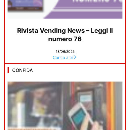
Rivista Vending News – Leggi il
numero 76
18/06/2025
Carica altri
CONFIDA