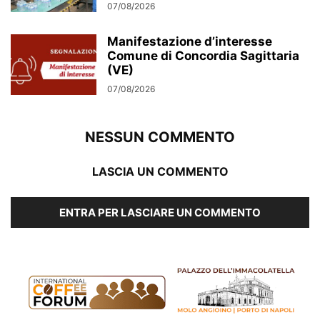
07/08/2026
Manifestazione d’interesse
Comune di Concordia Sagittaria
(VE)
07/08/2026
NESSUN COMMENTO
LASCIA UN COMMENTO
ENTRA PER LASCIARE UN COMMENTO