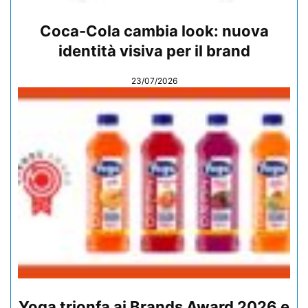
Coca-Cola cambia look: nuova
identità visiva per il brand
23/07/2026
Yoga trionfa ai Brands Award 2026 e