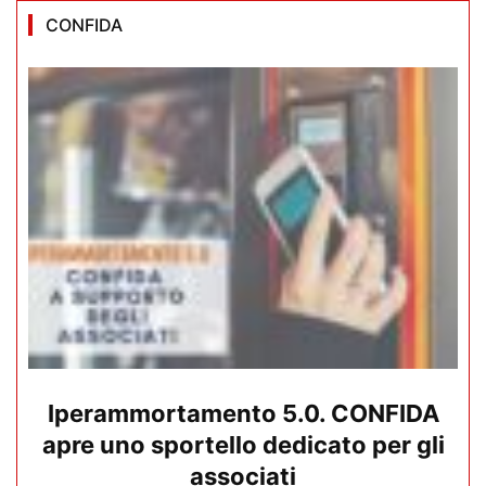
CONFIDA
Iperammortamento 5.0. CONFIDA
apre uno sportello dedicato per gli
associati