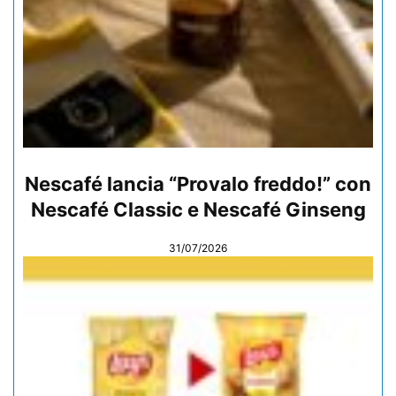
Nescafé lancia “Provalo freddo!” con
Nescafé Classic e Nescafé Ginseng
31/07/2026