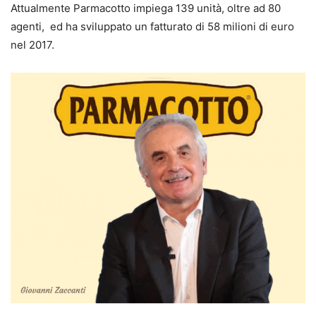
Attualmente Parmacotto impiega 139 unità, oltre ad 80
agenti, ed ha sviluppato un fatturato di 58 milioni di euro
nel 2017.
Giovanni Zaccanti