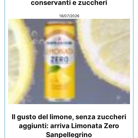
conservanti e zuccheri
16/07/2026
Il gusto del limone, senza zuccheri
aggiunti: arriva Limonata Zero
Sanpellegrino