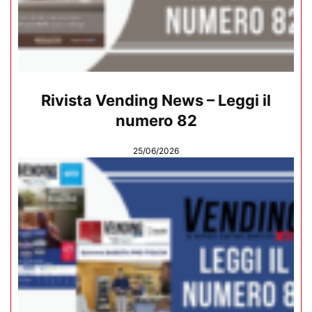
Rivista Vending News – Leggi il
numero 82
25/06/2026