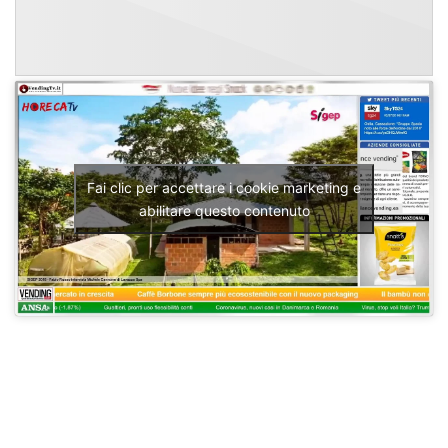
Fai clic per accettare i cookie marketing e
abilitare questo contenuto