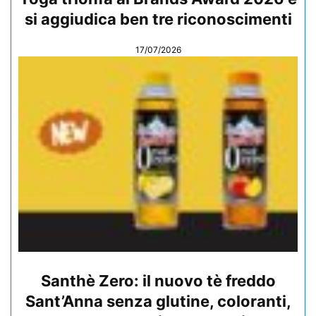
si aggiudica ben tre riconoscimenti
17/07/2026
Santhè Zero: il nuovo tè freddo
Sant’Anna senza glutine, coloranti,