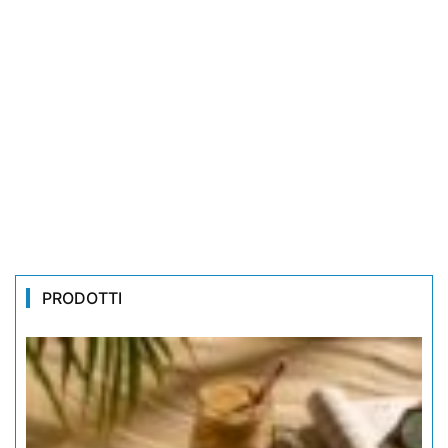
PRODOTTI