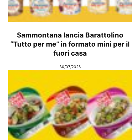
Sammontana lancia Barattolino
“Tutto per me” in formato mini per il
fuori casa
30/07/2026