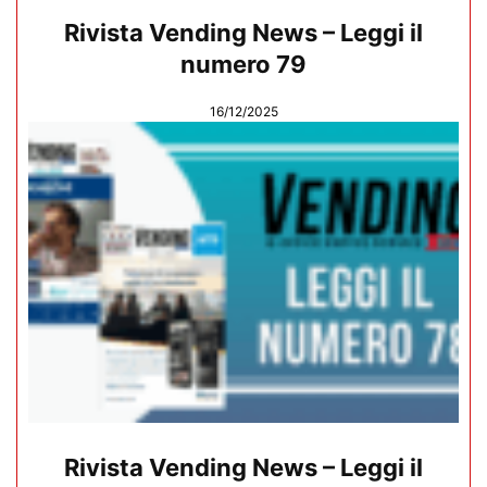
Rivista Vending News – Leggi il
numero 79
16/12/2025
Rivista Vending News – Leggi il