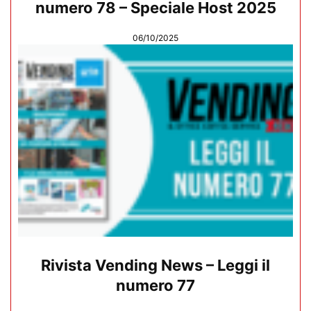
numero 78 – Speciale Host 2025
06/10/2025
Rivista Vending News – Leggi il
numero 77