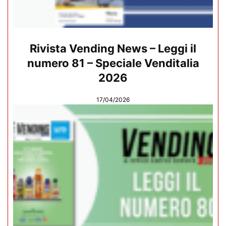
Rivista Vending News – Leggi il
numero 81 – Speciale Venditalia
2026
17/04/2026