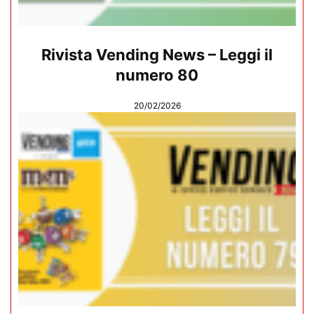
Rivista Vending News – Leggi il
numero 80
20/02/2026