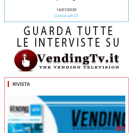
14/07/2026
Carica altri
RIVISTA