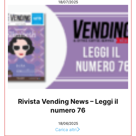
18/07/2025
Rivista Vending News – Leggi il
numero 76
18/06/2025
Carica altri