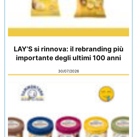
LAY’S si rinnova: il rebranding più
importante degli ultimi 100 anni
30/07/2026