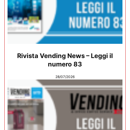
Rivista Vending News – Leggi il
numero 83
28/07/2026