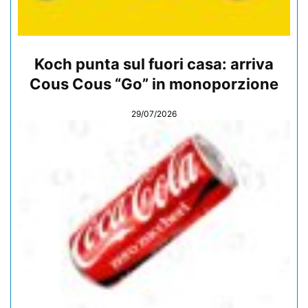
Koch punta sul fuori casa: arriva
Cous Cous “Go” in monoporzione
29/07/2026