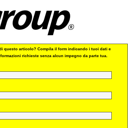
i questo articolo? Compila il form indicando i tuoi dati e
 informazioni richieste senza alcun impegno da parte tua.