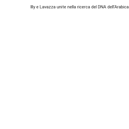
Illy e Lavazza unite nella ricerca del DNA dell’Arabica