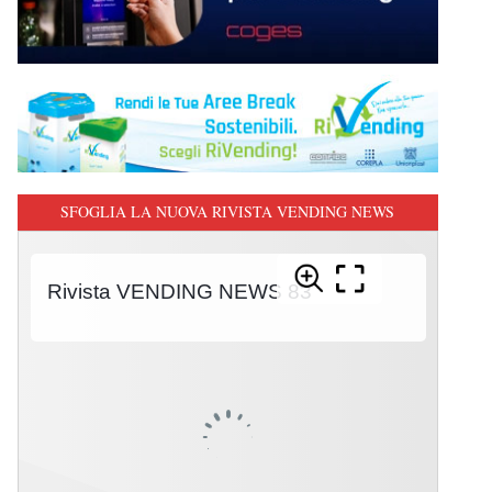
SFOGLIA LA NUOVA RIVISTA VENDING NEWS