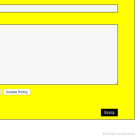
Articolo successivo