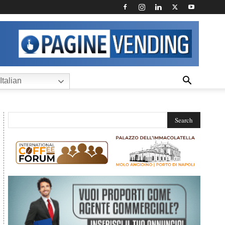
Italian