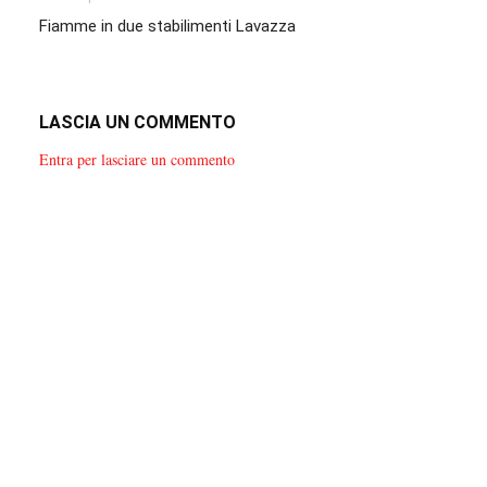
Fiamme in due stabilimenti Lavazza
LASCIA UN COMMENTO
Entra per lasciare un commento