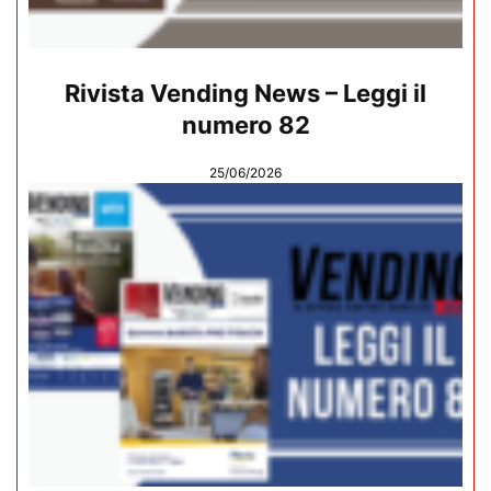
Rivista Vending News – Leggi il
numero 82
25/06/2026