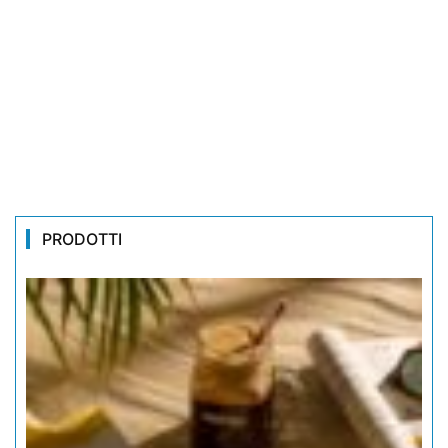
PRODOTTI