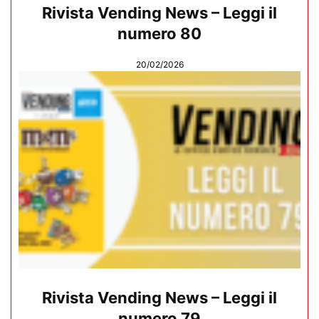
Rivista Vending News – Leggi il
numero 80
20/02/2026
Rivista Vending News – Leggi il
numero 79