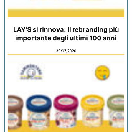
LAY’S si rinnova: il rebranding più
importante degli ultimi 100 anni
30/07/2026