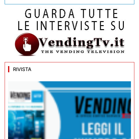
RIVISTA