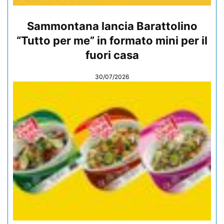
Sammontana lancia Barattolino
“Tutto per me” in formato mini per il
fuori casa
30/07/2026