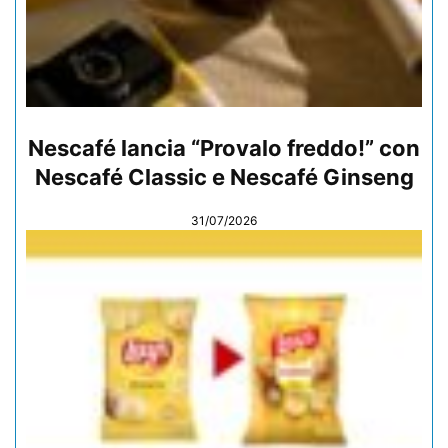
Nescafé lancia “Provalo freddo!” con
Nescafé Classic e Nescafé Ginseng
31/07/2026