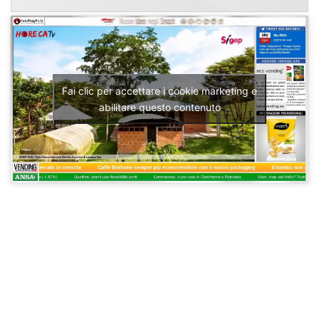
Fai clic per accettare i cookie marketing e
abilitare questo contenuto