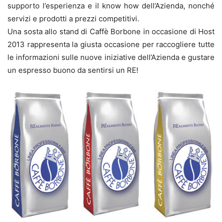
supporto l’esperienza e il know how dell’Azienda, nonché
servizi e prodotti a prezzi competitivi.
Una sosta allo stand di Caffè Borbone in occasione di Host
2013 rappresenta la giusta occasione per raccogliere tutte
le informazioni sulle nuove iniziative dell’Azienda e gustare
un espresso buono da sentirsi un RE!