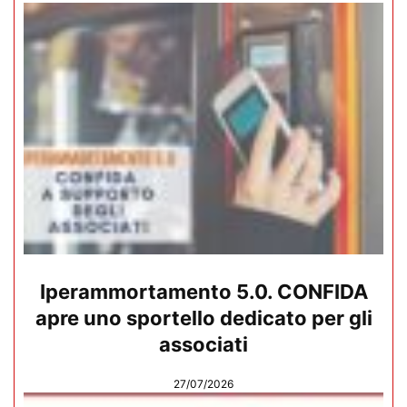
Iperammortamento 5.0. CONFIDA
apre uno sportello dedicato per gli
associati
27/07/2026