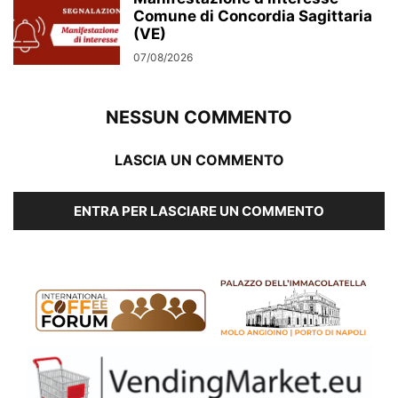
Comune di Concordia Sagittaria
(VE)
07/08/2026
NESSUN COMMENTO
LASCIA UN COMMENTO
ENTRA PER LASCIARE UN COMMENTO