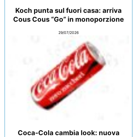
Koch punta sul fuori casa: arriva
Cous Cous “Go” in monoporzione
29/07/2026
Coca-Cola cambia look: nuova