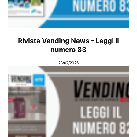
Rivista Vending News – Leggi il
numero 83
28/07/2026