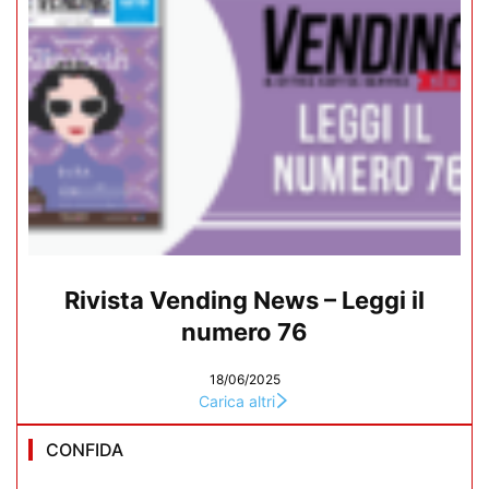
Rivista Vending News – Leggi il
numero 76
18/06/2025
Carica altri
CONFIDA