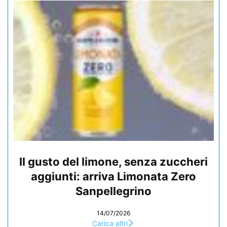
Il gusto del limone, senza zuccheri
aggiunti: arriva Limonata Zero
Sanpellegrino
14/07/2026
Carica altri