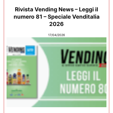
Rivista Vending News – Leggi il
numero 81 – Speciale Venditalia
2026
17/04/2026