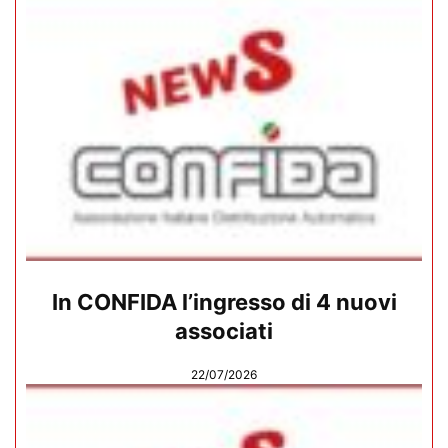
In CONFIDA l’ingresso di 4 nuovi
associati
22/07/2026