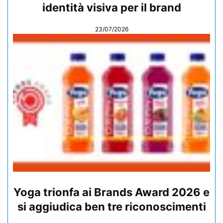
identità visiva per il brand
23/07/2026
Yoga trionfa ai Brands Award 2026 e
si aggiudica ben tre riconoscimenti