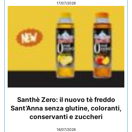
17/07/2026
Santhè Zero: il nuovo tè freddo
Sant’Anna senza glutine, coloranti,
conservanti e zuccheri
16/07/2026