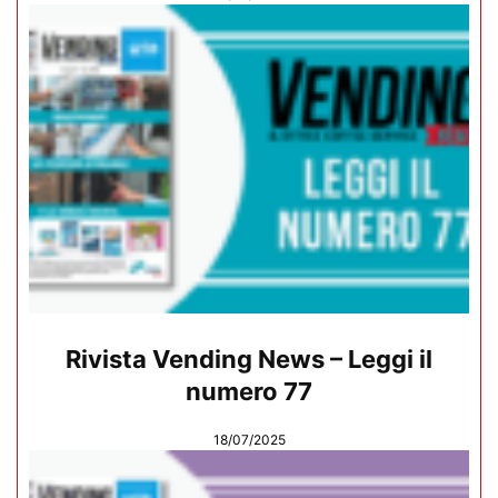
Rivista Vending News – Leggi il
numero 77
18/07/2025