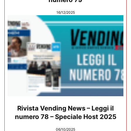
16/12/2025
Rivista Vending News – Leggi il
numero 78 – Speciale Host 2025
06/10/2025