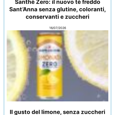
Santhè Zero: il nuovo tè freddo
Sant’Anna senza glutine, coloranti,
conservanti e zuccheri
16/07/2026
Il gusto del limone, senza zuccheri