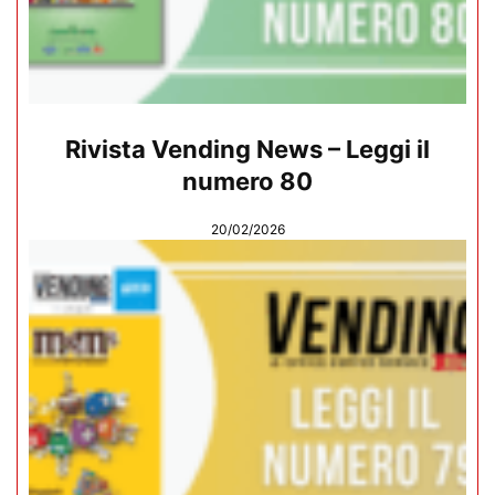
Rivista Vending News – Leggi il
numero 80
20/02/2026