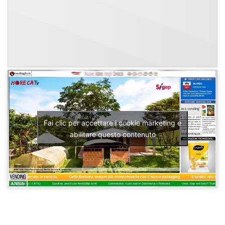
Fai clic per accettare i cookie marketing e
abilitare questo contenuto