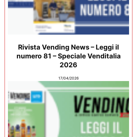
Rivista Vending News – Leggi il
numero 81 – Speciale Venditalia
2026
17/04/2026