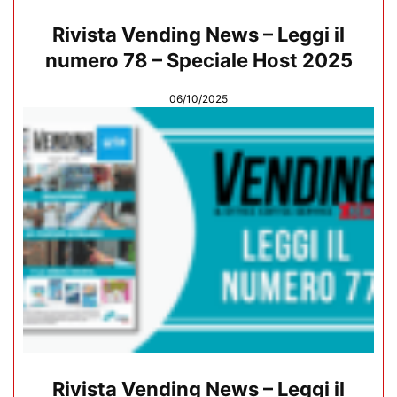
Rivista Vending News – Leggi il
numero 78 – Speciale Host 2025
06/10/2025
Rivista Vending News – Leggi il