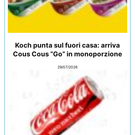
Koch punta sul fuori casa: arriva
Cous Cous “Go” in monoporzione
29/07/2026