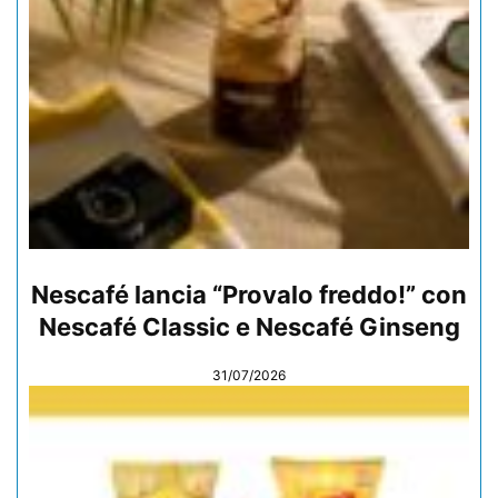
Nescafé lancia “Provalo freddo!” con
Nescafé Classic e Nescafé Ginseng
31/07/2026