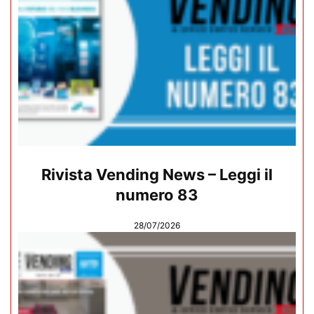
Rivista Vending News – Leggi il
numero 83
28/07/2026