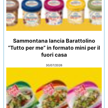
Sammontana lancia Barattolino
“Tutto per me” in formato mini per il
fuori casa
30/07/2026