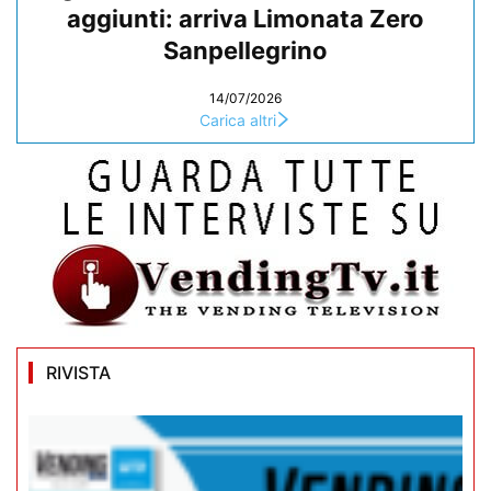
aggiunti: arriva Limonata Zero
Sanpellegrino
14/07/2026
Carica altri
RIVISTA