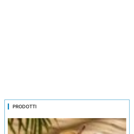
PRODOTTI