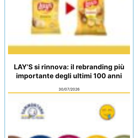
LAY’S si rinnova: il rebranding più
importante degli ultimi 100 anni
30/07/2026