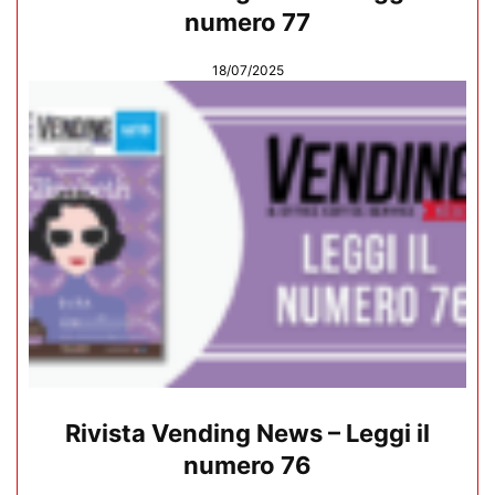
numero 77
18/07/2025
Rivista Vending News – Leggi il
numero 76