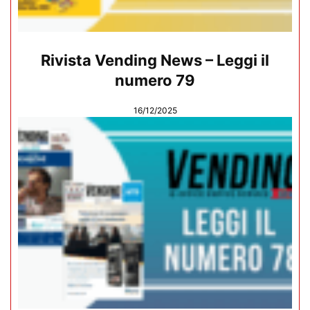
Rivista Vending News – Leggi il
numero 79
16/12/2025