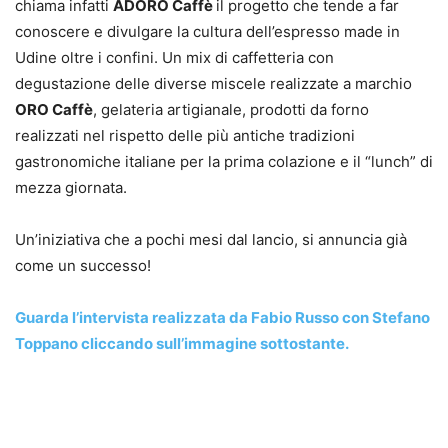
chiama infatti
ADORO Caffè
il progetto che tende a far
conoscere e divulgare la cultura dell’espresso made in
Udine oltre i confini. Un mix di caffetteria con
degustazione delle diverse miscele realizzate a marchio
ORO Caffè
, gelateria artigianale, prodotti da forno
realizzati nel rispetto delle più antiche tradizioni
gastronomiche italiane per la prima colazione e il “lunch” di
mezza giornata.
Un’iniziativa che a pochi mesi dal lancio, si annuncia già
come un successo!
Guarda l’intervista realizzata da Fabio Russo con Stefano
Toppano cliccando sull’immagine sottostante.