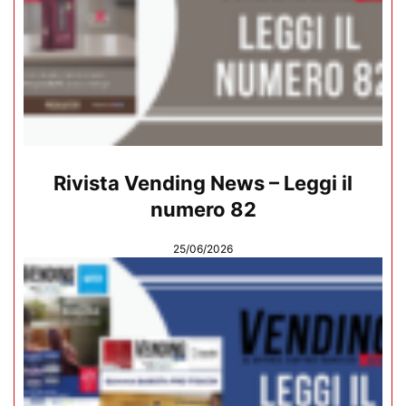
Rivista Vending News – Leggi il
numero 82
25/06/2026