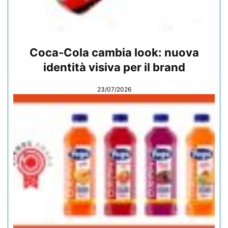
Coca-Cola cambia look: nuova
identità visiva per il brand
23/07/2026