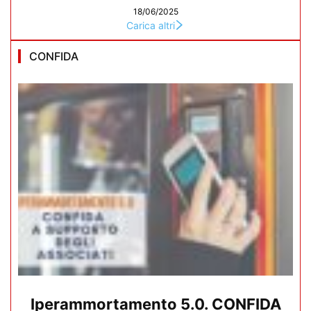
18/06/2025
Carica altri
CONFIDA
Iperammortamento 5.0. CONFIDA