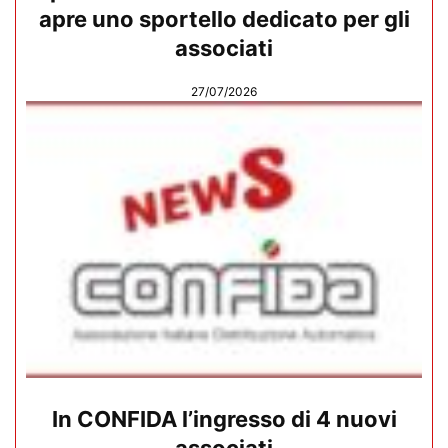
apre uno sportello dedicato per gli
associati
27/07/2026
In CONFIDA l’ingresso di 4 nuovi