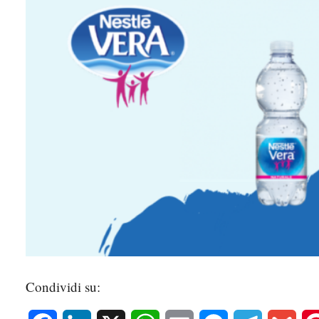
Condividi su: