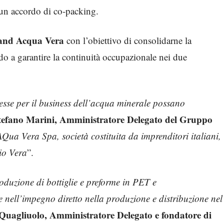
 un accordo di co-packing.
brand Acqua Vera
con l’obiettivo di consolidarne la
do a garantire la continuità occupazionale nei due
esse per il business dell’acqua minerale possano
tefano Marini, Amministratore Delegato del Gruppo
Qua Vera Spa, società costituita da imprenditori italiani,
io Vera
”.
oduzione di bottiglie e preforme in PET e
e nell’impegno diretto nella produzione e distribuzione nel
 Quagliuolo, Amministratore Delegato e fondatore di