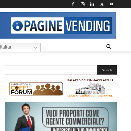
Italian