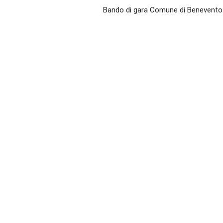
Bando di gara Comune di Benevento