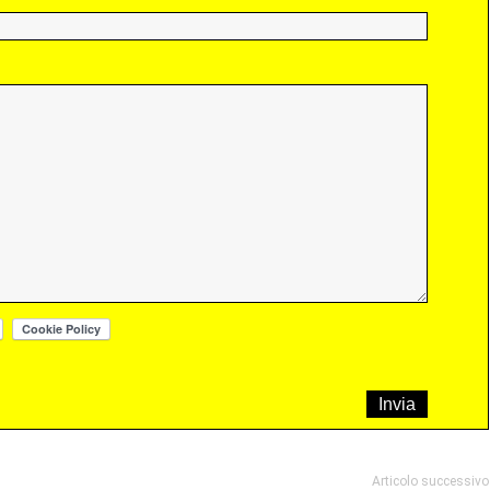
Articolo successivo