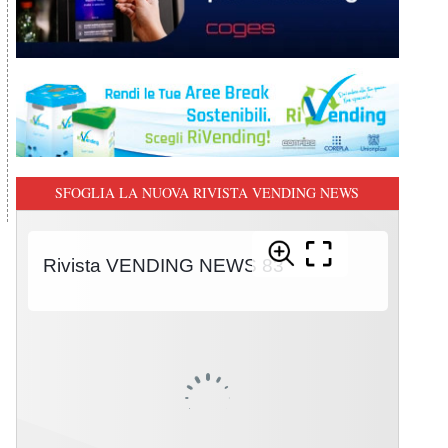
SFOGLIA LA NUOVA RIVISTA VENDING NEWS