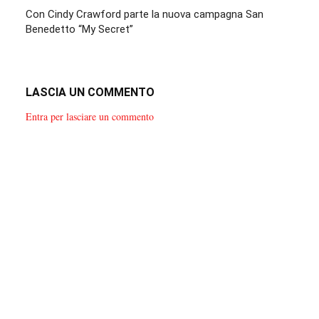
Con Cindy Crawford parte la nuova campagna San
Benedetto “My Secret”
LASCIA UN COMMENTO
Entra per lasciare un commento