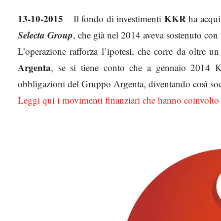
13-10-2015
KKR
– Il fondo di investimenti
ha acquis
Selecta Group
, che già nel 2014 aveva sostenuto con
L’operazione rafforza l’ipotesi, che corre da oltre u
Argenta
, se si tiene conto che a gennaio 2014 K
obbligazioni del Gruppo Argenta, diventando così so
Leggi qui i movimenti finanziari che hanno coinvolt