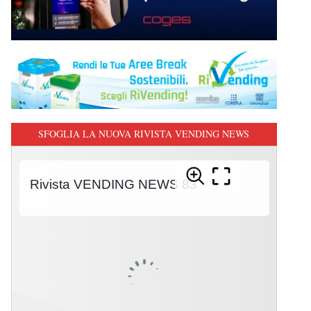
SFOGLIA LA NUOVA RIVISTA VENDING NEWS