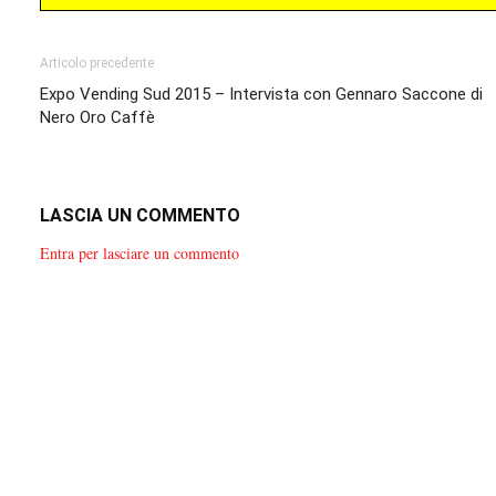
Articolo precedente
Expo Vending Sud 2015 – Intervista con Gennaro Saccone di
Nero Oro Caffè
LASCIA UN COMMENTO
Entra per lasciare un commento