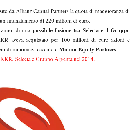
ito da Allianz Capital Partners la quota di maggioranza di
 un finanziamento di 220 milioni di euro.
possibile fusione tra Selecta e il Gruppo
n anno, di una
KR aveva acquistato per 100 milioni di euro azioni e
Motion Equity Partners
cio di minoranza accanto a
.
o KKR, Selecta e Gruppo Argenta nel 2014.