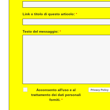
Link o titolo di questo articolo:
*
Testo del messaggio:
*
Acconsento all'uso e al
trattamento dei dati personali
forniti.
*