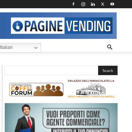
Italian