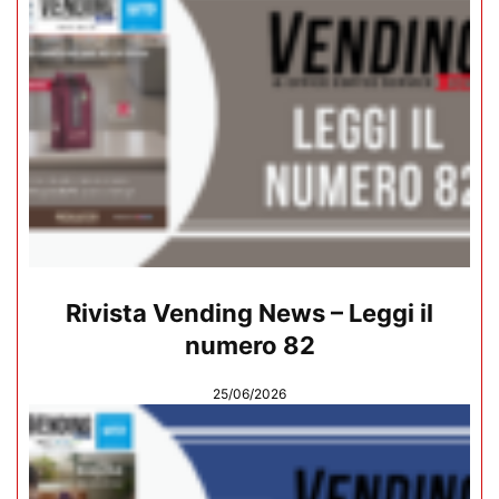
Rivista Vending News – Leggi il
numero 82
25/06/2026