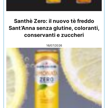
Santhè Zero: il nuovo tè freddo
Sant’Anna senza glutine, coloranti,
conservanti e zuccheri
16/07/2026