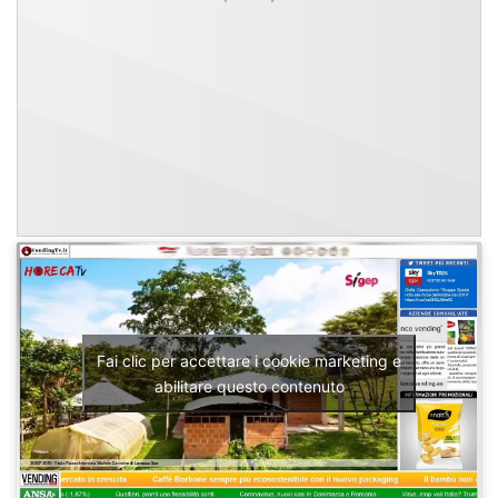
Fai clic per accettare i cookie marketing e
abilitare questo contenuto