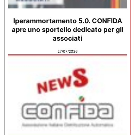
Iperammortamento 5.0. CONFIDA
apre uno sportello dedicato per gli
associati
27/07/2026