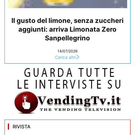
Il gusto del limone, senza zuccheri
aggiunti: arriva Limonata Zero
Sanpellegrino
14/07/2026
Carica altri
RIVISTA