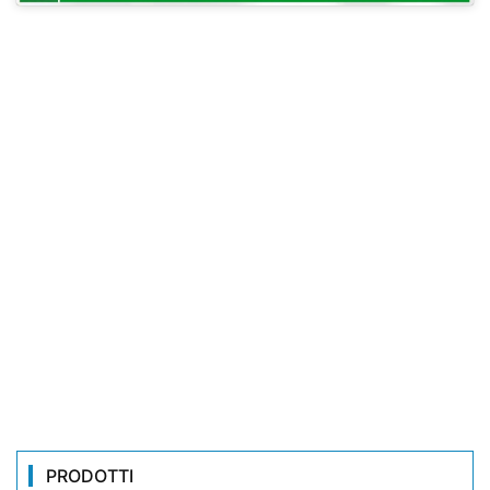
PRODOTTI