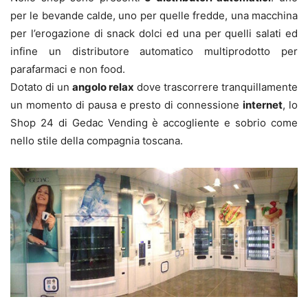
per le bevande calde, uno per quelle fredde, una macchina
per l’erogazione di snack dolci ed una per quelli salati ed
infine un distributore automatico multiprodotto per
parafarmaci e non food.
Dotato di un
angolo relax
dove trascorrere tranquillamente
un momento di pausa e presto di connessione
internet
, lo
Shop 24 di Gedac Vending è accogliente e sobrio come
nello stile della compagnia toscana.