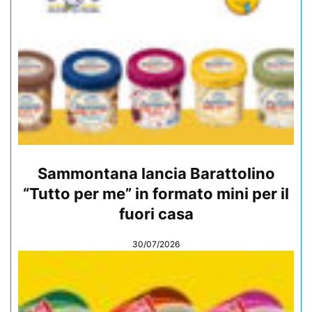
Sammontana lancia Barattolino
“Tutto per me” in formato mini per il
fuori casa
30/07/2026