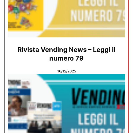
Rivista Vending News – Leggi il
numero 79
16/12/2025