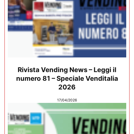
Rivista Vending News – Leggi il
numero 81 – Speciale Venditalia
2026
17/04/2026