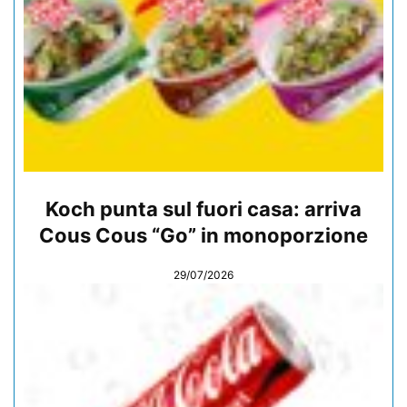
Koch punta sul fuori casa: arriva
Cous Cous “Go” in monoporzione
29/07/2026