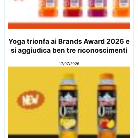
Yoga trionfa ai Brands Award 2026 e
si aggiudica ben tre riconoscimenti
17/07/2026