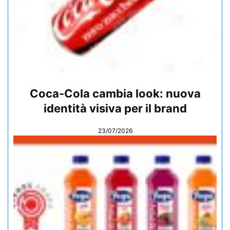
Coca-Cola cambia look: nuova
identità visiva per il brand
23/07/2026