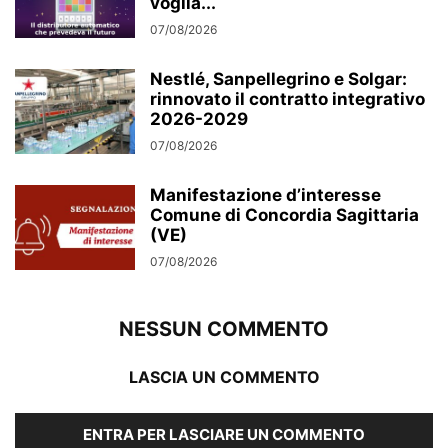
voglia...
07/08/2026
Nestlé, Sanpellegrino e Solgar:
rinnovato il contratto integrativo
2026-2029
07/08/2026
Manifestazione d’interesse
Comune di Concordia Sagittaria
(VE)
07/08/2026
NESSUN COMMENTO
LASCIA UN COMMENTO
ENTRA PER LASCIARE UN COMMENTO