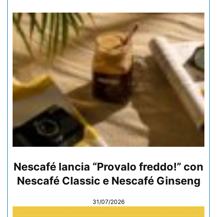
Nescafé lancia “Provalo freddo!” con
Nescafé Classic e Nescafé Ginseng
31/07/2026