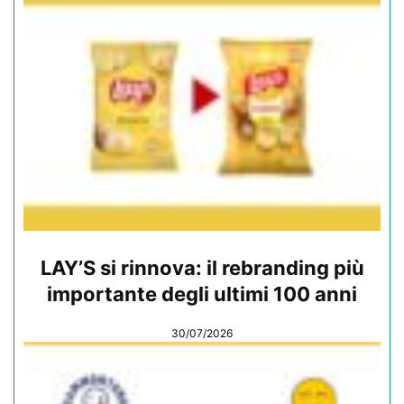
LAY’S si rinnova: il rebranding più
importante degli ultimi 100 anni
30/07/2026