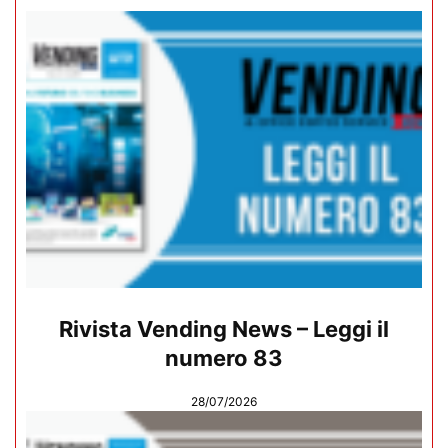
Rivista Vending News – Leggi il
numero 83
28/07/2026