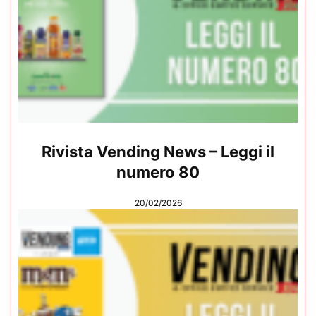
Rivista Vending News – Leggi il
numero 80
20/02/2026