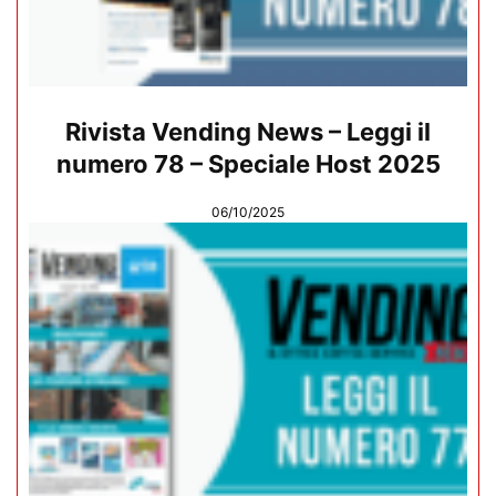
Rivista Vending News – Leggi il
numero 78 – Speciale Host 2025
06/10/2025