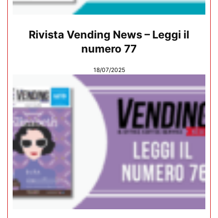
Rivista Vending News – Leggi il
numero 77
18/07/2025