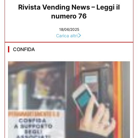
Rivista Vending News – Leggi il
numero 76
18/06/2025
Carica altri
CONFIDA