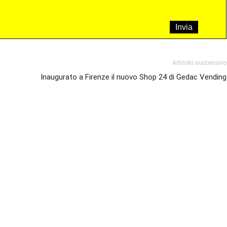
Articolo successivo
Inaugurato a Firenze il nuovo Shop 24 di Gedac Vending