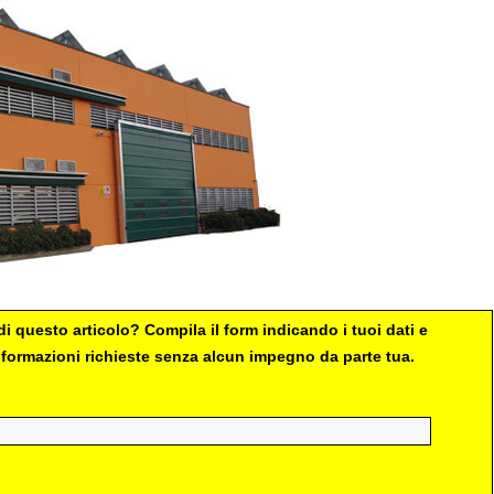
i questo articolo? Compila il form indicando i tuoi dati e
 informazioni richieste senza alcun impegno da parte tua.