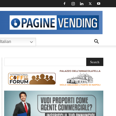
Italian