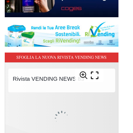
SFOGLIA LA NUOVA RIVISTA VENDING NEWS