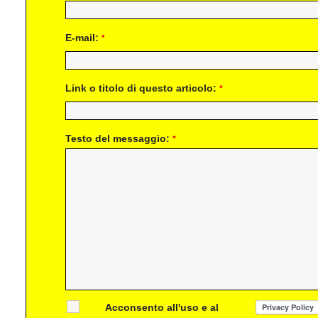
E-mail:
*
Link o titolo di questo articolo:
*
Testo del messaggio:
*
Acconsento all'uso e al