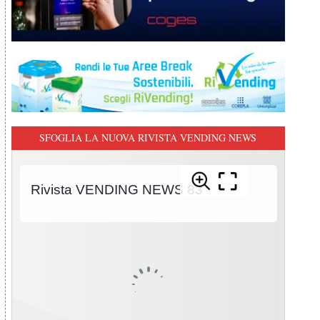
SFOGLIA LA NUOVA RIVISTA VENDING NEWS