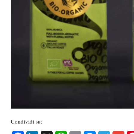
Condividi su: