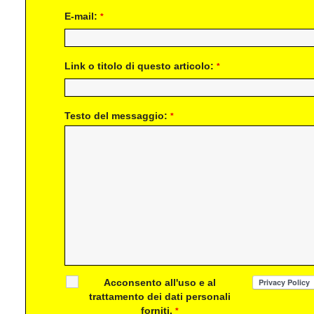
E-mail:
*
Link o titolo di questo articolo:
*
Testo del messaggio:
*
Acconsento all'uso e al
trattamento dei dati personali
forniti.
*