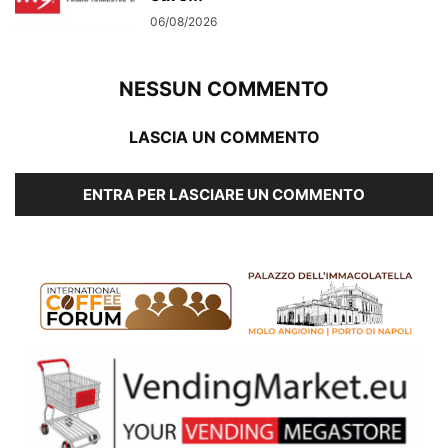
06/08/2026
NESSUN COMMENTO
LASCIA UN COMMENTO
ENTRA PER LASCIARE UN COMMENTO