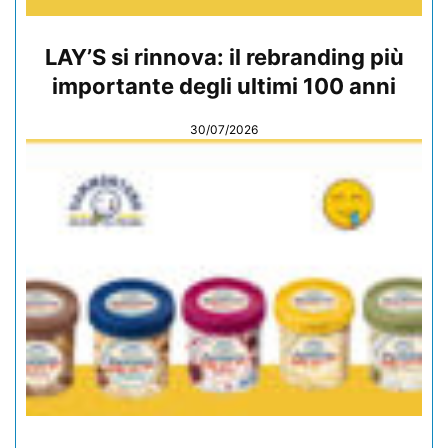
LAY’S si rinnova: il rebranding più
importante degli ultimi 100 anni
30/07/2026