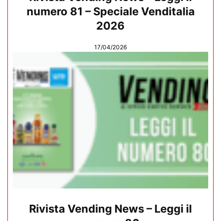
numero 81 – Speciale Venditalia
2026
17/04/2026
Rivista Vending News – Leggi il