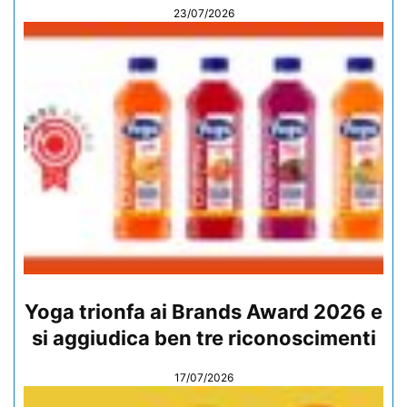
23/07/2026
Yoga trionfa ai Brands Award 2026 e
si aggiudica ben tre riconoscimenti
17/07/2026