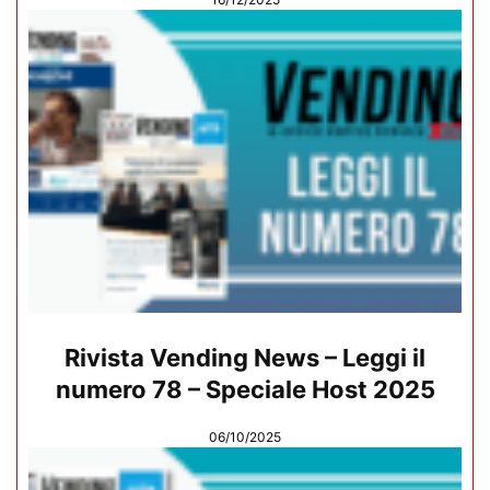
Rivista Vending News – Leggi il
numero 78 – Speciale Host 2025
06/10/2025