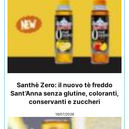
Santhè Zero: il nuovo tè freddo
Sant’Anna senza glutine, coloranti,
conservanti e zuccheri
16/07/2026