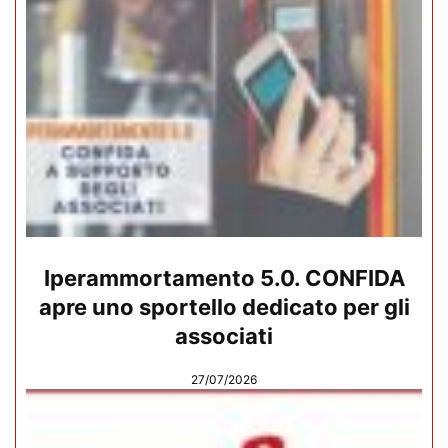
Iperammortamento 5.0. CONFIDA
apre uno sportello dedicato per gli
associati
27/07/2026