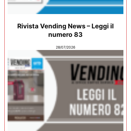
Rivista Vending News – Leggi il
numero 83
28/07/2026