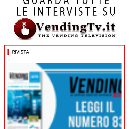
RIVISTA