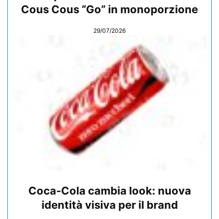
Cous Cous “Go” in monoporzione
29/07/2026
Coca-Cola cambia look: nuova
identità visiva per il brand