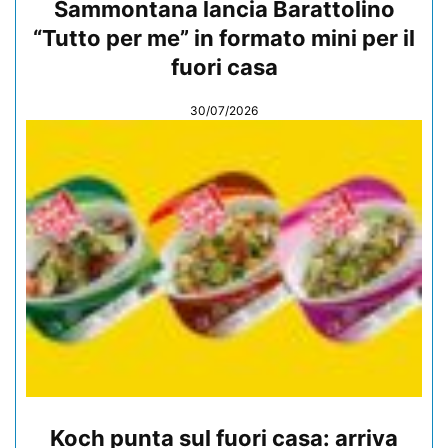
Sammontana lancia Barattolino
“Tutto per me” in formato mini per il
fuori casa
30/07/2026
Koch punta sul fuori casa: arriva