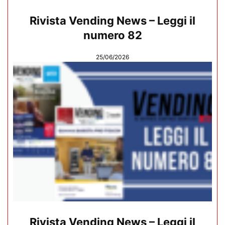
Rivista Vending News – Leggi il
numero 82
25/06/2026
Rivista Vending News – Leggi il