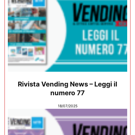
Rivista Vending News – Leggi il
numero 77
18/07/2025