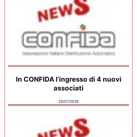
In CONFIDA l’ingresso di 4 nuovi
associati
22/07/2026