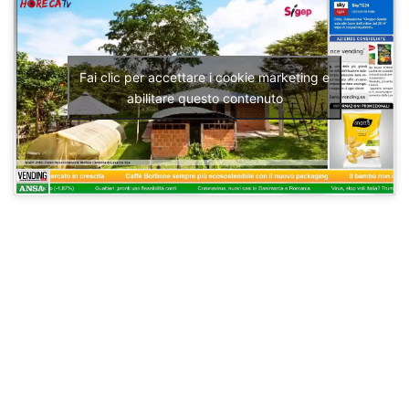
Fai clic per accettare i cookie marketing e
abilitare questo contenuto