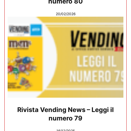
numero 80
20/02/2026
Rivista Vending News – Leggi il
numero 79
16/12/2025