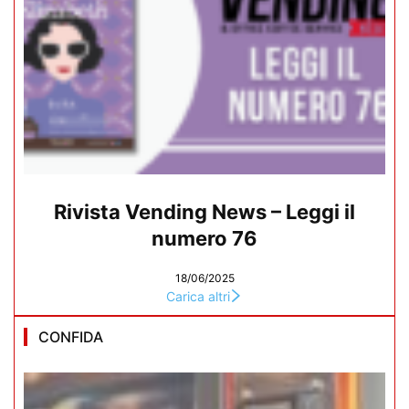
Rivista Vending News – Leggi il
numero 76
18/06/2025
Carica altri
CONFIDA