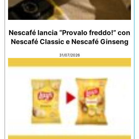
Nescafé lancia “Provalo freddo!” con
Nescafé Classic e Nescafé Ginseng
31/07/2026