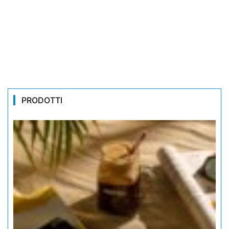
PRODOTTI