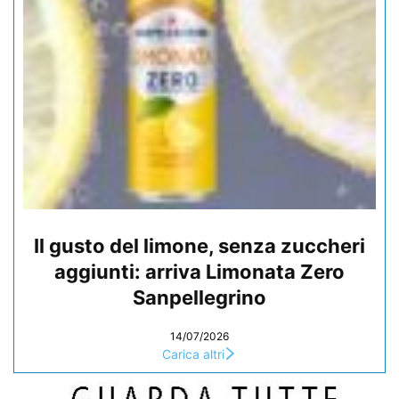
Il gusto del limone, senza zuccheri
aggiunti: arriva Limonata Zero
Sanpellegrino
14/07/2026
Carica altri