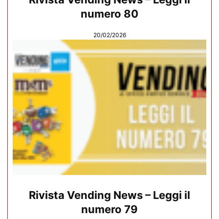
numero 80
20/02/2026
Rivista Vending News – Leggi il
numero 79