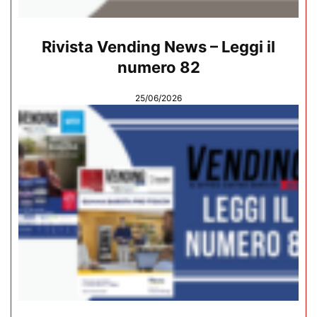
Rivista Vending News – Leggi il
numero 82
25/06/2026