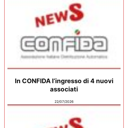
In CONFIDA l’ingresso di 4 nuovi
associati
22/07/2026