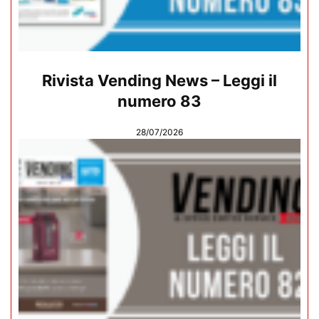
Rivista Vending News – Leggi il
numero 83
28/07/2026