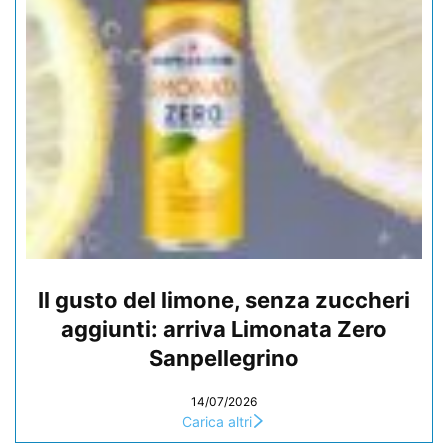
Il gusto del limone, senza zuccheri
aggiunti: arriva Limonata Zero
Sanpellegrino
14/07/2026
Carica altri