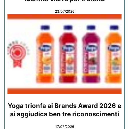
23/07/2026
Yoga trionfa ai Brands Award 2026 e
si aggiudica ben tre riconoscimenti
17/07/2026