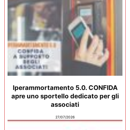
Iperammortamento 5.0. CONFIDA
apre uno sportello dedicato per gli
associati
27/07/2026