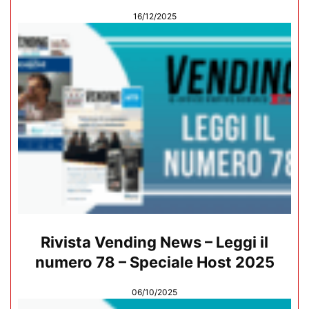
16/12/2025
Rivista Vending News – Leggi il
numero 78 – Speciale Host 2025
06/10/2025