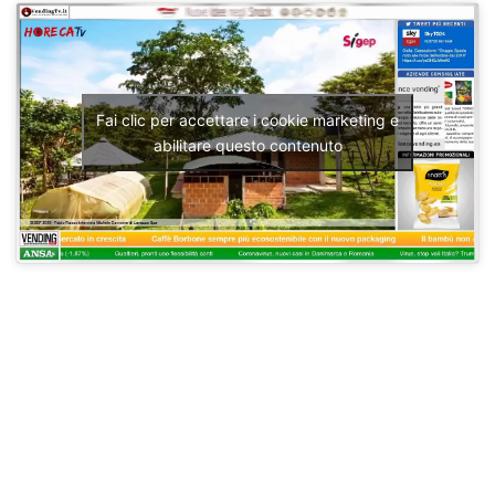
Fai clic per accettare i cookie marketing e
abilitare questo contenuto