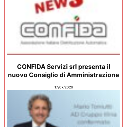
CONFIDA Servizi srl presenta il
nuovo Consiglio di Amministrazione
17/07/2026