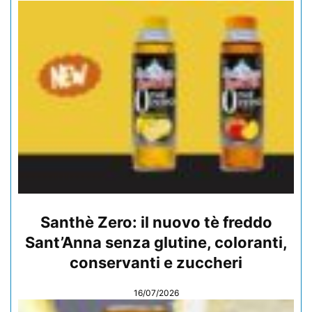
Santhè Zero: il nuovo tè freddo
Sant’Anna senza glutine, coloranti,
conservanti e zuccheri
16/07/2026