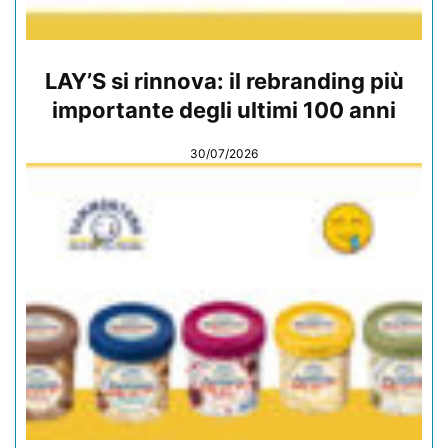
LAY’S si rinnova: il rebranding più
importante degli ultimi 100 anni
30/07/2026