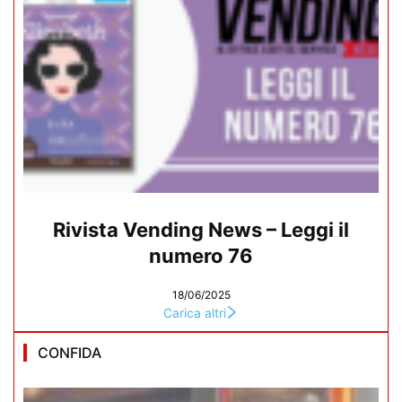
Rivista Vending News – Leggi il
numero 76
18/06/2025
Carica altri
CONFIDA