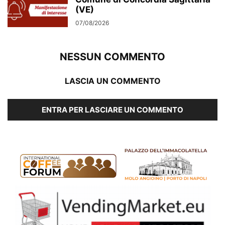
(VE)
07/08/2026
NESSUN COMMENTO
LASCIA UN COMMENTO
ENTRA PER LASCIARE UN COMMENTO