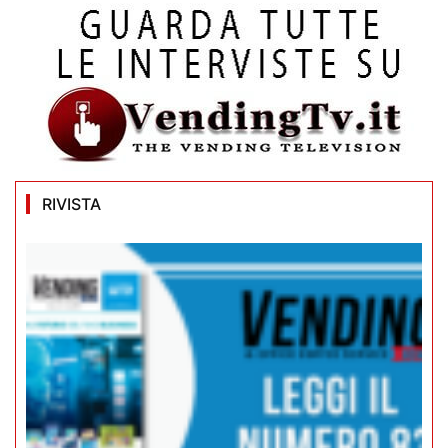
RIVISTA