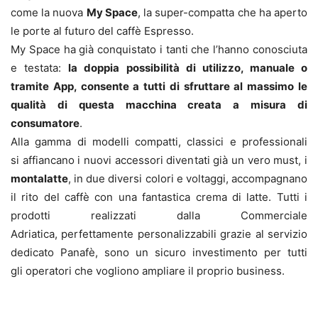
come la nuova
My Space
, la super-compatta che ha aperto
le porte al futuro del caffè Espresso.
My Space ha già conquistato i tanti che l’hanno conosciuta
e testata:
la doppia possibilità di utilizzo, manuale o
tramite App, consente a tutti di sfruttare al massimo le
qualità di questa macchina creata a misura di
consumatore
.
Alla gamma di modelli compatti, classici e professionali
si affiancano i nuovi accessori diventati già un vero must, i
montalatte
, in due diversi colori e voltaggi, accompagnano
il rito del caffè con una fantastica crema di latte. Tutti i
prodotti realizzati dalla Commerciale
Adriatica, perfettamente personalizzabili grazie al servizio
dedicato Panafè, sono un sicuro investimento per tutti
gli operatori che vogliono ampliare il proprio business.
Panafè