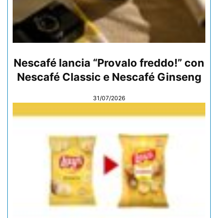
Nescafé lancia “Provalo freddo!” con
Nescafé Classic e Nescafé Ginseng
31/07/2026