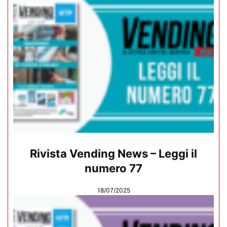
Rivista Vending News – Leggi il
numero 77
18/07/2025