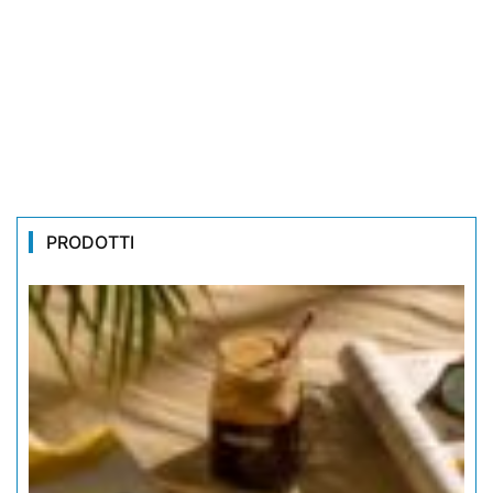
PRODOTTI