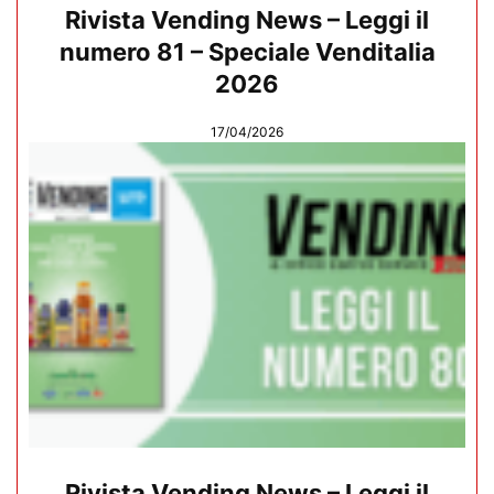
Rivista Vending News – Leggi il
numero 81 – Speciale Venditalia
2026
17/04/2026
Rivista Vending News – Leggi il