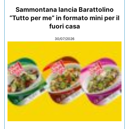
Sammontana lancia Barattolino
“Tutto per me” in formato mini per il
fuori casa
30/07/2026