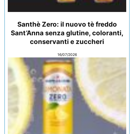
Santhè Zero: il nuovo tè freddo
Sant’Anna senza glutine, coloranti,
conservanti e zuccheri
16/07/2026