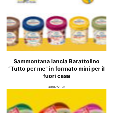
Sammontana lancia Barattolino
“Tutto per me” in formato mini per il
fuori casa
30/07/2026