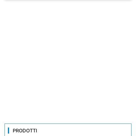
PRODOTTI