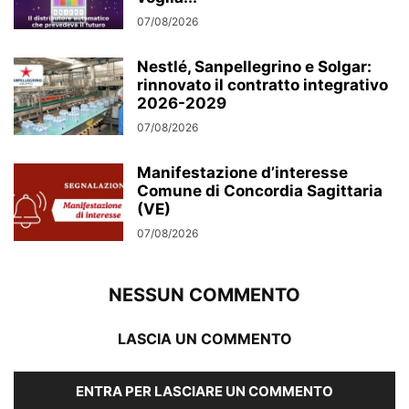
07/08/2026
Nestlé, Sanpellegrino e Solgar:
rinnovato il contratto integrativo
2026-2029
07/08/2026
Manifestazione d’interesse
Comune di Concordia Sagittaria
(VE)
07/08/2026
NESSUN COMMENTO
LASCIA UN COMMENTO
ENTRA PER LASCIARE UN COMMENTO