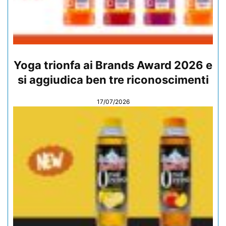
Yoga trionfa ai Brands Award 2026 e
si aggiudica ben tre riconoscimenti
17/07/2026