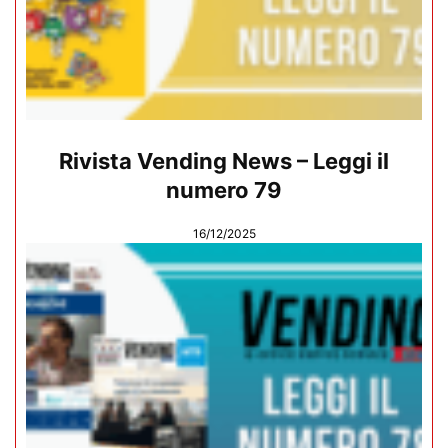
Rivista Vending News – Leggi il
numero 79
16/12/2025