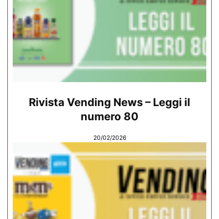
Rivista Vending News – Leggi il
numero 80
20/02/2026