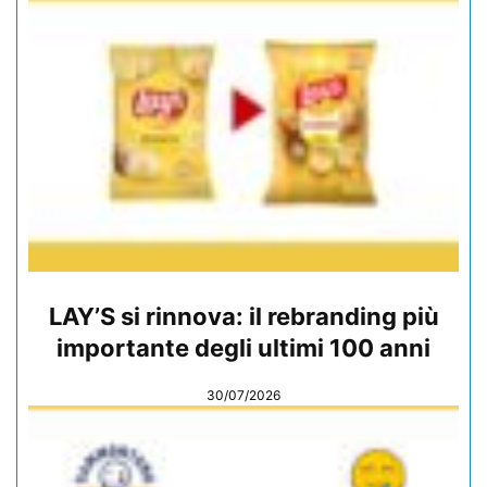
LAY’S si rinnova: il rebranding più
importante degli ultimi 100 anni
30/07/2026