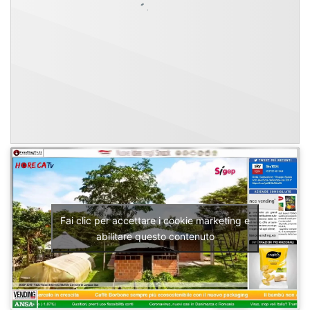
Fai clic per accettare i cookie marketing e
abilitare questo contenuto