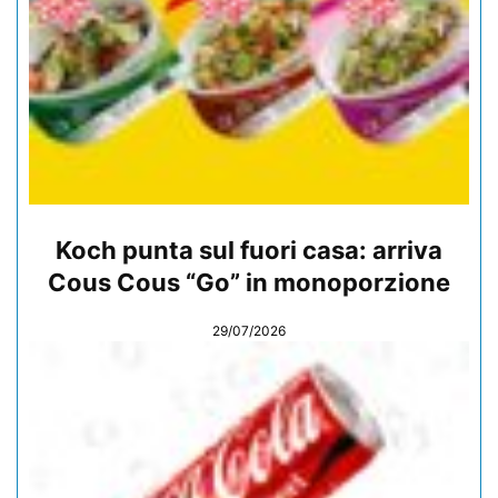
Koch punta sul fuori casa: arriva
Cous Cous “Go” in monoporzione
29/07/2026