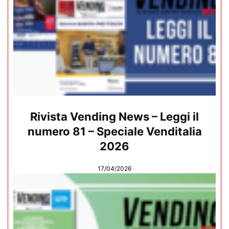
Rivista Vending News – Leggi il
numero 81 – Speciale Venditalia
2026
17/04/2026