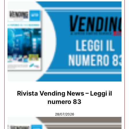
Rivista Vending News – Leggi il
numero 83
28/07/2026