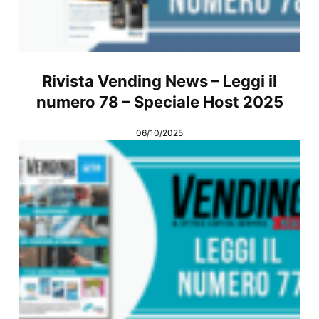
Rivista Vending News – Leggi il
numero 78 – Speciale Host 2025
06/10/2025