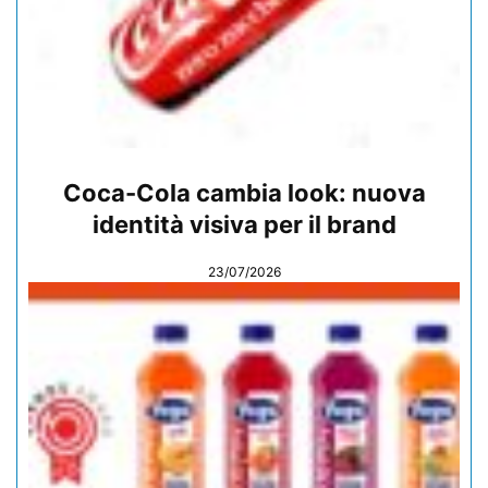
Coca-Cola cambia look: nuova
identità visiva per il brand
23/07/2026