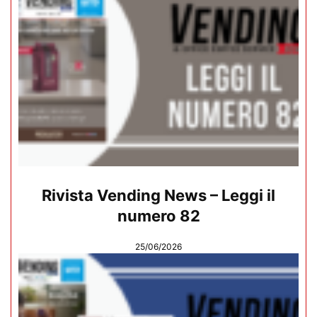
Rivista Vending News – Leggi il
numero 82
25/06/2026