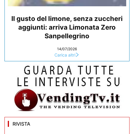
Il gusto del limone, senza zuccheri
aggiunti: arriva Limonata Zero
Sanpellegrino
14/07/2026
Carica altri
RIVISTA