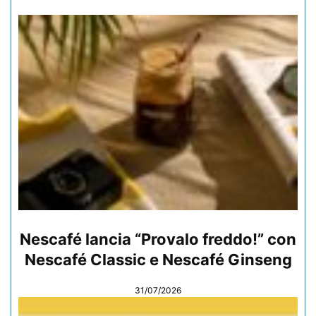
Nescafé lancia “Provalo freddo!” con
Nescafé Classic e Nescafé Ginseng
31/07/2026