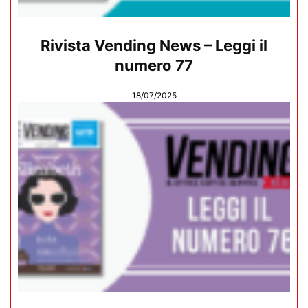
Rivista Vending News – Leggi il
numero 77
18/07/2025