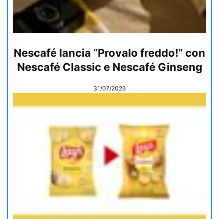
Nescafé lancia “Provalo freddo!” con
Nescafé Classic e Nescafé Ginseng
31/07/2026