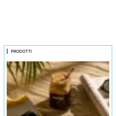
PRODOTTI