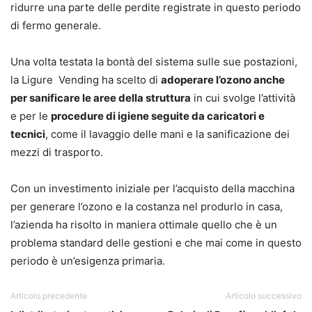
ridurre una parte delle perdite registrate in questo periodo
di fermo generale.
Una volta testata la bontà del sistema sulle sue postazioni,
la Ligure Vending ha scelto di
adoperare l’ozono anche
per sanificare le aree della struttura
in cui svolge l’attività
e per le
procedure di igiene seguite da caricatori e
tecnici
, come il lavaggio delle mani e la sanificazione dei
mezzi di trasporto.
Con un investimento iniziale per l’acquisto della macchina
per generare l’ozono e la costanza nel produrlo in casa,
l’azienda ha risolto in maniera ottimale quello che è un
problema standard delle gestioni e che mai come in questo
periodo è un’esigenza primaria.
Articolo precedente
Articolo successivo