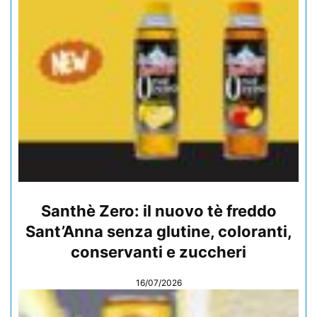
Santhè Zero: il nuovo tè freddo
Sant’Anna senza glutine, coloranti,
conservanti e zuccheri
16/07/2026