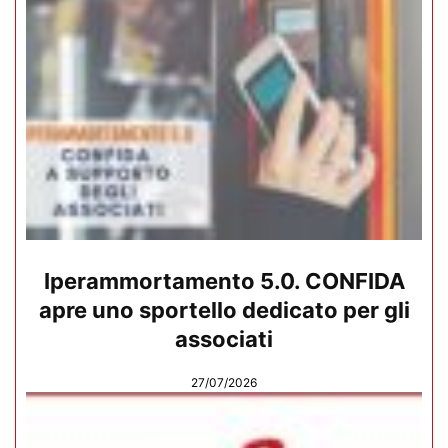
Iperammortamento 5.0. CONFIDA
apre uno sportello dedicato per gli
associati
27/07/2026