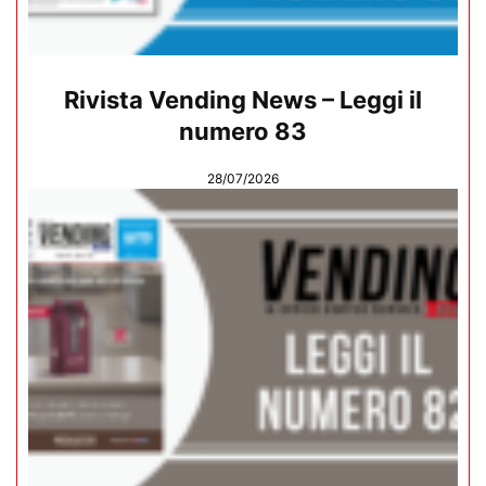
Rivista Vending News – Leggi il
numero 83
28/07/2026