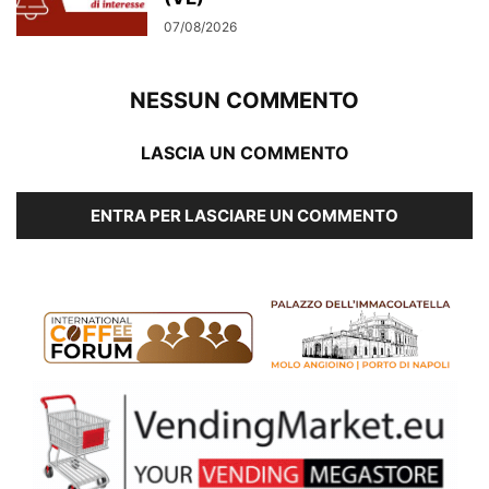
07/08/2026
NESSUN COMMENTO
LASCIA UN COMMENTO
ENTRA PER LASCIARE UN COMMENTO