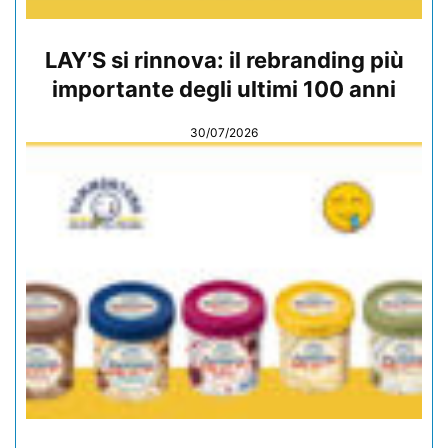
LAY’S si rinnova: il rebranding più
importante degli ultimi 100 anni
30/07/2026