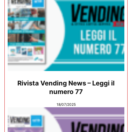
Rivista Vending News – Leggi il
numero 77
18/07/2025