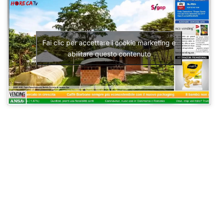
Fai clic per accettare i cookie marketing e
abilitare questo contenuto