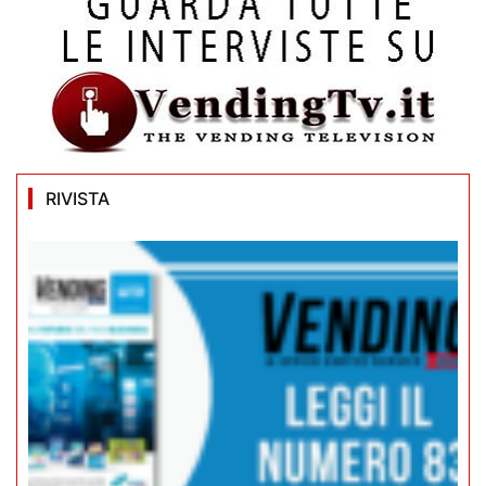
RIVISTA