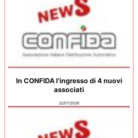
In CONFIDA l’ingresso di 4 nuovi
associati
22/07/2026