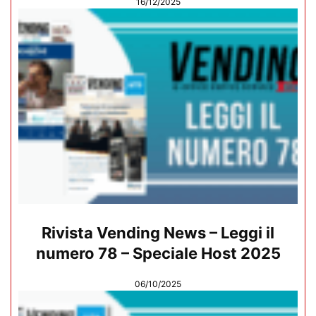
16/12/2025
Rivista Vending News – Leggi il
numero 78 – Speciale Host 2025
06/10/2025