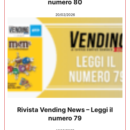
numero 80
20/02/2026
Rivista Vending News – Leggi il
numero 79