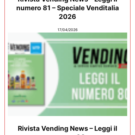
numero 81 – Speciale Venditalia
2026
17/04/2026
Rivista Vending News – Leggi il