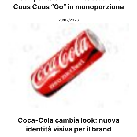
Cous Cous “Go” in monoporzione
29/07/2026
Coca-Cola cambia look: nuova
identità visiva per il brand