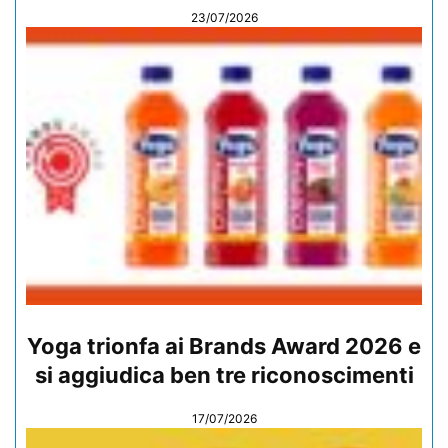
23/07/2026
Yoga trionfa ai Brands Award 2026 e
si aggiudica ben tre riconoscimenti
17/07/2026