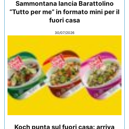
Sammontana lancia Barattolino
“Tutto per me” in formato mini per il
fuori casa
30/07/2026
Koch punta sul fuori casa: arriva