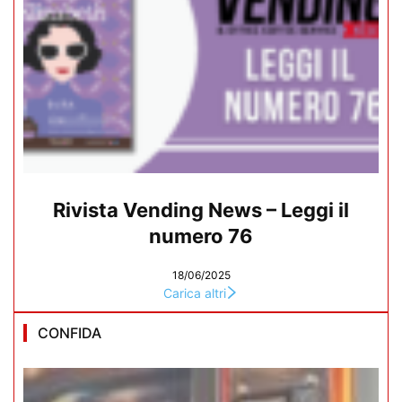
Rivista Vending News – Leggi il
numero 76
18/06/2025
Carica altri
CONFIDA