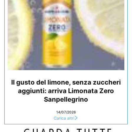
Il gusto del limone, senza zuccheri
aggiunti: arriva Limonata Zero
Sanpellegrino
14/07/2026
Carica altri