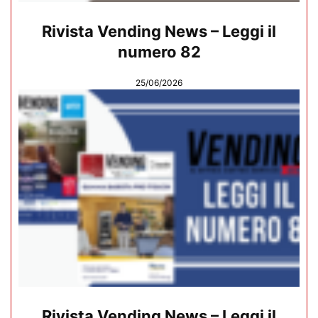
Rivista Vending News – Leggi il
numero 82
25/06/2026
Rivista Vending News – Leggi il