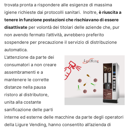
trovata pronta a rispondere alle esigenze di massima
igiene richieste dai protocolli sanitari. Inoltre,
è riuscita a
tenere in funzione postazioni che rischiavano di essere
disattivate
per volontà dei titolari delle aziende che, pur
non avendo fermato l’attività, avrebbero preferito
sospendere per precauzione il servizio di distribuzione
automatica.
L’attenzione da parte dei
consumatori a non creare
assembramenti e a
mantenere le corrette
distanze nella pausa
ristoro al distributore,
unita alla costante
sanificazione delle parti
interne ed esterne delle macchine da parte degli operatori
della Ligure Vending, hanno consentito all’azienda di