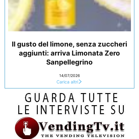
Il gusto del limone, senza zuccheri
aggiunti: arriva Limonata Zero
Sanpellegrino
14/07/2026
Carica altri