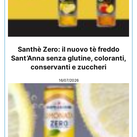
Santhè Zero: il nuovo tè freddo
Sant’Anna senza glutine, coloranti,
conservanti e zuccheri
16/07/2026