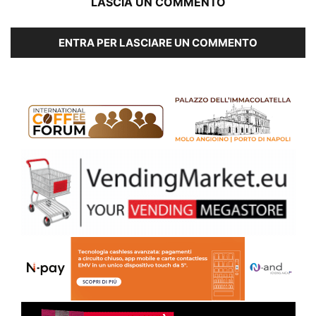
LASCIA UN COMMENTO
ENTRA PER LASCIARE UN COMMENTO