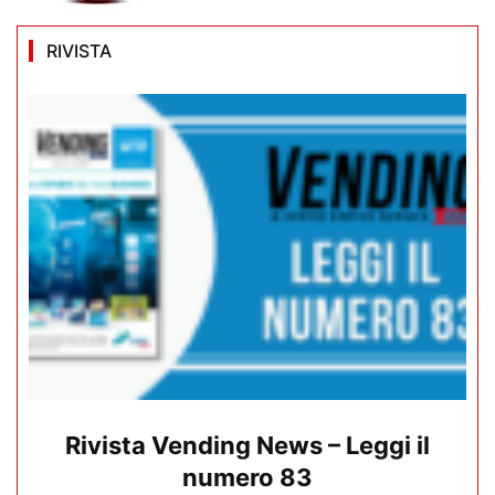
RIVISTA
Rivista Vending News – Leggi il
numero 83