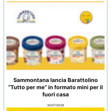
Sammontana lancia Barattolino
“Tutto per me” in formato mini per il
fuori casa
30/07/2026