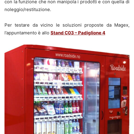
con la funzione che non manipola i prodotti e con quella di
noleggio/restituzione.
Per testare da vicino le soluzioni proposte da Magex,
l’appuntamento è allo
Stand C03 – Padiglione 4