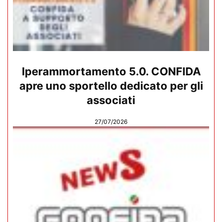
Iperammortamento 5.0. CONFIDA
apre uno sportello dedicato per gli
associati
27/07/2026