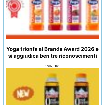
Yoga trionfa ai Brands Award 2026 e
si aggiudica ben tre riconoscimenti
17/07/2026