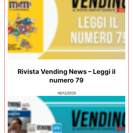
Rivista Vending News – Leggi il
numero 79
16/12/2025