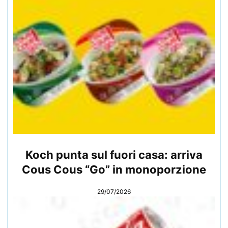
Koch punta sul fuori casa: arriva
Cous Cous “Go” in monoporzione
29/07/2026