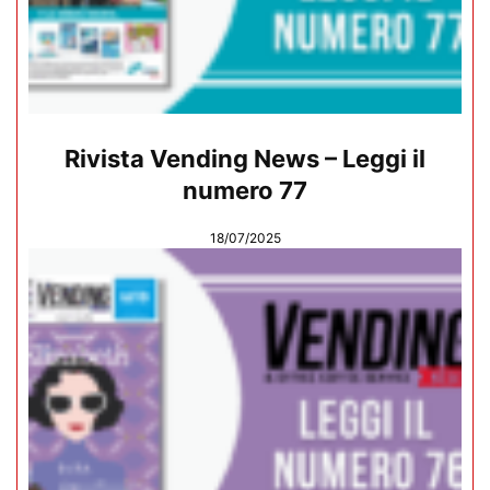
Rivista Vending News – Leggi il
numero 77
18/07/2025