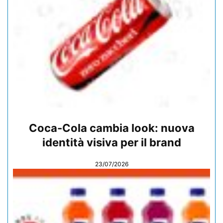
Coca-Cola cambia look: nuova
identità visiva per il brand
23/07/2026