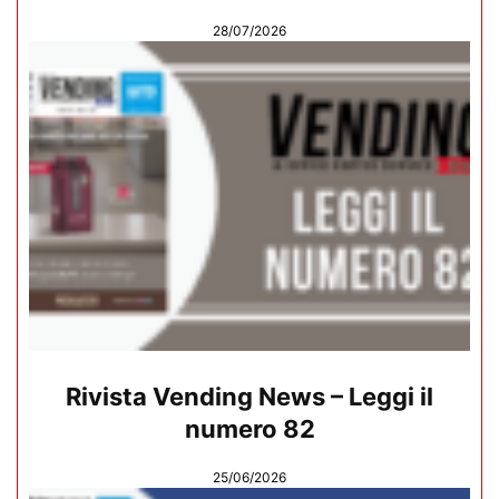
28/07/2026
Rivista Vending News – Leggi il
numero 82
25/06/2026