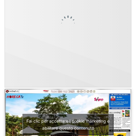
Fai clic per accettare i cookie marketing e
abilitare questo contenuto