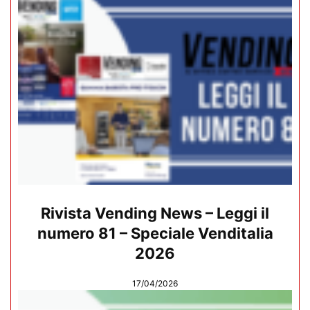
Rivista Vending News – Leggi il
numero 81 – Speciale Venditalia
2026
17/04/2026