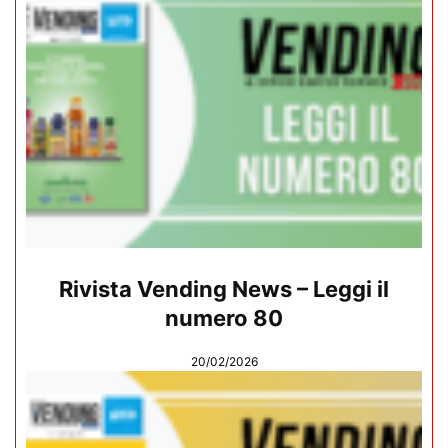
Rivista Vending News – Leggi il
numero 80
20/02/2026