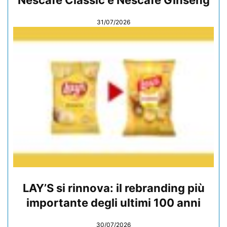
31/07/2026
LAY’S si rinnova: il rebranding più
importante degli ultimi 100 anni
30/07/2026