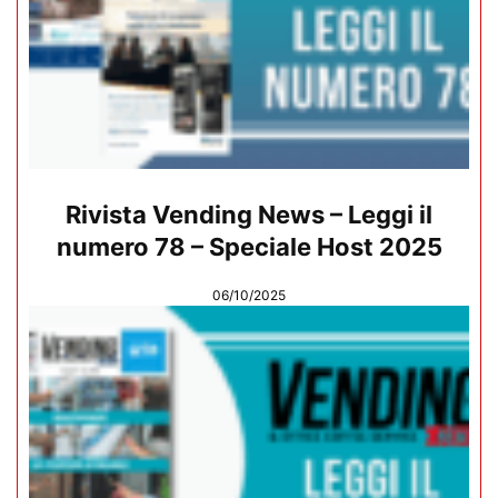
Rivista Vending News – Leggi il
numero 78 – Speciale Host 2025
06/10/2025