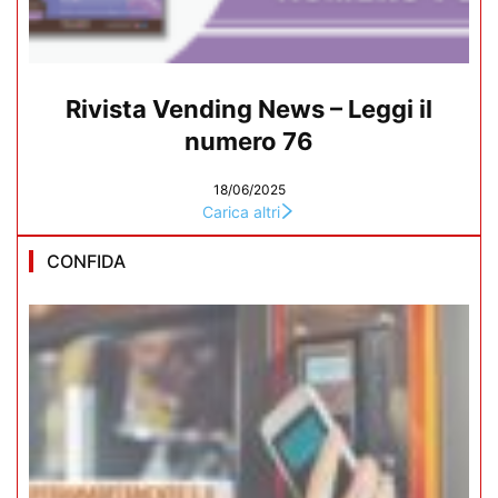
Rivista Vending News – Leggi il
numero 76
18/06/2025
Carica altri
CONFIDA