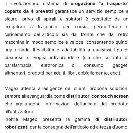
Il rivoluzionario sistema di
erogazione “a trasporto”
coperto da 4 brevetti
garantisce un servizio semplice e
sicuro, privo di spirali e spintori è costituito da un
erogatore a trasporto per corsia, permettendo il
caricamento dell’articolo sia dal fronte che dal retro
macchina in modo semplice e veloce, consentendo quindi
una grande flessibilità e adattabilità a qualsiasi tipo di
business si voglia intraprendere (sia che si tratti di
parafarmacia, elettronica di consumo, gadget,
alimentari, prodotti per adulti, libri, abbigliamento, ecc.).
Magex attenta all’esigenze dei clienti propone soluzioni
sempre all’avanguardia come
distributori con touch screen
che aggiungono informazioni dettagliate del prodotto
all’utilizzatore.
Inoltre Magex presenta la gamma di
distributori
robotizzati
per la consegna dell’articolo ad altezza d’uomo,