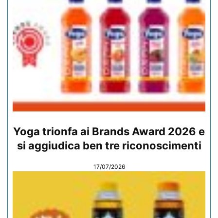
Yoga trionfa ai Brands Award 2026 e
si aggiudica ben tre riconoscimenti
17/07/2026