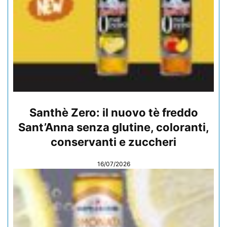
Santhè Zero: il nuovo tè freddo
Sant’Anna senza glutine, coloranti,
conservanti e zuccheri
16/07/2026