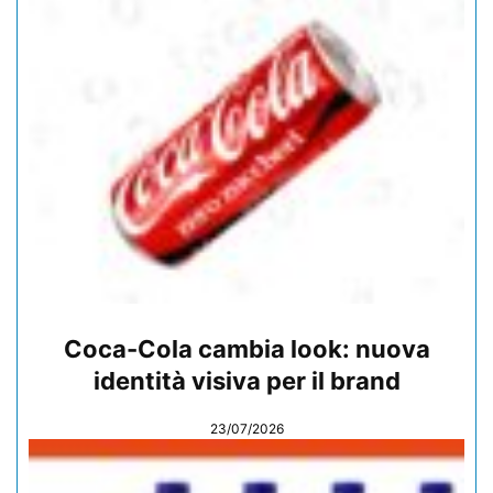
Coca-Cola cambia look: nuova
identità visiva per il brand
23/07/2026