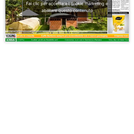
Fai clic per accettare i cookie marketing e
abilitare questo contenuto