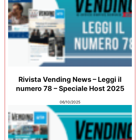
Rivista Vending News – Leggi il
numero 78 – Speciale Host 2025
06/10/2025