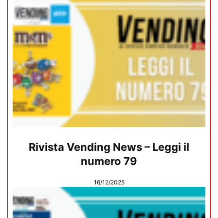
Rivista Vending News – Leggi il
numero 79
16/12/2025