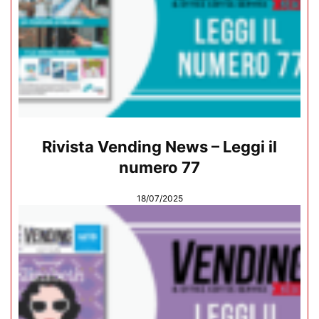
Rivista Vending News – Leggi il
numero 77
18/07/2025