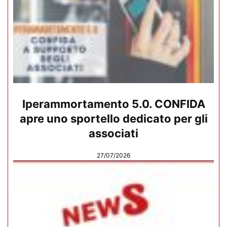
Iperammortamento 5.0. CONFIDA
apre uno sportello dedicato per gli
associati
27/07/2026