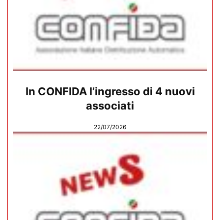
In CONFIDA l’ingresso di 4 nuovi
associati
22/07/2026