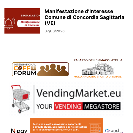
Manifestazione d’interesse
Comune di Concordia Sagittaria
(VE)
07/08/2026