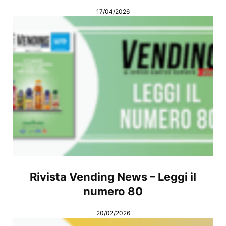
17/04/2026
Rivista Vending News – Leggi il
numero 80
20/02/2026