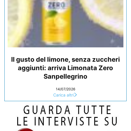
Il gusto del limone, senza zuccheri
aggiunti: arriva Limonata Zero
Sanpellegrino
14/07/2026
Carica altri