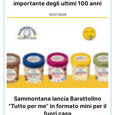
importante degli ultimi 100 anni
30/07/2026
Sammontana lancia Barattolino
“Tutto per me” in formato mini per il
fuori casa