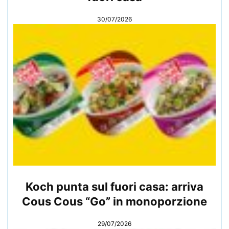
30/07/2026
Koch punta sul fuori casa: arriva
Cous Cous “Go” in monoporzione
29/07/2026