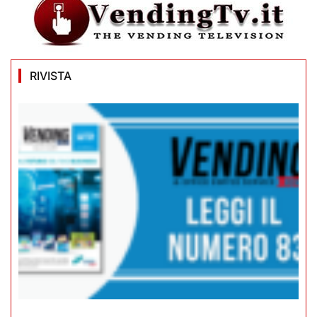
RIVISTA