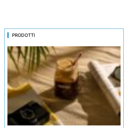
PRODOTTI