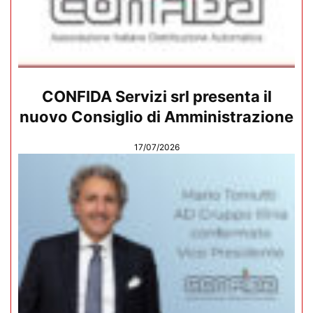
CONFIDA Servizi srl presenta il
nuovo Consiglio di Amministrazione
17/07/2026