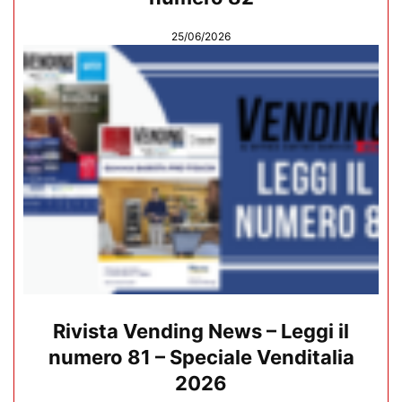
25/06/2026
Rivista Vending News – Leggi il
numero 81 – Speciale Venditalia
2026