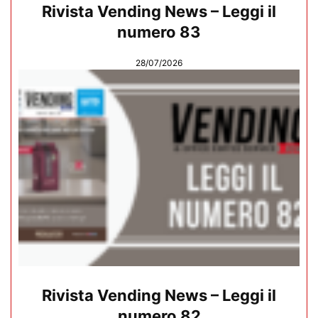
Rivista Vending News – Leggi il
numero 83
28/07/2026
Rivista Vending News – Leggi il
numero 82