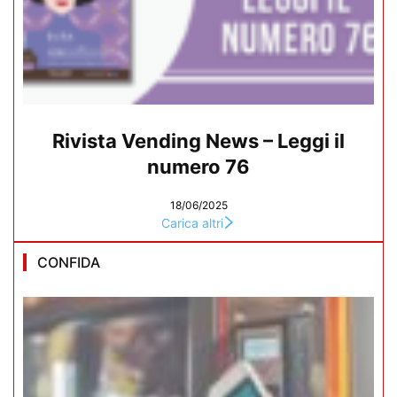
Rivista Vending News – Leggi il
numero 76
18/06/2025
Carica altri
CONFIDA