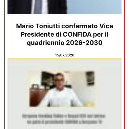
Mario Toniutti confermato Vice
Presidente di CONFIDA per il
quadriennio 2026-2030
15/07/2026