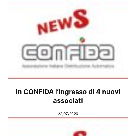
In CONFIDA l’ingresso di 4 nuovi
associati
22/07/2026