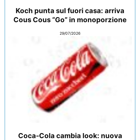
Koch punta sul fuori casa: arriva
Cous Cous “Go” in monoporzione
29/07/2026
Coca-Cola cambia look: nuova