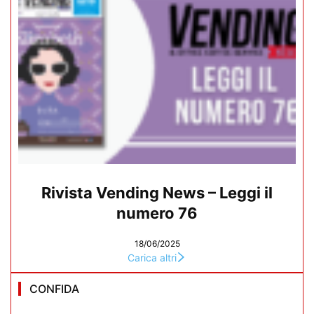
Rivista Vending News – Leggi il
numero 76
18/06/2025
Carica altri
CONFIDA