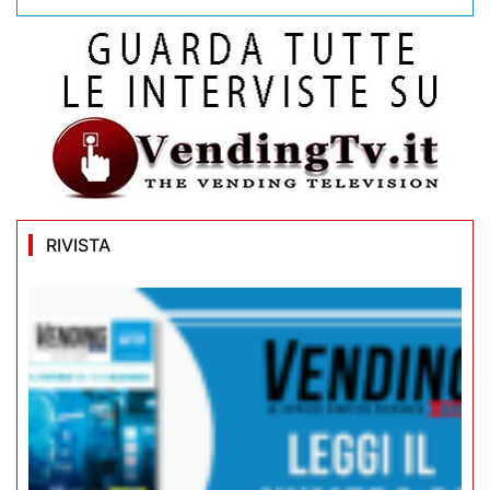
RIVISTA