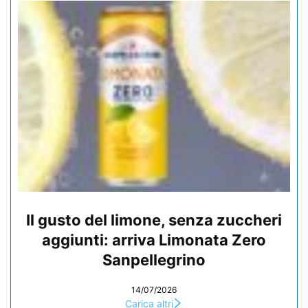
Il gusto del limone, senza zuccheri
aggiunti: arriva Limonata Zero
Sanpellegrino
14/07/2026
Carica altri