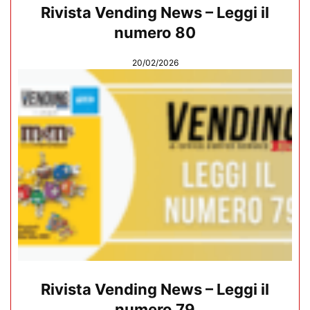
Rivista Vending News – Leggi il
numero 80
20/02/2026
Rivista Vending News – Leggi il
numero 79