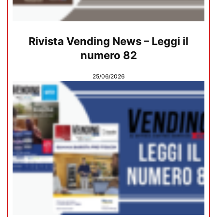
Rivista Vending News – Leggi il
numero 82
25/06/2026