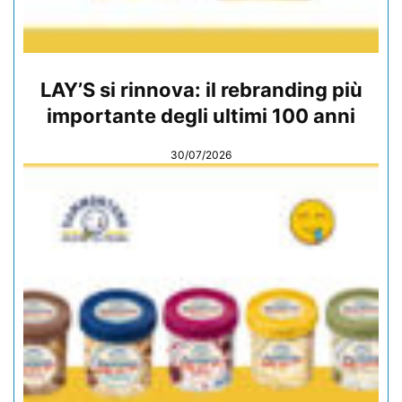
LAY’S si rinnova: il rebranding più
importante degli ultimi 100 anni
30/07/2026