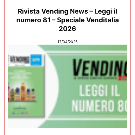
Rivista Vending News – Leggi il
numero 81 – Speciale Venditalia
2026
17/04/2026