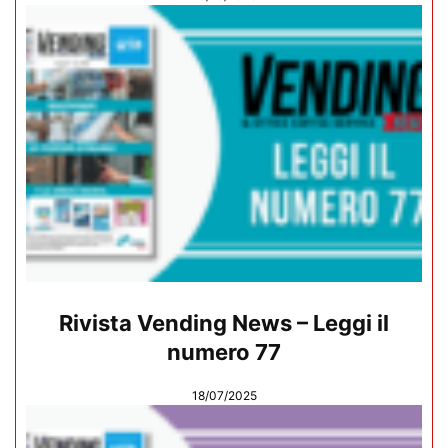
Rivista Vending News – Leggi il
numero 77
18/07/2025