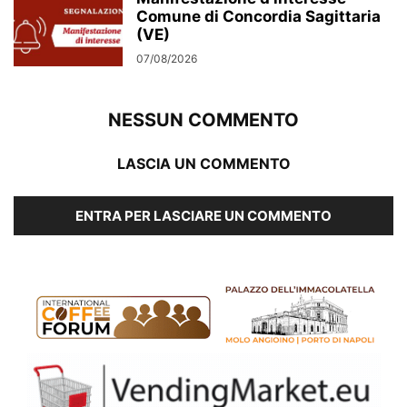
Comune di Concordia Sagittaria
(VE)
07/08/2026
NESSUN COMMENTO
LASCIA UN COMMENTO
ENTRA PER LASCIARE UN COMMENTO