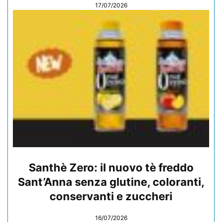
17/07/2026
Santhè Zero: il nuovo tè freddo
Sant’Anna senza glutine, coloranti,
conservanti e zuccheri
16/07/2026