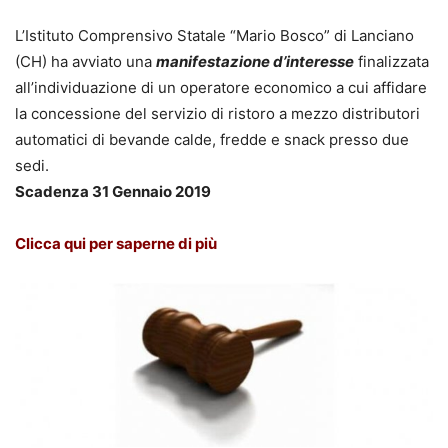
L’Istituto Comprensivo Statale “Mario Bosco” di Lanciano
(CH) ha avviato una
manifestazione d’interesse
finalizzata
all’individuazione di un operatore economico a cui affidare
la concessione del servizio di ristoro a mezzo distributori
automatici di bevande calde, fredde e snack presso due
sedi.
Scadenza 31 Gennaio 2019
Clicca qui per saperne di più