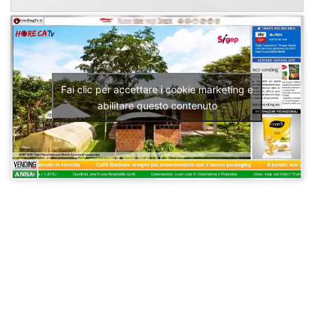
Fai clic per accettare i cookie marketing e
abilitare questo contenuto