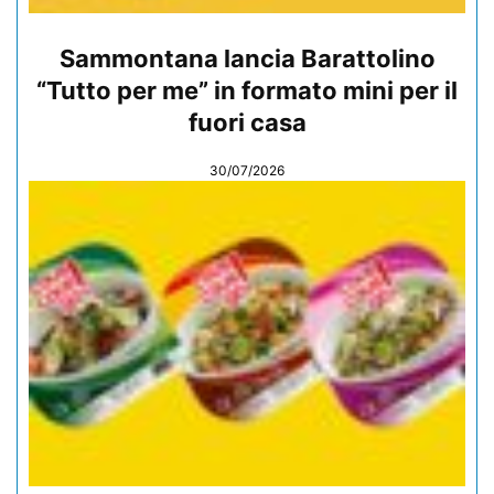
Sammontana lancia Barattolino
“Tutto per me” in formato mini per il
fuori casa
30/07/2026