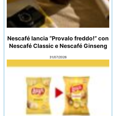
Nescafé lancia “Provalo freddo!” con
Nescafé Classic e Nescafé Ginseng
31/07/2026