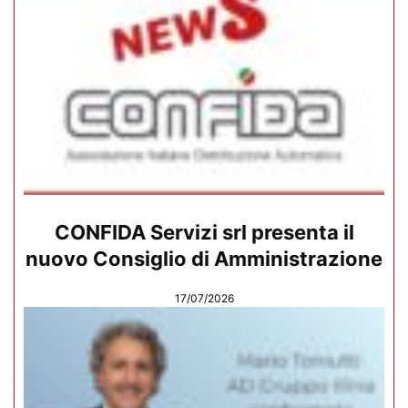
CONFIDA Servizi srl presenta il
nuovo Consiglio di Amministrazione
17/07/2026