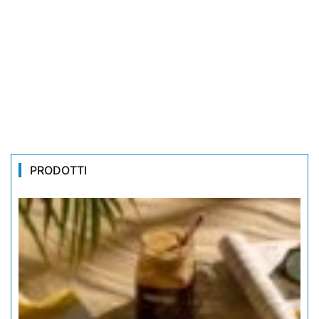
PRODOTTI