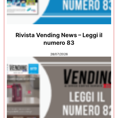
Rivista Vending News – Leggi il
numero 83
28/07/2026