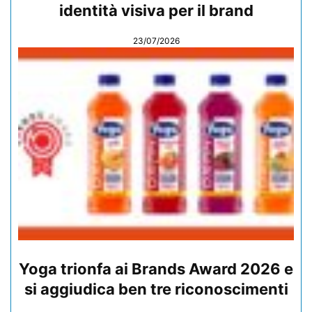
identità visiva per il brand
23/07/2026
Yoga trionfa ai Brands Award 2026 e
si aggiudica ben tre riconoscimenti