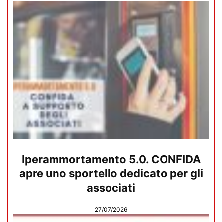
Iperammortamento 5.0. CONFIDA
apre uno sportello dedicato per gli
associati
27/07/2026