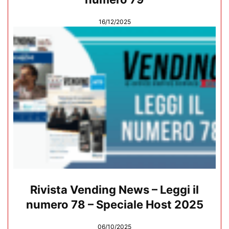
16/12/2025
Rivista Vending News – Leggi il
numero 78 – Speciale Host 2025
06/10/2025