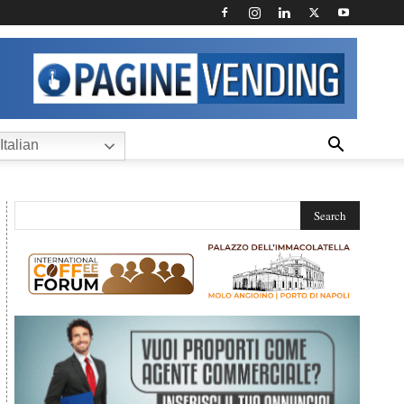
Italian