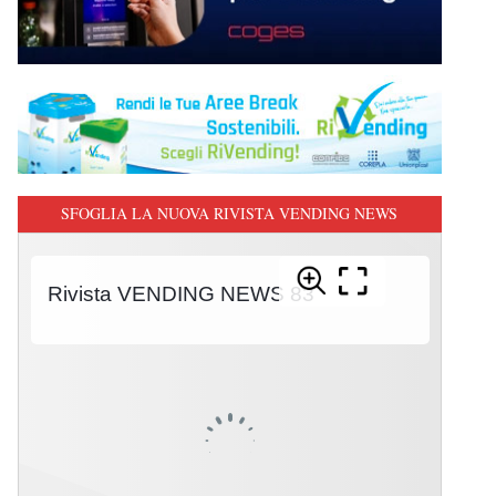
SFOGLIA LA NUOVA RIVISTA VENDING NEWS