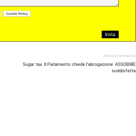
Articolo successivo
Sugar tax. Il Parlamento chiede l’abrogazione: ASSOBIBE
soddisfatta