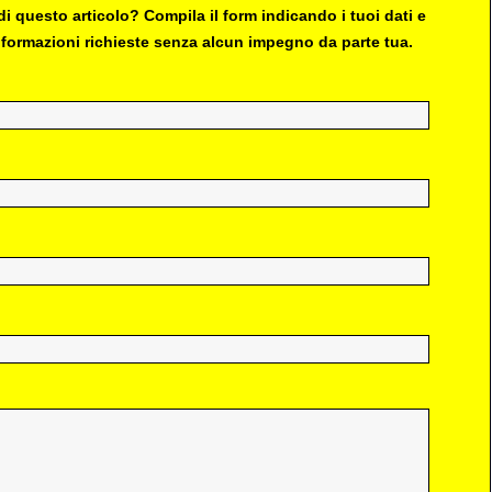
i questo articolo? Compila il form indicando i tuoi dati e
 informazioni richieste senza alcun impegno da parte tua.