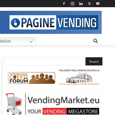
Italian