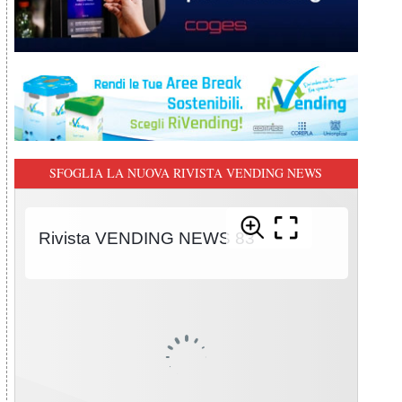
SFOGLIA LA NUOVA RIVISTA VENDING NEWS