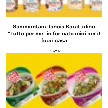
Sammontana lancia Barattolino
“Tutto per me” in formato mini per il
fuori casa
30/07/2026