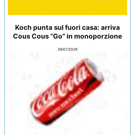
Koch punta sul fuori casa: arriva
Cous Cous “Go” in monoporzione
29/07/2026