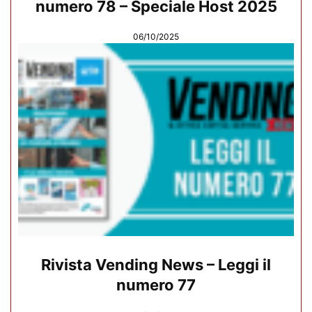
numero 78 – Speciale Host 2025
06/10/2025
Rivista Vending News – Leggi il
numero 77