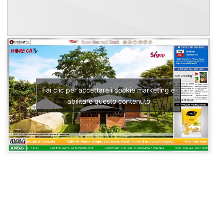
Fai clic per accettare i cookie marketing e
abilitare questo contenuto