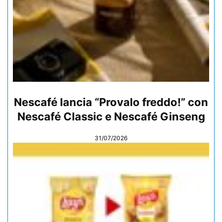
Nescafé lancia “Provalo freddo!” con
Nescafé Classic e Nescafé Ginseng
31/07/2026