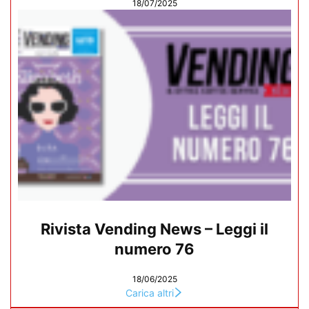
18/07/2025
Rivista Vending News – Leggi il
numero 76
18/06/2025
Carica altri