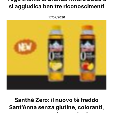
si aggiudica ben tre riconoscimenti
17/07/2026
Santhè Zero: il nuovo tè freddo
Sant’Anna senza glutine, coloranti,