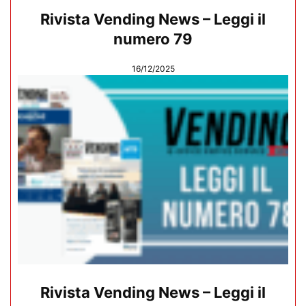
Rivista Vending News – Leggi il
numero 79
16/12/2025
Rivista Vending News – Leggi il