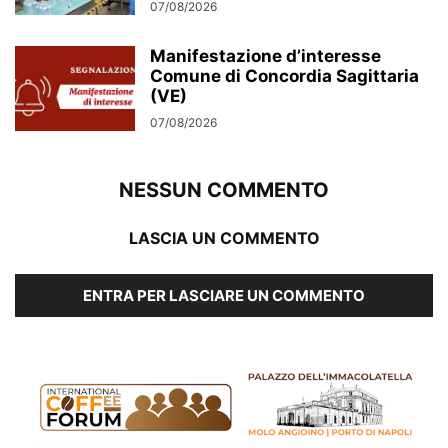
07/08/2026
Manifestazione d’interesse
Comune di Concordia Sagittaria
(VE)
07/08/2026
NESSUN COMMENTO
LASCIA UN COMMENTO
ENTRA PER LASCIARE UN COMMENTO