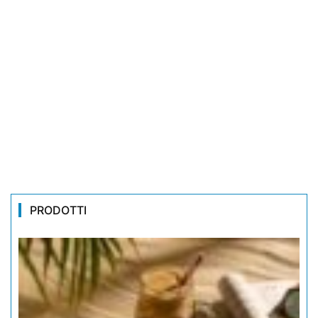
PRODOTTI