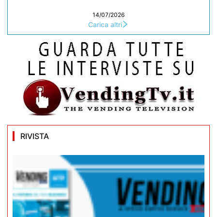
14/07/2026
Carica altri
RIVISTA