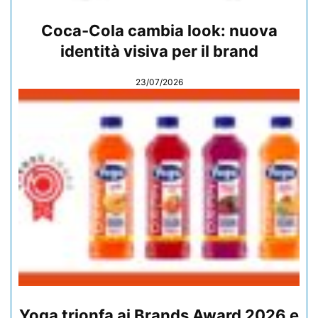
Coca-Cola cambia look: nuova
identità visiva per il brand
23/07/2026
Yoga trionfa ai Brands Award 2026 e