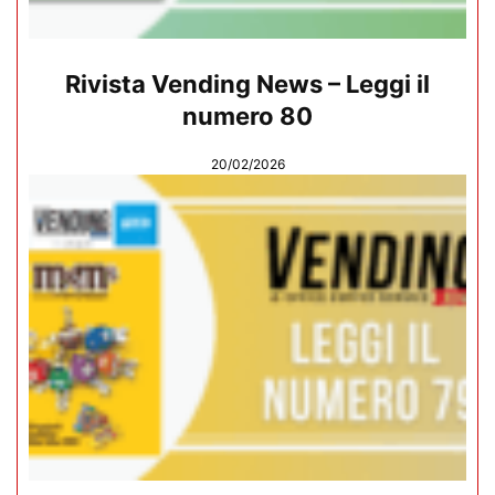
Rivista Vending News – Leggi il
numero 80
20/02/2026