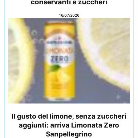
conservanti e zuccheri
16/07/2026
Il gusto del limone, senza zuccheri
aggiunti: arriva Limonata Zero
Sanpellegrino