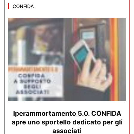
CONFIDA
Iperammortamento 5.0. CONFIDA
apre uno sportello dedicato per gli
associati