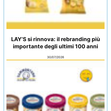
LAY’S si rinnova: il rebranding più
importante degli ultimi 100 anni
30/07/2026