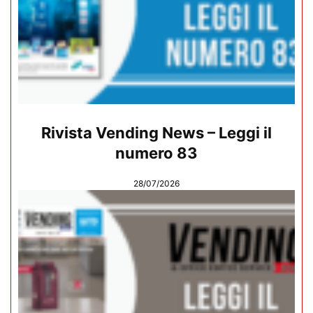
Rivista Vending News – Leggi il
numero 83
28/07/2026