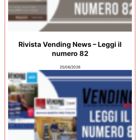
Rivista Vending News – Leggi il
numero 82
25/06/2026