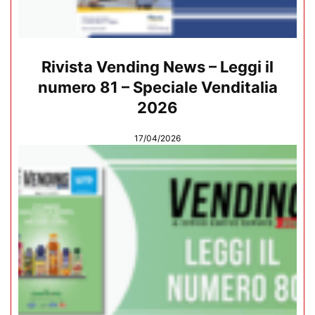
Rivista Vending News – Leggi il
numero 81 – Speciale Venditalia
2026
17/04/2026