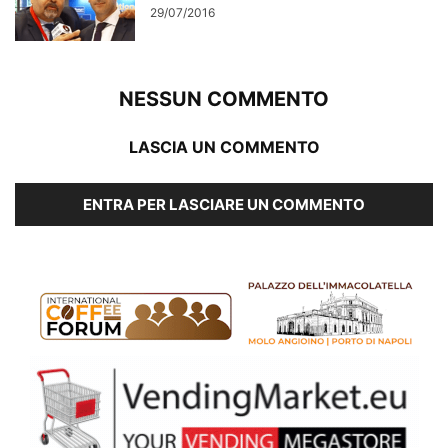
29/07/2016
NESSUN COMMENTO
LASCIA UN COMMENTO
ENTRA PER LASCIARE UN COMMENTO