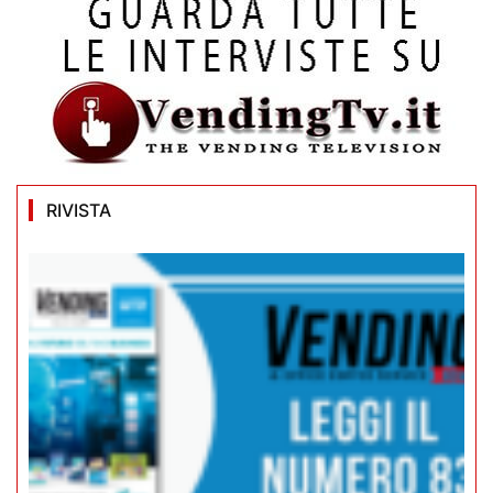
RIVISTA