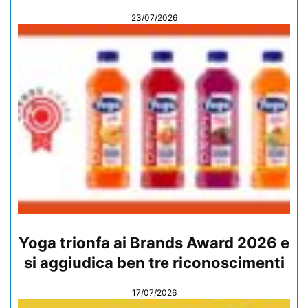
23/07/2026
Yoga trionfa ai Brands Award 2026 e
si aggiudica ben tre riconoscimenti
17/07/2026