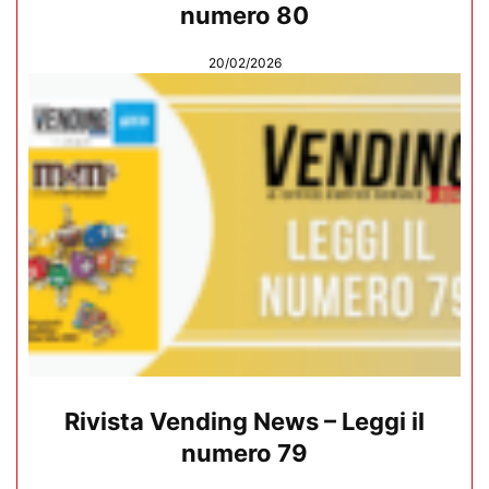
numero 80
20/02/2026
Rivista Vending News – Leggi il
numero 79