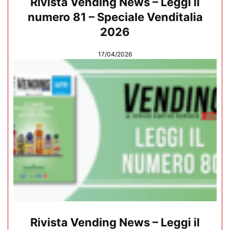
Rivista Vending News – Leggi il
numero 81 – Speciale Venditalia
2026
17/04/2026
Rivista Vending News – Leggi il