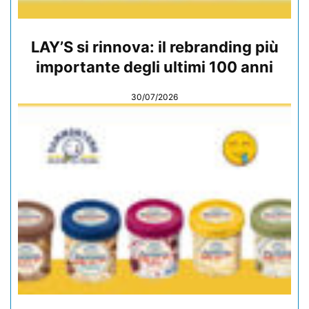
LAY’S si rinnova: il rebranding più
importante degli ultimi 100 anni
30/07/2026