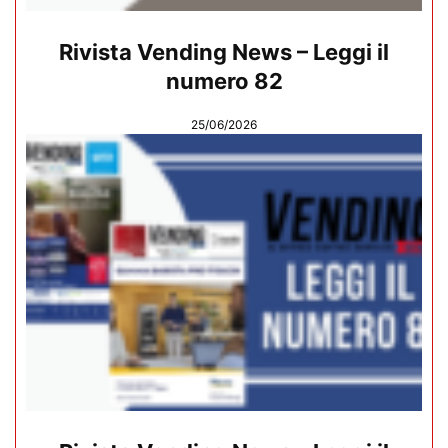
Rivista Vending News – Leggi il
numero 82
25/06/2026