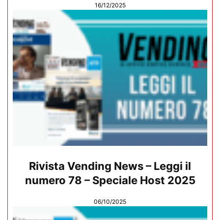
16/12/2025
Rivista Vending News – Leggi il
numero 78 – Speciale Host 2025
06/10/2025