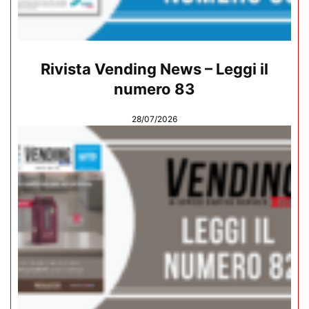
Rivista Vending News – Leggi il
numero 83
28/07/2026