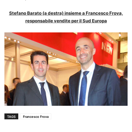
Stefano Barato (a destra) insieme a Francesco Frova,
responsabile vendite per il Sud Europa
TAGS
Francesco Frova