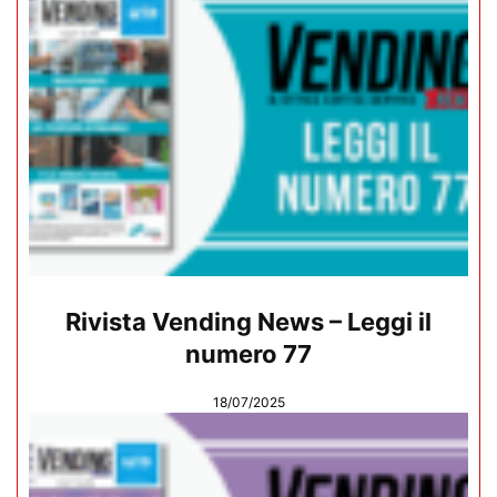
Rivista Vending News – Leggi il
numero 77
18/07/2025