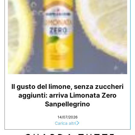
Il gusto del limone, senza zuccheri
aggiunti: arriva Limonata Zero
Sanpellegrino
14/07/2026
Carica altri