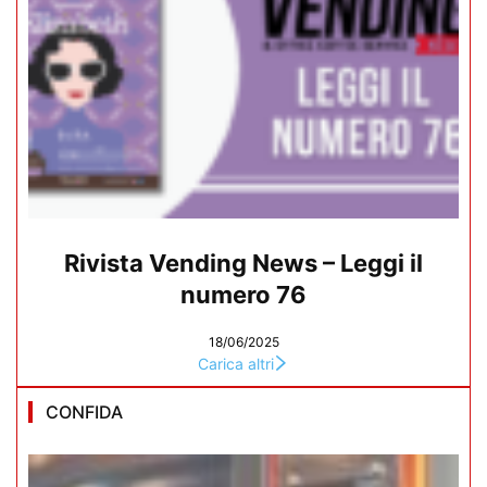
Rivista Vending News – Leggi il
numero 76
18/06/2025
Carica altri
CONFIDA