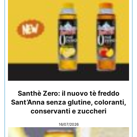
Santhè Zero: il nuovo tè freddo
Sant’Anna senza glutine, coloranti,
conservanti e zuccheri
16/07/2026