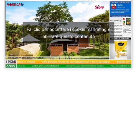
Fai clic per accettare i cookie marketing e
abilitare questo contenuto