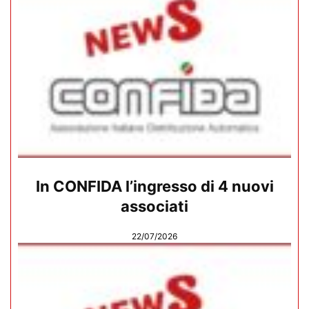
In CONFIDA l’ingresso di 4 nuovi
associati
22/07/2026