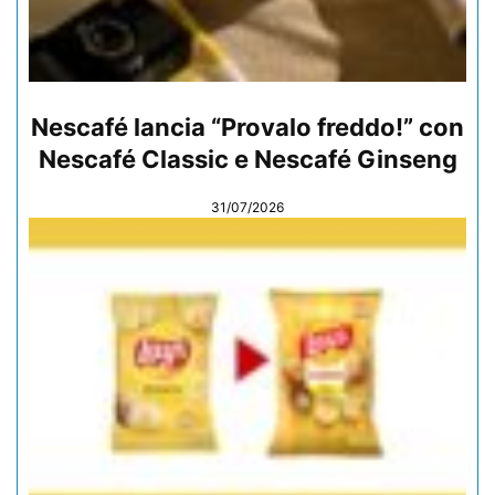
Nescafé lancia “Provalo freddo!” con
Nescafé Classic e Nescafé Ginseng
31/07/2026