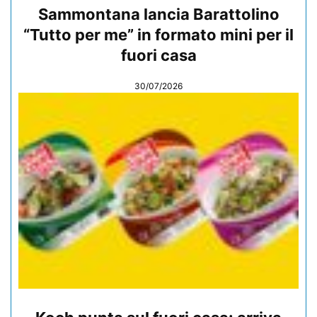
Sammontana lancia Barattolino
“Tutto per me” in formato mini per il
fuori casa
30/07/2026