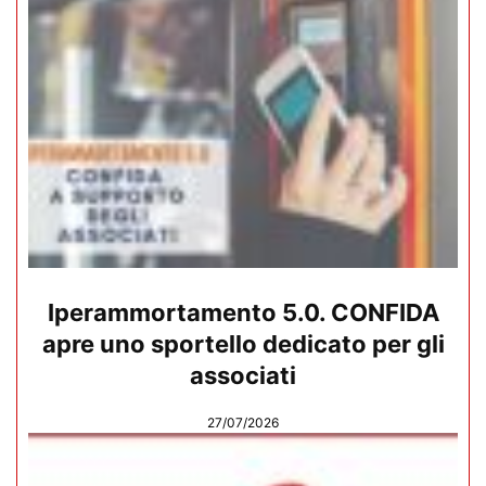
Iperammortamento 5.0. CONFIDA
apre uno sportello dedicato per gli
associati
27/07/2026