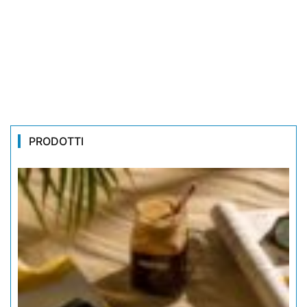
PRODOTTI