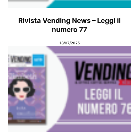
Rivista Vending News – Leggi il
numero 77
18/07/2025