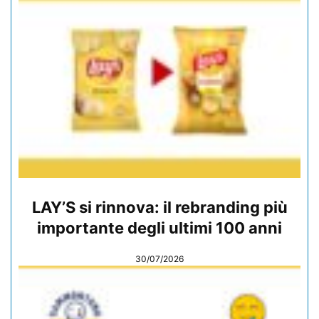
LAY’S si rinnova: il rebranding più
importante degli ultimi 100 anni
30/07/2026