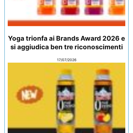
Yoga trionfa ai Brands Award 2026 e
si aggiudica ben tre riconoscimenti
17/07/2026