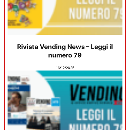
Rivista Vending News – Leggi il
numero 79
16/12/2025