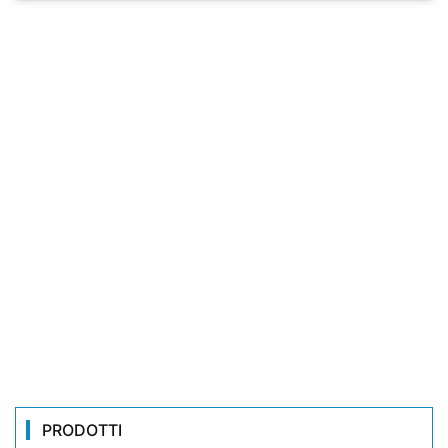
PRODOTTI