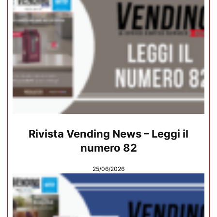
Rivista Vending News – Leggi il
numero 82
25/06/2026