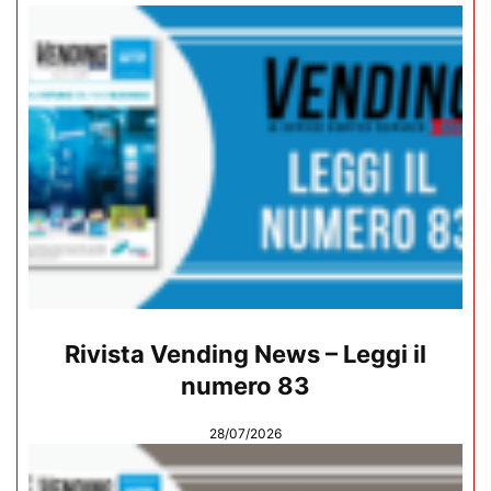
Rivista Vending News – Leggi il
numero 83
28/07/2026