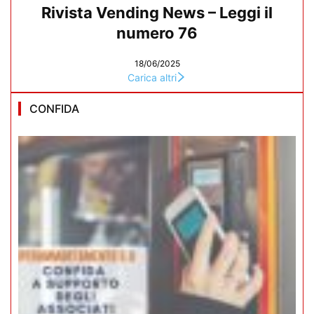
Rivista Vending News – Leggi il
numero 76
18/06/2025
Carica altri
CONFIDA