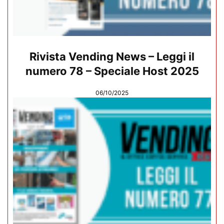
Rivista Vending News – Leggi il
numero 78 – Speciale Host 2025
06/10/2025