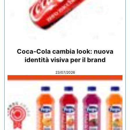
Coca-Cola cambia look: nuova
identità visiva per il brand
23/07/2026