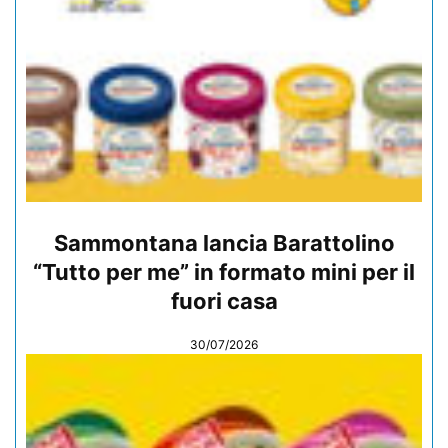
Sammontana lancia Barattolino
“Tutto per me” in formato mini per il
fuori casa
30/07/2026