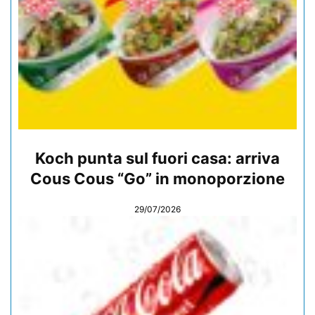
Koch punta sul fuori casa: arriva
Cous Cous “Go” in monoporzione
29/07/2026