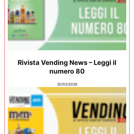
Rivista Vending News – Leggi il
numero 80
20/02/2026