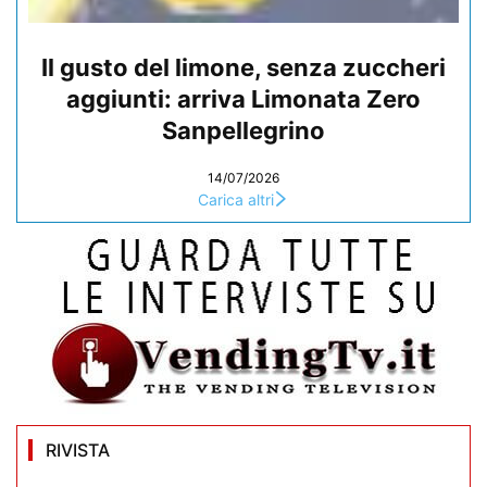
Il gusto del limone, senza zuccheri
aggiunti: arriva Limonata Zero
Sanpellegrino
14/07/2026
Carica altri
RIVISTA