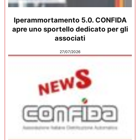
Iperammortamento 5.0. CONFIDA
apre uno sportello dedicato per gli
associati
27/07/2026