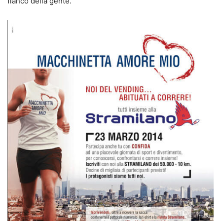
fianco della gente.