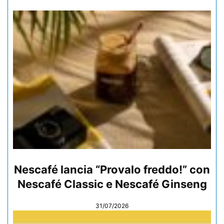
Nescafé lancia “Provalo freddo!” con
Nescafé Classic e Nescafé Ginseng
31/07/2026