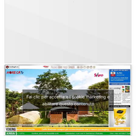
Fai clic per accettare i cookie marketing e
abilitare questo contenuto