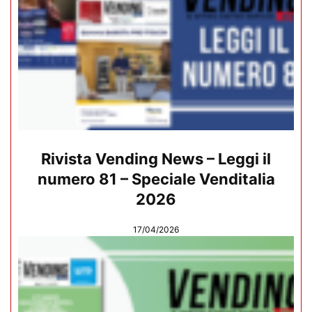
Rivista Vending News – Leggi il
numero 81 – Speciale Venditalia
2026
17/04/2026