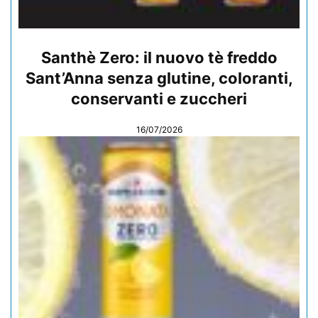
Santhè Zero: il nuovo tè freddo
Sant’Anna senza glutine, coloranti,
conservanti e zuccheri
16/07/2026