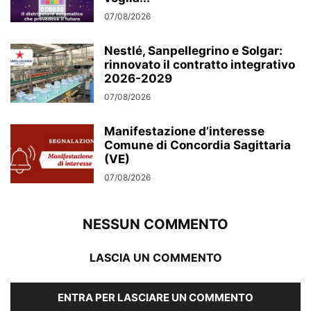
07/08/2026
Nestlé, Sanpellegrino e Solgar:
rinnovato il contratto integrativo
2026-2029
07/08/2026
Manifestazione d’interesse
Comune di Concordia Sagittaria
(VE)
07/08/2026
NESSUN COMMENTO
LASCIA UN COMMENTO
ENTRA PER LASCIARE UN COMMENTO