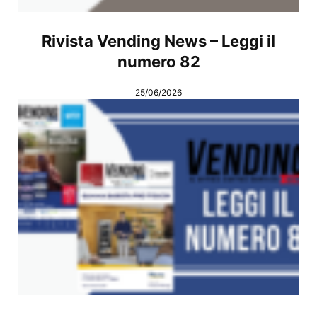
Rivista Vending News – Leggi il
numero 82
25/06/2026