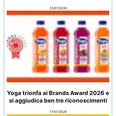
23/07/2026
Yoga trionfa ai Brands Award 2026 e
si aggiudica ben tre riconoscimenti
17/07/2026