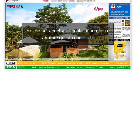
Fai clic per accettare i cookie marketing e
abilitare questo contenuto