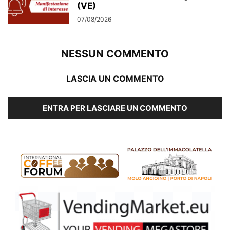
(VE)
07/08/2026
NESSUN COMMENTO
LASCIA UN COMMENTO
ENTRA PER LASCIARE UN COMMENTO