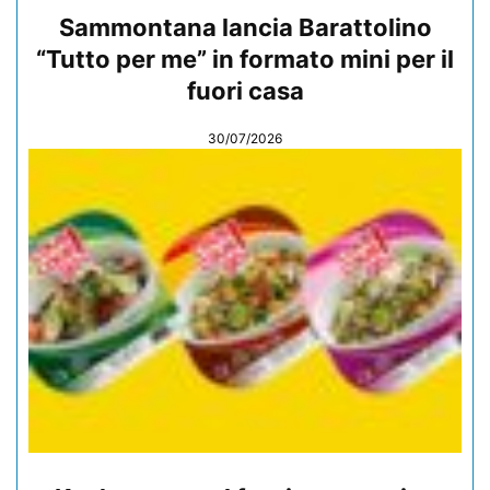
Sammontana lancia Barattolino
“Tutto per me” in formato mini per il
fuori casa
30/07/2026