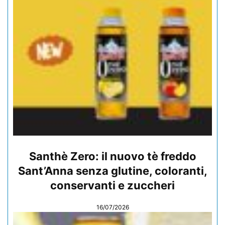
Santhè Zero: il nuovo tè freddo
Sant’Anna senza glutine, coloranti,
conservanti e zuccheri
16/07/2026