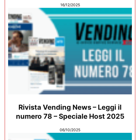
16/12/2025
Rivista Vending News – Leggi il
numero 78 – Speciale Host 2025
06/10/2025