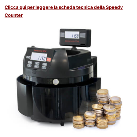
Clicca qui per leggere la scheda tecnica della Speedy
Counter