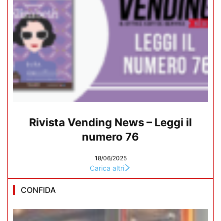
Rivista Vending News – Leggi il
numero 76
18/06/2025
Carica altri
CONFIDA