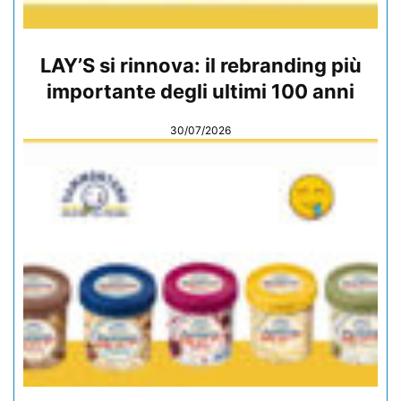
LAY’S si rinnova: il rebranding più
importante degli ultimi 100 anni
30/07/2026