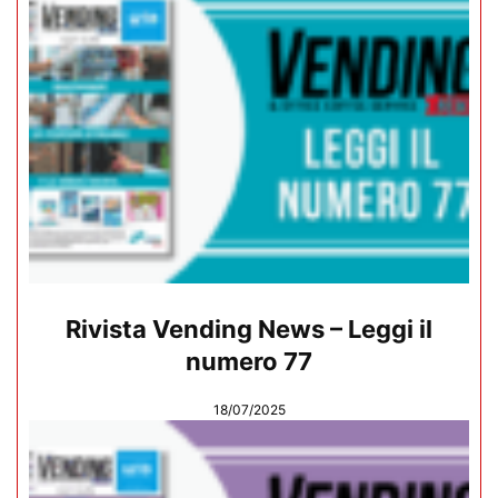
Rivista Vending News – Leggi il
numero 77
18/07/2025