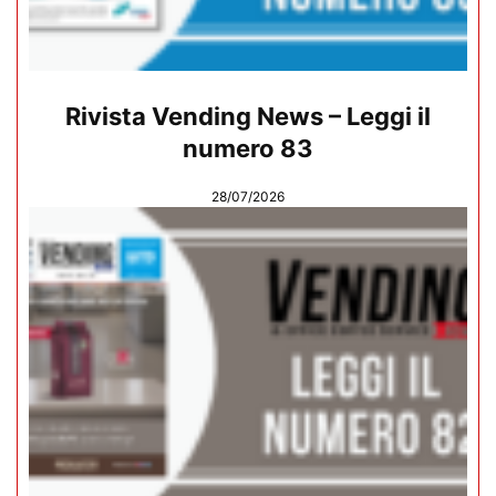
Rivista Vending News – Leggi il
numero 83
28/07/2026