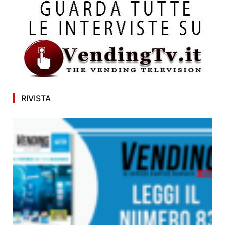
RIVISTA