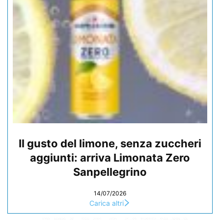
Il gusto del limone, senza zuccheri
aggiunti: arriva Limonata Zero
Sanpellegrino
14/07/2026
Carica altri