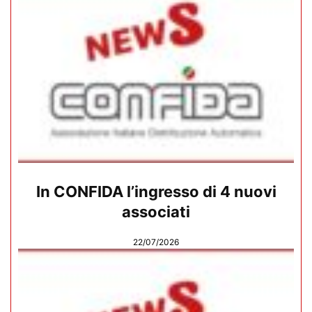
In CONFIDA l’ingresso di 4 nuovi
associati
22/07/2026