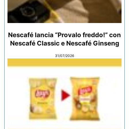
Nescafé lancia “Provalo freddo!” con
Nescafé Classic e Nescafé Ginseng
31/07/2026