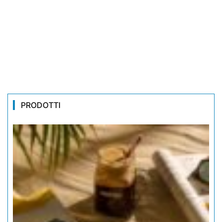
PRODOTTI