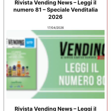
Rivista Vending News – Leggi il
numero 81 – Speciale Venditalia
2026
17/04/2026
Rivista Vending News – Leggi il