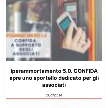
Iperammortamento 5.0. CONFIDA
apre uno sportello dedicato per gli
associati
27/07/2026