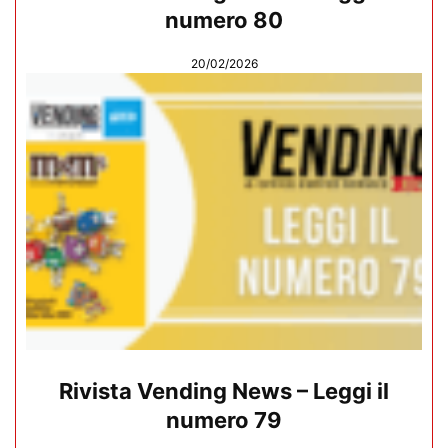
numero 80
20/02/2026
Rivista Vending News – Leggi il
numero 79