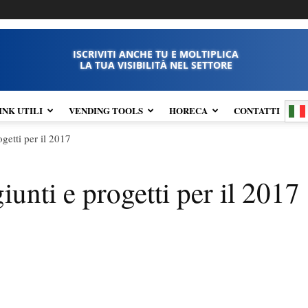
ISCRIVITI ANCHE TU E MOLTIPLICA
LA TUA VISIBILITÀ NEL SETTORE
INK UTILI
VENDING TOOLS
HORECA
CONTATTI
ogetti per il 2017
iunti e progetti per il 2017