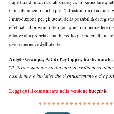
l’apertura di nuovi canali strategici, in particolare quel
Consolidamento anche per l’infrastruttura di acquirin
l’introduzione per gli utenti della possibilità di registr
effettuati. Il prossimo step sarà quello di permettere il
relative alla propria carta di credito per poter effettu
user experience dell’utente.
Angelo Grampa, AD di PayTipper, ha dichiarato
:
“
Il 2016 è stato per noi un anno di svolta in cui abbi
basi di nuove iniziative che ci entusiasmano e che po
Leggi qui il comunicato nella versione i
ntegrale