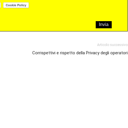
Articolo successivo
Corrispettivi e rispetto della Privacy degli operatori