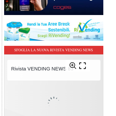
SFOGLIA LA NUOVA RIVISTA VENDING NEWS