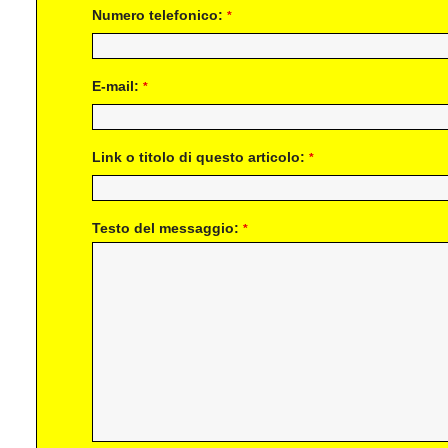
Numero telefonico:
*
E-mail:
*
Link o titolo di questo articolo:
*
Testo del messaggio:
*