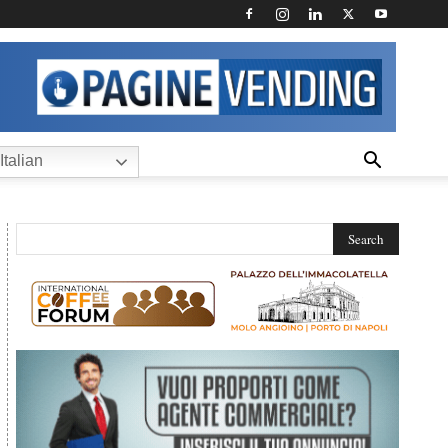
Italian