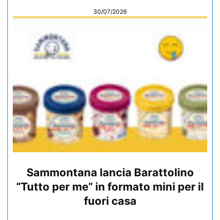
30/07/2026
Sammontana lancia Barattolino
“Tutto per me” in formato mini per il
fuori casa