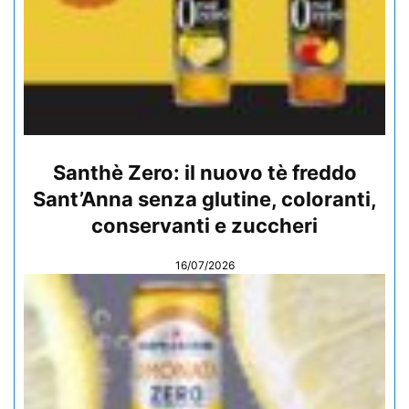
Santhè Zero: il nuovo tè freddo
Sant’Anna senza glutine, coloranti,
conservanti e zuccheri
16/07/2026