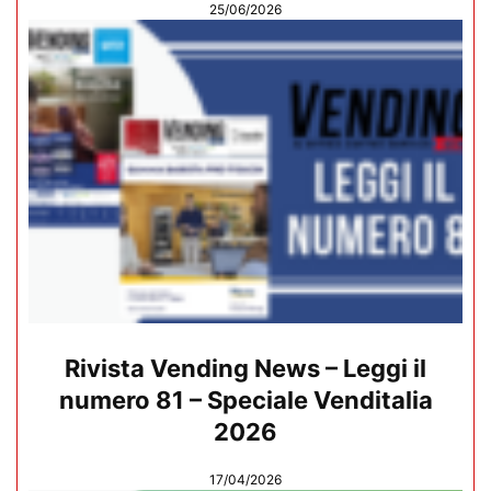
25/06/2026
Rivista Vending News – Leggi il
numero 81 – Speciale Venditalia
2026
17/04/2026