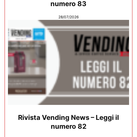
numero 83
28/07/2026
Rivista Vending News – Leggi il
numero 82