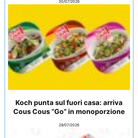
30/07/2026
Koch punta sul fuori casa: arriva
Cous Cous “Go” in monoporzione
29/07/2026