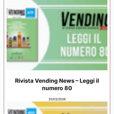
Rivista Vending News – Leggi il
numero 80
20/02/2026