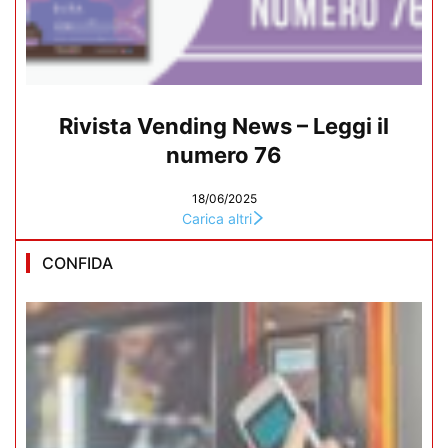
Rivista Vending News – Leggi il
numero 76
18/06/2025
Carica altri
CONFIDA