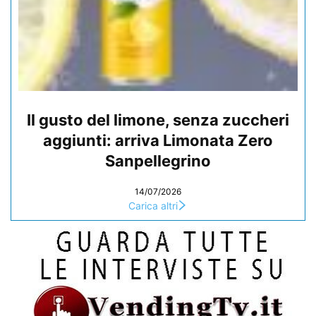
Il gusto del limone, senza zuccheri
aggiunti: arriva Limonata Zero
Sanpellegrino
14/07/2026
Carica altri