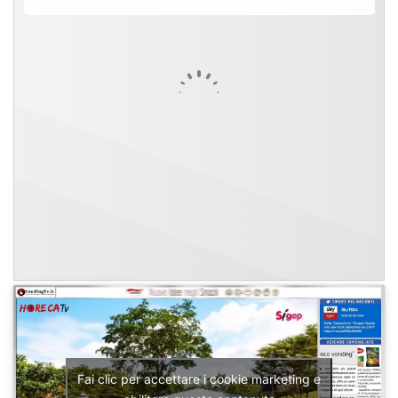
Fai clic per accettare i cookie marketing e