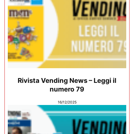
Rivista Vending News – Leggi il
numero 79
16/12/2025