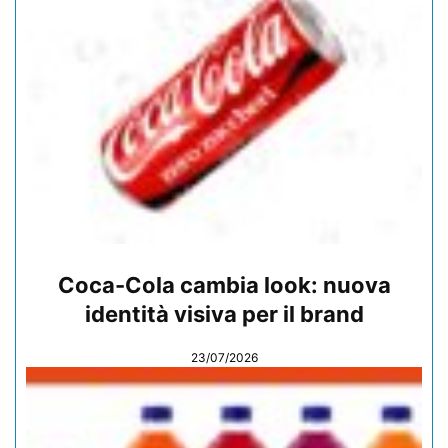
Coca-Cola cambia look: nuova
identità visiva per il brand
23/07/2026