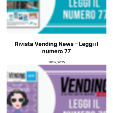
Rivista Vending News – Leggi il
numero 77
18/07/2025