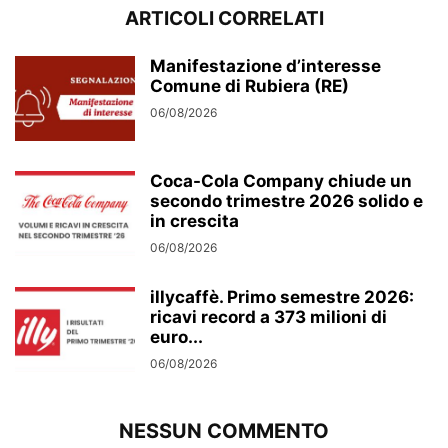
ARTICOLI CORRELATI
Manifestazione d’interesse
Comune di Rubiera (RE)
06/08/2026
Coca-Cola Company chiude un
secondo trimestre 2026 solido e
in crescita
06/08/2026
illycaffè. Primo semestre 2026:
ricavi record a 373 milioni di
euro...
06/08/2026
NESSUN COMMENTO