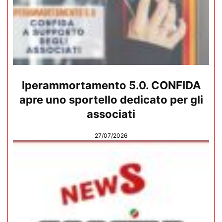
Iperammortamento 5.0. CONFIDA
apre uno sportello dedicato per gli
associati
27/07/2026