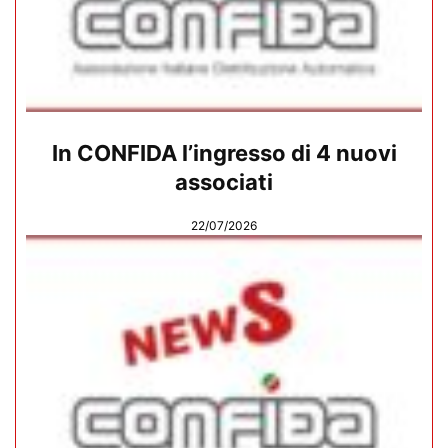
In CONFIDA l’ingresso di 4 nuovi
associati
22/07/2026