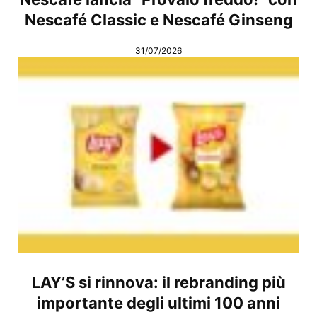
Nescafé Classic e Nescafé Ginseng
31/07/2026
LAY’S si rinnova: il rebranding più
importante degli ultimi 100 anni