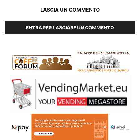
LASCIA UN COMMENTO
ENTRA PER LASCIARE UN COMMENTO