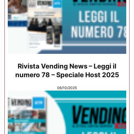
Rivista Vending News – Leggi il
numero 78 – Speciale Host 2025
06/10/2025