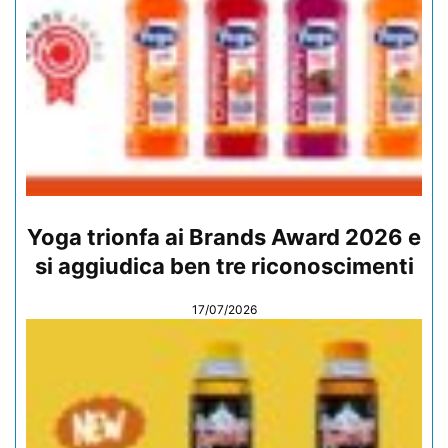
Yoga trionfa ai Brands Award 2026 e
si aggiudica ben tre riconoscimenti
17/07/2026