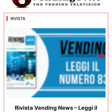
RIVISTA
Rivista Vending News – Leggi il