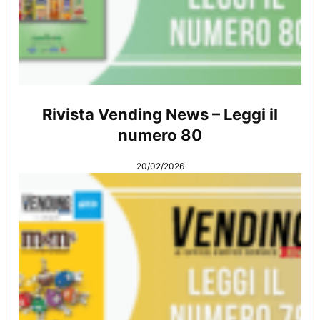
Rivista Vending News – Leggi il
numero 80
20/02/2026