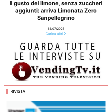
Il gusto del limone, senza zuccheri
aggiunti: arriva Limonata Zero
Sanpellegrino
14/07/2026
Carica altri
RIVISTA