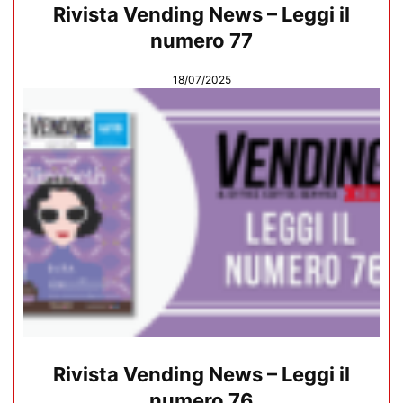
Rivista Vending News – Leggi il
numero 77
18/07/2025
Rivista Vending News – Leggi il
numero 76