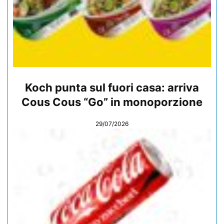
Koch punta sul fuori casa: arriva
Cous Cous “Go” in monoporzione
29/07/2026