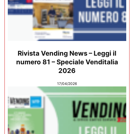
Rivista Vending News – Leggi il
numero 81 – Speciale Venditalia
2026
17/04/2026