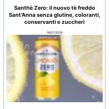
Santhè Zero: il nuovo tè freddo
Sant’Anna senza glutine, coloranti,
conservanti e zuccheri
16/07/2026