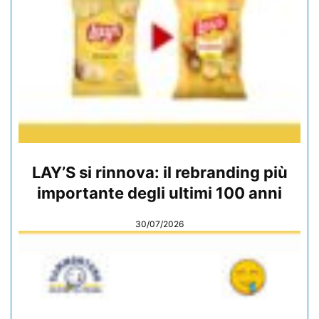
LAY’S si rinnova: il rebranding più
importante degli ultimi 100 anni
30/07/2026