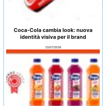
Coca-Cola cambia look: nuova
identità visiva per il brand
23/07/2026