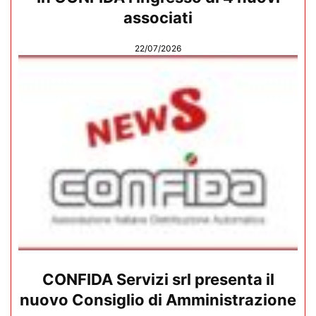
associati
22/07/2026
CONFIDA Servizi srl presenta il
nuovo Consiglio di Amministrazione