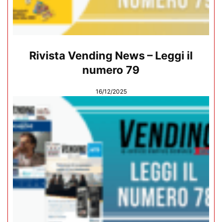
Rivista Vending News – Leggi il
numero 79
16/12/2025