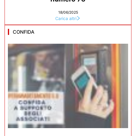
18/06/2025
Carica altri
CONFIDA