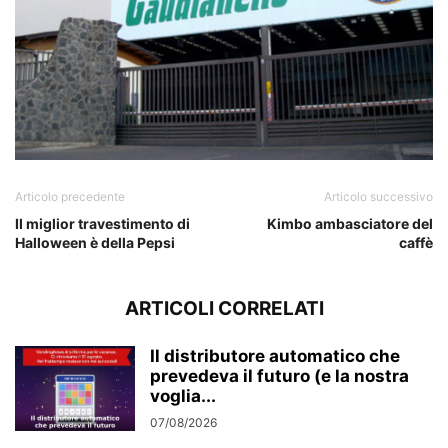
Articolo precedente
Articolo successivo
Il miglior travestimento di
Kimbo ambasciatore del
Halloween è della Pepsi
caffè
ARTICOLI CORRELATI
Il distributore automatico che
prevedeva il futuro (e la nostra
voglia...
07/08/2026