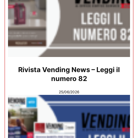
Rivista Vending News – Leggi il
numero 82
25/06/2026