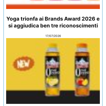
Yoga trionfa ai Brands Award 2026 e
si aggiudica ben tre riconoscimenti
17/07/2026