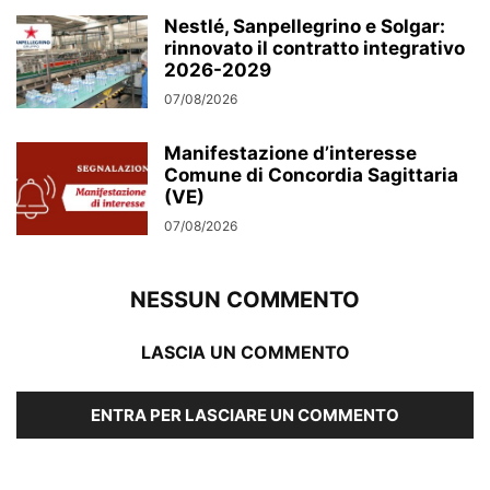
Nestlé, Sanpellegrino e Solgar:
rinnovato il contratto integrativo
2026-2029
07/08/2026
Manifestazione d’interesse
Comune di Concordia Sagittaria
(VE)
07/08/2026
NESSUN COMMENTO
LASCIA UN COMMENTO
ENTRA PER LASCIARE UN COMMENTO