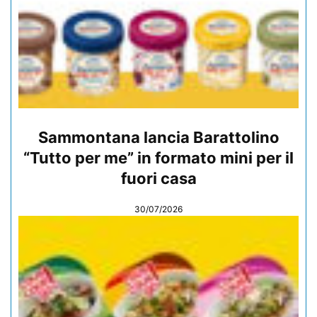
Sammontana lancia Barattolino
“Tutto per me” in formato mini per il
fuori casa
30/07/2026