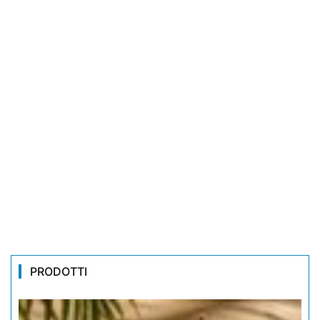
PRODOTTI