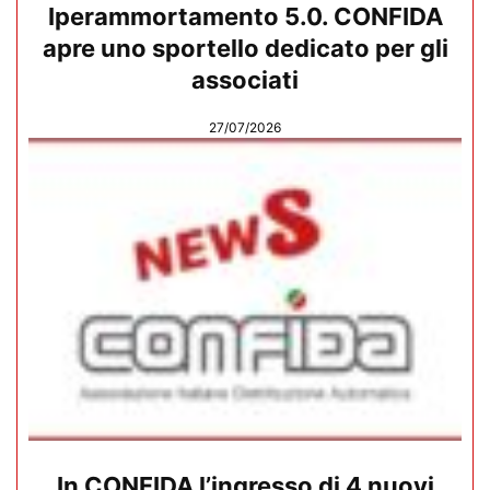
Iperammortamento 5.0. CONFIDA
apre uno sportello dedicato per gli
associati
27/07/2026
In CONFIDA l’ingresso di 4 nuovi