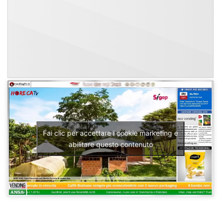
Fai clic per accettare i cookie marketing e
abilitare questo contenuto