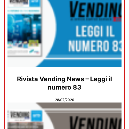
Rivista Vending News – Leggi il
numero 83
28/07/2026