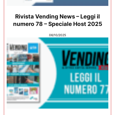
Rivista Vending News – Leggi il
numero 78 – Speciale Host 2025
06/10/2025