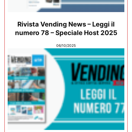
Rivista Vending News – Leggi il
numero 78 – Speciale Host 2025
06/10/2025