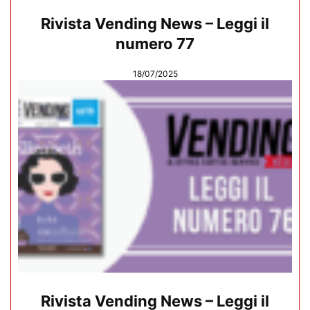
Rivista Vending News – Leggi il
numero 77
18/07/2025
Rivista Vending News – Leggi il