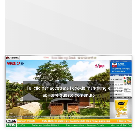
Fai clic per accettare i cookie marketing e
abilitare questo contenuto