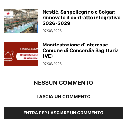
Nestlé, Sanpellegrino e Solgar:
rinnovato il contratto integrativo
2026-2029
07/08/2026
Manifestazione d’interesse
Comune di Concordia Sagittaria
(VE)
07/08/2026
NESSUN COMMENTO
LASCIA UN COMMENTO
ENTRA PER LASCIARE UN COMMENTO