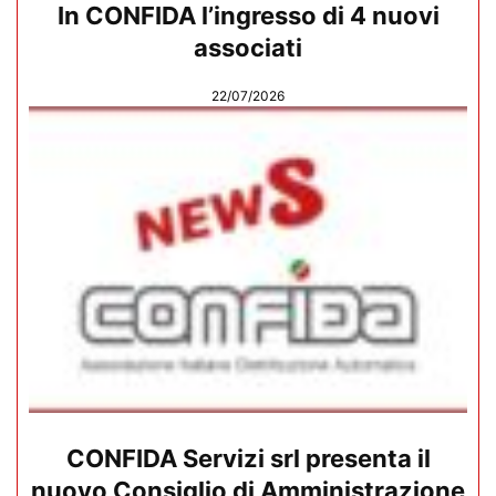
In CONFIDA l’ingresso di 4 nuovi
associati
22/07/2026
CONFIDA Servizi srl presenta il
nuovo Consiglio di Amministrazione