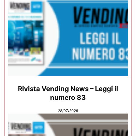
Rivista Vending News – Leggi il
numero 83
28/07/2026