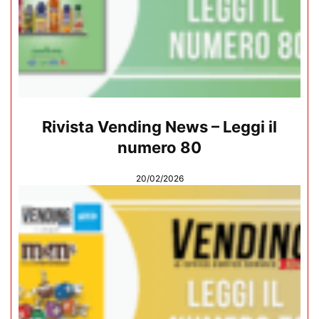
Rivista Vending News – Leggi il
numero 80
20/02/2026