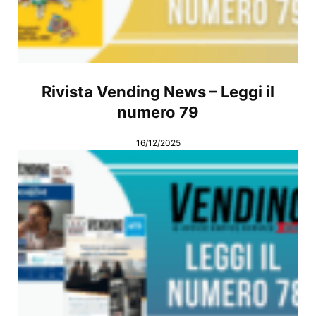
Rivista Vending News – Leggi il
numero 79
16/12/2025