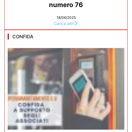
numero 76
18/06/2025
Carica altri
CONFIDA