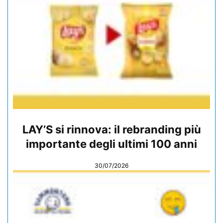
LAY’S si rinnova: il rebranding più
importante degli ultimi 100 anni
30/07/2026