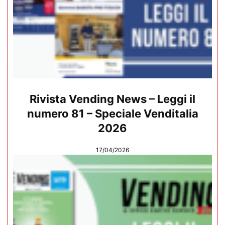
Rivista Vending News – Leggi il
numero 81 – Speciale Venditalia
2026
17/04/2026