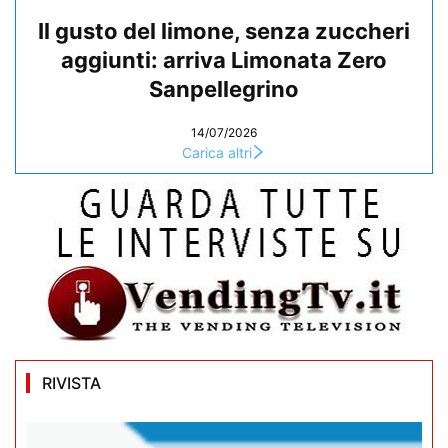
Il gusto del limone, senza zuccheri
aggiunti: arriva Limonata Zero
Sanpellegrino
14/07/2026
Carica altri
RIVISTA