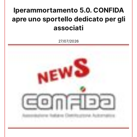
Iperammortamento 5.0. CONFIDA
apre uno sportello dedicato per gli
associati
27/07/2026