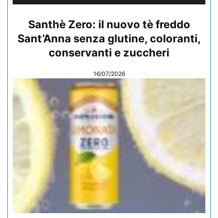
Santhè Zero: il nuovo tè freddo
Sant’Anna senza glutine, coloranti,
conservanti e zuccheri
16/07/2026