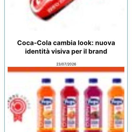
Coca-Cola cambia look: nuova
identità visiva per il brand
23/07/2026