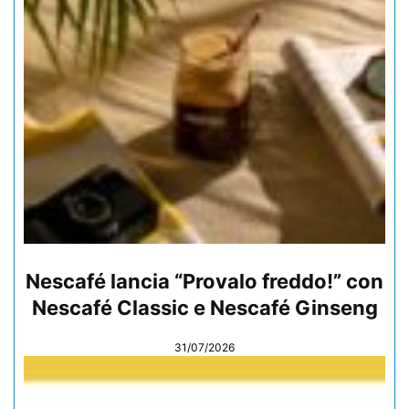
Nescafé lancia “Provalo freddo!” con
Nescafé Classic e Nescafé Ginseng
31/07/2026