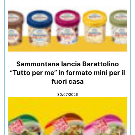
Sammontana lancia Barattolino
“Tutto per me” in formato mini per il
fuori casa
30/07/2026