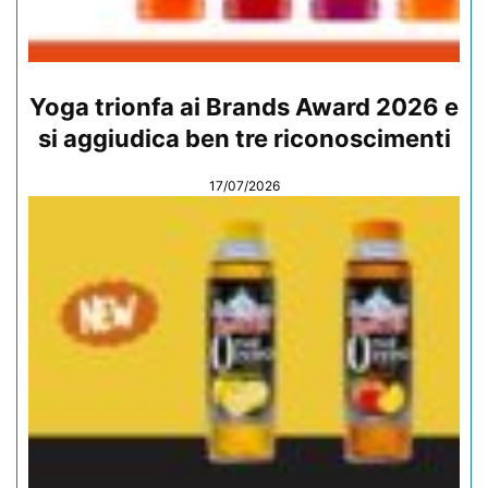
Yoga trionfa ai Brands Award 2026 e
si aggiudica ben tre riconoscimenti
17/07/2026