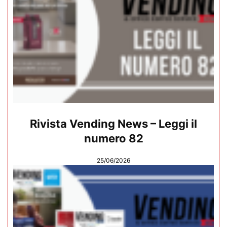
Rivista Vending News – Leggi il
numero 82
25/06/2026