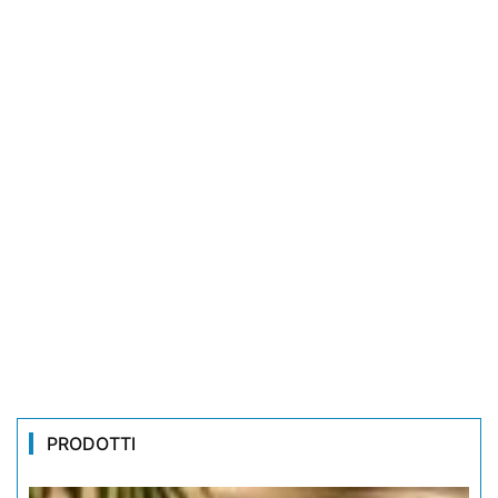
PRODOTTI