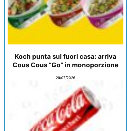
Koch punta sul fuori casa: arriva
Cous Cous “Go” in monoporzione
29/07/2026