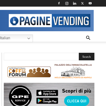
Italian