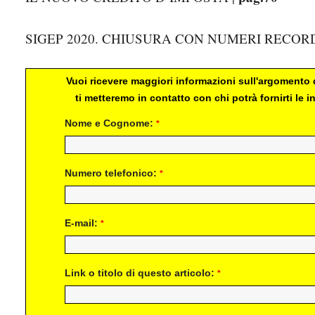
SIGEP 2020. CHIUSURA CON NUMERI RECORD
Vuoi ricevere maggiori informazioni sull'argomento d
ti metteremo in contatto con chi potrà fornirti le
Nome e Cognome:
*
Numero telefonico:
*
E-mail:
*
Link o titolo di questo articolo:
*