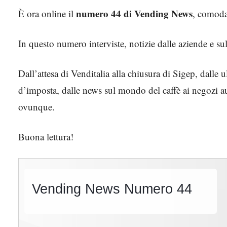
numero 44 di Vending News
È ora online il
, comoda
In questo numero interviste, notizie dalle aziende e sul
Dall’attesa di Venditalia alla chiusura di Sigep, dalle 
d’imposta, dalle news sul mondo del caffè ai negozi au
ovunque.
Buona lettura!