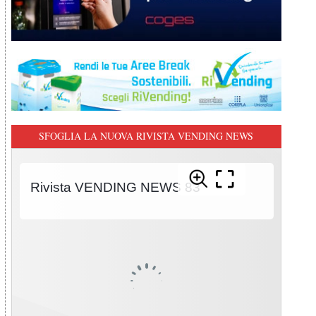
SFOGLIA LA NUOVA RIVISTA VENDING NEWS