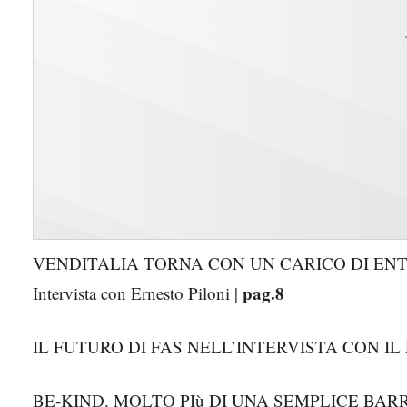
VENDITALIA TORNA CON UN CARICO DI EN
pag.8
Intervista con Ernesto Piloni |
IL FUTURO DI FAS NELL’INTERVISTA CON 
BE-KIND. MOLTO PIù DI UNA SEMPLICE BARRE