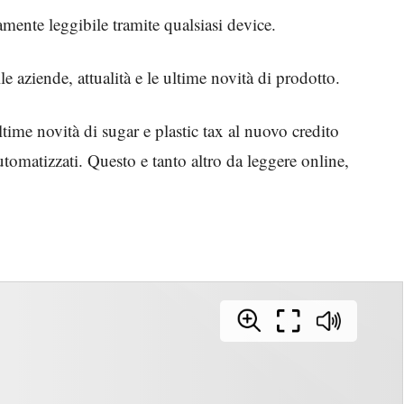
mente leggibile tramite qualsiasi device.
le aziende, attualità e le ultime novità di prodotto.
ultime novità di sugar e plastic tax al nuovo credito
tomatizzati. Questo e tanto altro da leggere online,