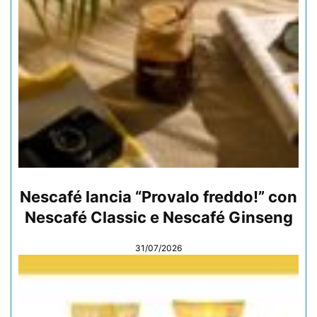
Nescafé lancia “Provalo freddo!” con
Nescafé Classic e Nescafé Ginseng
31/07/2026