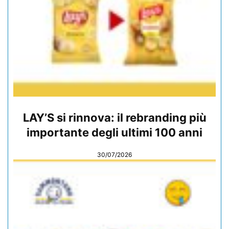
LAY’S si rinnova: il rebranding più
importante degli ultimi 100 anni
30/07/2026