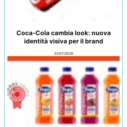
Coca-Cola cambia look: nuova
identità visiva per il brand
23/07/2026