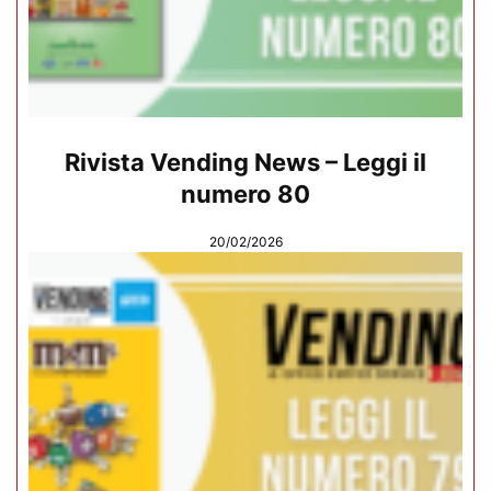
Rivista Vending News – Leggi il
numero 80
20/02/2026