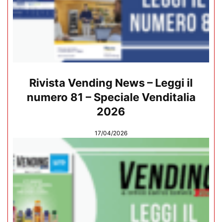
Rivista Vending News – Leggi il
numero 81 – Speciale Venditalia
2026
17/04/2026