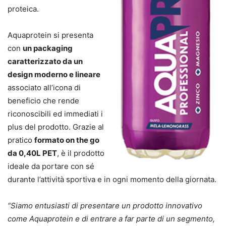
proteica.
Aquaprotein si presenta
con
un packaging
caratterizzato da un
design moderno e lineare
associato all’icona di
beneficio che rende
riconoscibili ed immediati i
plus del prodotto. Grazie al
pratico
formato on the go
da 0,40L PET
, è il prodotto
ideale da portare con sé
durante l’attività sportiva e in ogni momento della giornata.
“Siamo entusiasti di presentare un prodotto innovativo
come Aquaprotein e di entrare a far parte di un segmento,