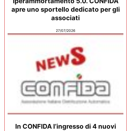
Iperammortamento 5.0. CONFIDA
apre uno sportello dedicato per gli
associati
27/07/2026
In CONFIDA l’ingresso di 4 nuovi