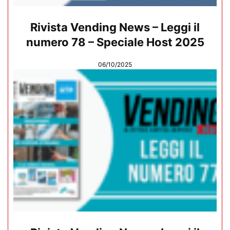
Rivista Vending News – Leggi il
numero 78 – Speciale Host 2025
06/10/2025