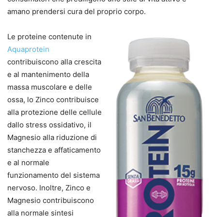
amano prendersi cura del proprio corpo.
Le proteine contenute in
Aquaprotein
contribuiscono alla crescita
e al mantenimento della
massa muscolare e delle
ossa, lo Zinco contribuisce
alla protezione delle cellule
dallo stress ossidativo, il
Magnesio alla riduzione di
stanchezza e affaticamento
e al normale
funzionamento del sistema
nervoso. Inoltre, Zinco e
Magnesio contribuiscono
alla normale sintesi