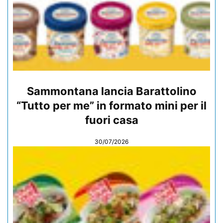
Sammontana lancia Barattolino
“Tutto per me” in formato mini per il
fuori casa
30/07/2026