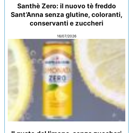
Santhè Zero: il nuovo tè freddo
Sant’Anna senza glutine, coloranti,
conservanti e zuccheri
16/07/2026