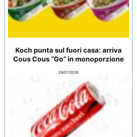
Koch punta sul fuori casa: arriva
Cous Cous “Go” in monoporzione
29/07/2026