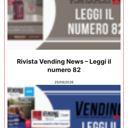
Rivista Vending News – Leggi il
numero 82
25/06/2026