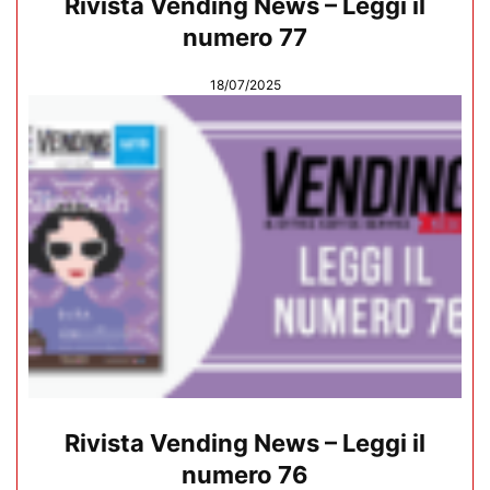
Rivista Vending News – Leggi il
numero 77
18/07/2025
Rivista Vending News – Leggi il
numero 76