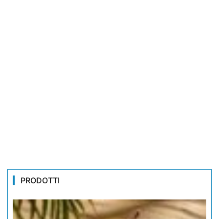
PRODOTTI