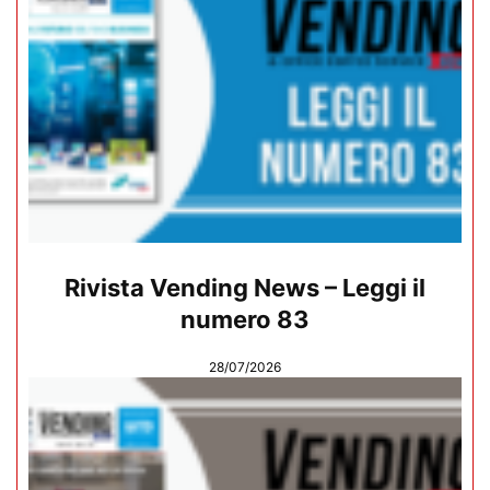
Rivista Vending News – Leggi il
numero 83
28/07/2026