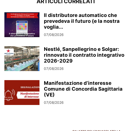
ARTICOLI CORRELATI
Il distributore automatico che
prevedeva il futuro (e la nostra
voglia...
07/08/2026
Nestlé, Sanpellegrino e Solgar:
rinnovato il contratto integrativo
2026-2029
07/08/2026
Manifestazione d’interesse
Comune di Concordia Sagittaria
(VE)
07/08/2026