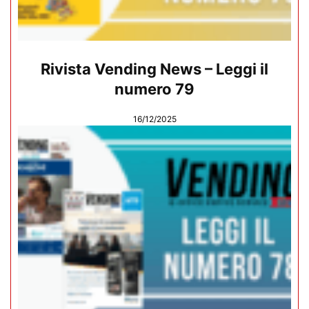
Rivista Vending News – Leggi il
numero 79
16/12/2025