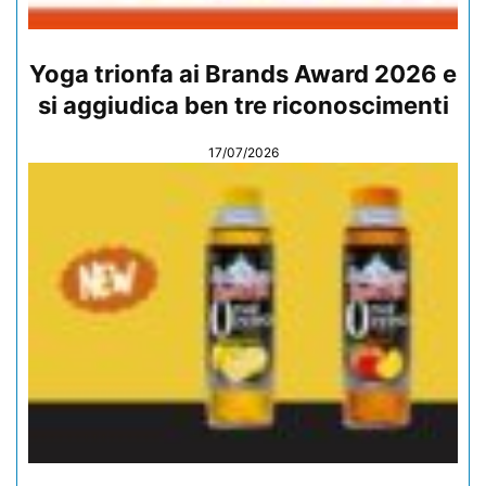
Yoga trionfa ai Brands Award 2026 e
si aggiudica ben tre riconoscimenti
17/07/2026