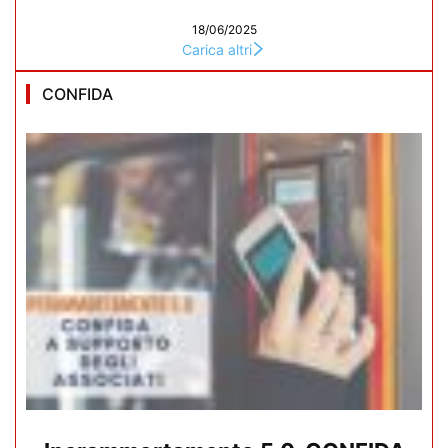
18/06/2025
Carica altri
CONFIDA