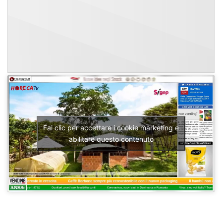
Fai clic per accettare i cookie marketing e
abilitare questo contenuto