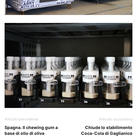
Articolo precedente
Articolo successivo
Spagna. Il chewing gum a
Chiude lo stabilimento
base di olio di oliva
Coca-Cola di Gaglianico