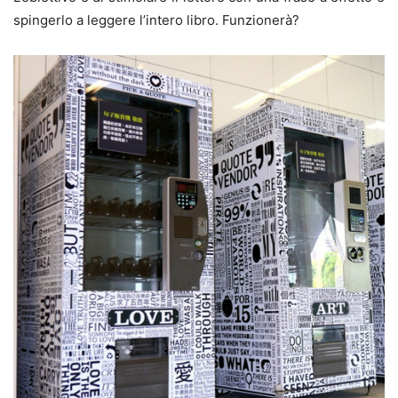
spingerlo a leggere l’intero libro. Funzionerà?