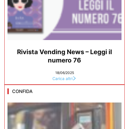
Rivista Vending News – Leggi il
numero 76
18/06/2025
Carica altri
CONFIDA