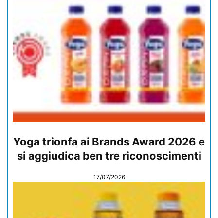
Yoga trionfa ai Brands Award 2026 e
si aggiudica ben tre riconoscimenti
17/07/2026