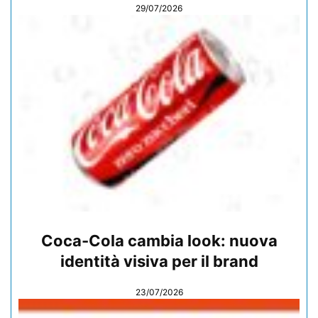
29/07/2026
Coca-Cola cambia look: nuova
identità visiva per il brand
23/07/2026