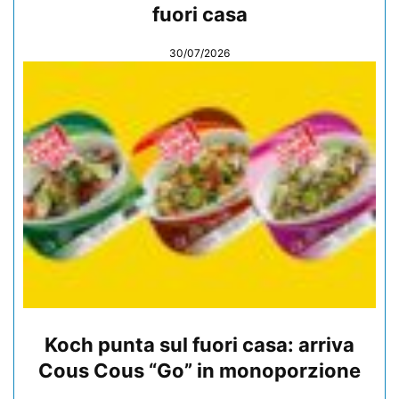
fuori casa
30/07/2026
Koch punta sul fuori casa: arriva
Cous Cous “Go” in monoporzione