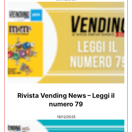
Rivista Vending News – Leggi il
numero 79
16/12/2025