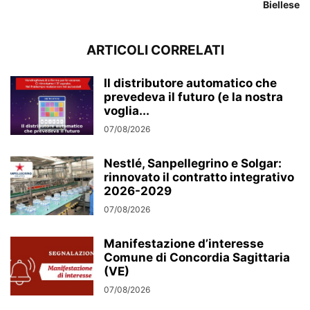
Biellese
ARTICOLI CORRELATI
Il distributore automatico che
prevedeva il futuro (e la nostra
voglia...
07/08/2026
Nestlé, Sanpellegrino e Solgar:
rinnovato il contratto integrativo
2026-2029
07/08/2026
Manifestazione d’interesse
Comune di Concordia Sagittaria
(VE)
07/08/2026