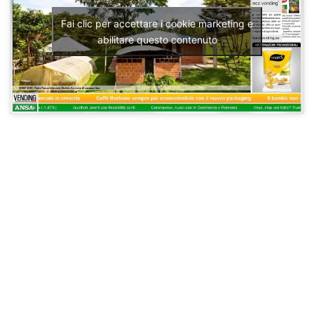
Fai clic per accettare i cookie marketing e
abilitare questo contenuto