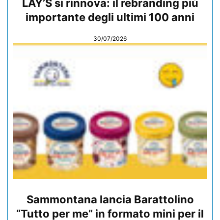
LAY’S si rinnova: il rebranding più
importante degli ultimi 100 anni
30/07/2026
Sammontana lancia Barattolino
“Tutto per me” in formato mini per il