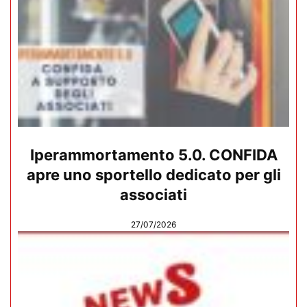
Iperammortamento 5.0. CONFIDA
apre uno sportello dedicato per gli
associati
27/07/2026