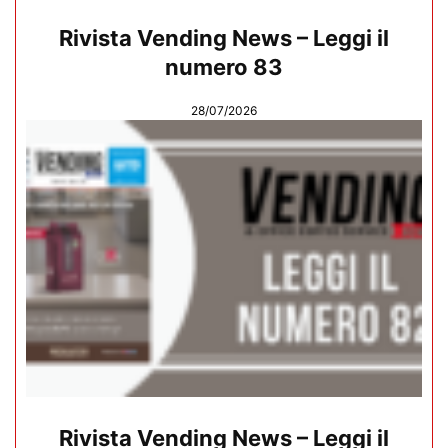
Rivista Vending News – Leggi il
numero 83
28/07/2026
Rivista Vending News – Leggi il