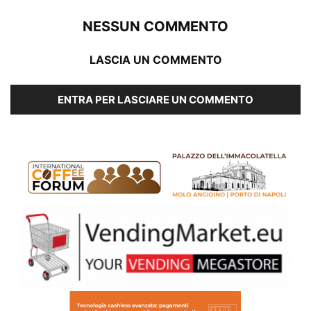
NESSUN COMMENTO
LASCIA UN COMMENTO
ENTRA PER LASCIARE UN COMMENTO