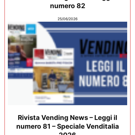
numero 82
25/06/2026
Rivista Vending News – Leggi il
numero 81 – Speciale Venditalia