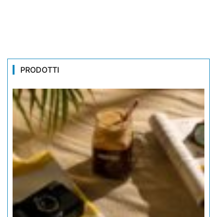
PRODOTTI