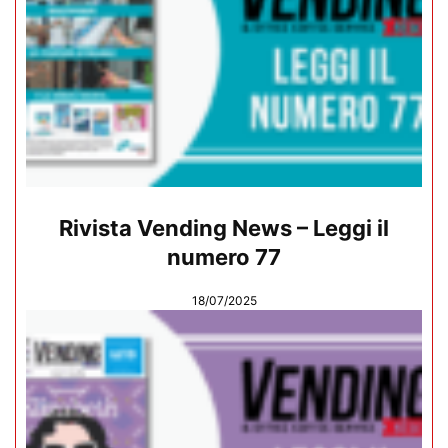
Rivista Vending News – Leggi il
numero 77
18/07/2025