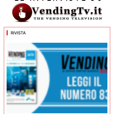
RIVISTA