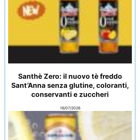
Santhè Zero: il nuovo tè freddo
Sant’Anna senza glutine, coloranti,
conservanti e zuccheri
16/07/2026