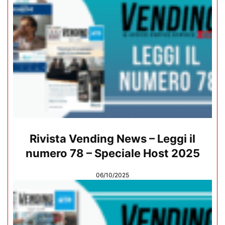
Rivista Vending News – Leggi il
numero 78 – Speciale Host 2025
06/10/2025