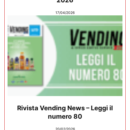
2026
17/04/2026
Rivista Vending News – Leggi il
numero 80
20/02/2026