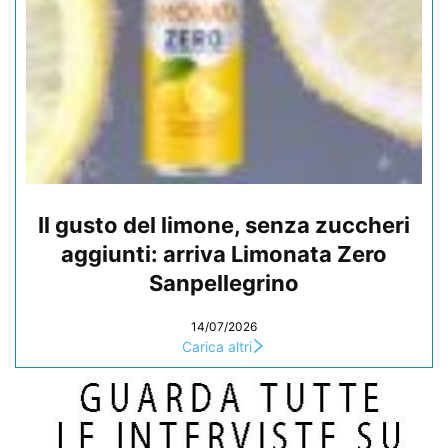
Il gusto del limone, senza zuccheri
aggiunti: arriva Limonata Zero
Sanpellegrino
14/07/2026
Carica altri