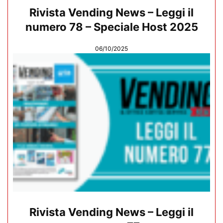
Rivista Vending News – Leggi il
numero 78 – Speciale Host 2025
06/10/2025
Rivista Vending News – Leggi il