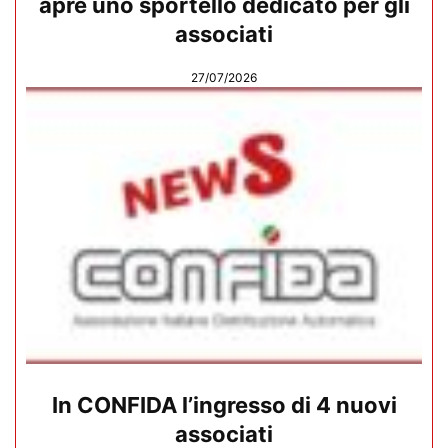
apre uno sportello dedicato per gli
associati
27/07/2026
In CONFIDA l’ingresso di 4 nuovi
associati