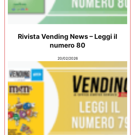
Rivista Vending News – Leggi il
numero 80
20/02/2026