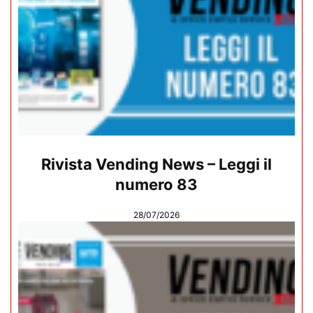
Rivista Vending News – Leggi il
numero 83
28/07/2026