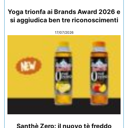
Yoga trionfa ai Brands Award 2026 e
si aggiudica ben tre riconoscimenti
17/07/2026
Santhè Zero: il nuovo tè freddo