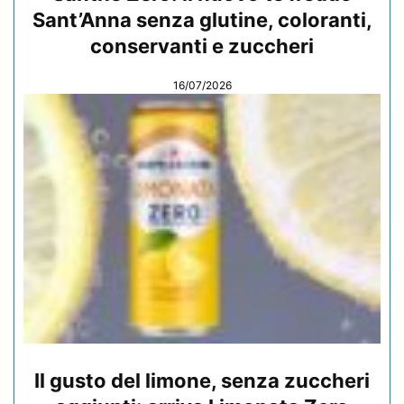
Sant’Anna senza glutine, coloranti,
conservanti e zuccheri
16/07/2026
Il gusto del limone, senza zuccheri