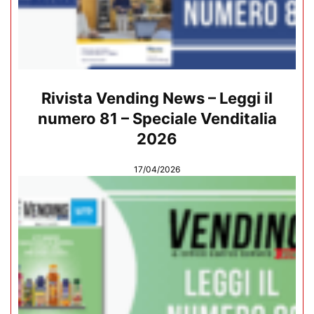
Rivista Vending News – Leggi il
numero 81 – Speciale Venditalia
2026
17/04/2026