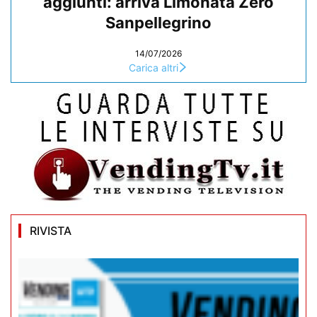
aggiunti: arriva Limonata Zero
Sanpellegrino
14/07/2026
Carica altri
RIVISTA