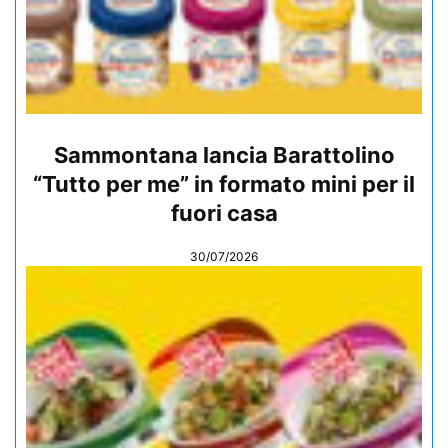
Sammontana lancia Barattolino
“Tutto per me” in formato mini per il
fuori casa
30/07/2026