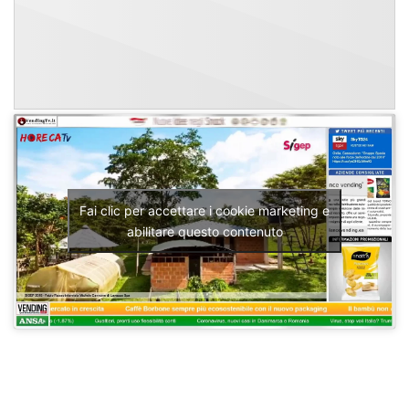
Fai clic per accettare i cookie marketing e
abilitare questo contenuto