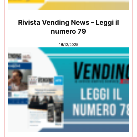
Rivista Vending News – Leggi il
numero 79
16/12/2025