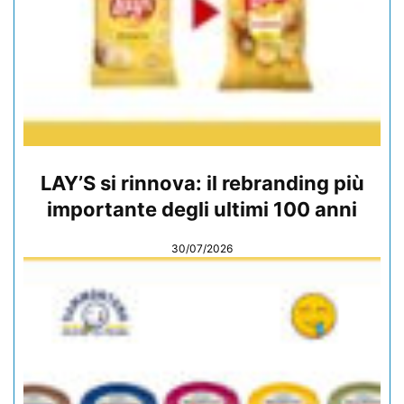
LAY’S si rinnova: il rebranding più
importante degli ultimi 100 anni
30/07/2026