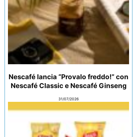
Nescafé lancia “Provalo freddo!” con
Nescafé Classic e Nescafé Ginseng
31/07/2026