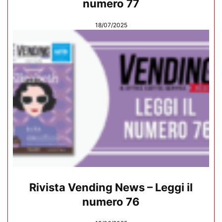
numero 77
18/07/2025
Rivista Vending News – Leggi il
numero 76