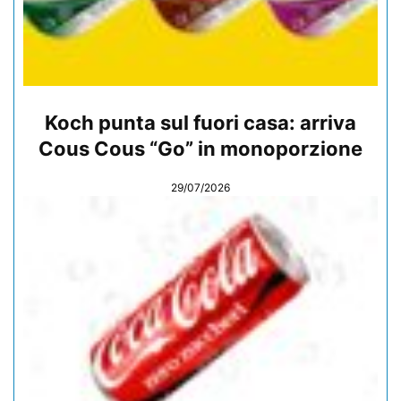
Koch punta sul fuori casa: arriva
Cous Cous “Go” in monoporzione
29/07/2026