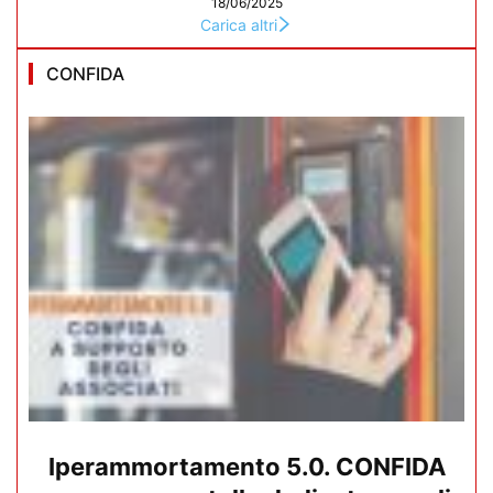
18/06/2025
Carica altri
CONFIDA
Iperammortamento 5.0. CONFIDA