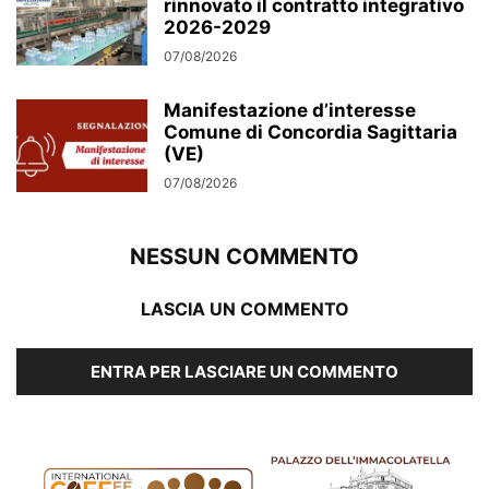
rinnovato il contratto integrativo
2026-2029
07/08/2026
Manifestazione d’interesse
Comune di Concordia Sagittaria
(VE)
07/08/2026
NESSUN COMMENTO
LASCIA UN COMMENTO
ENTRA PER LASCIARE UN COMMENTO