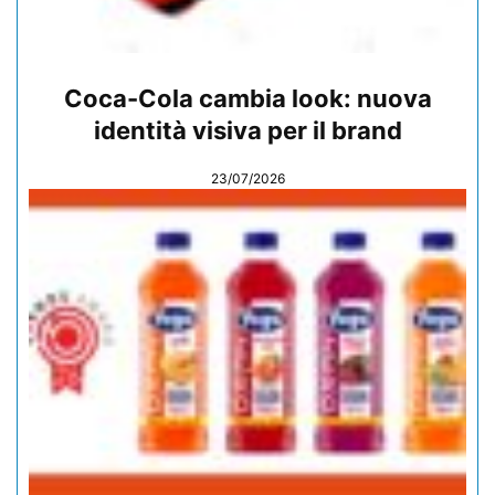
Coca-Cola cambia look: nuova
identità visiva per il brand
23/07/2026