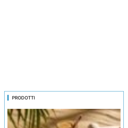
PRODOTTI