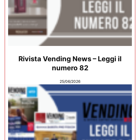
Rivista Vending News – Leggi il
numero 82
25/06/2026